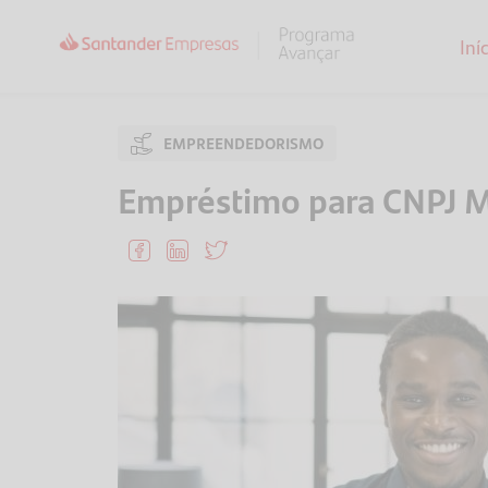
Iní
EMPREENDEDORISMO
Empréstimo para CNPJ M