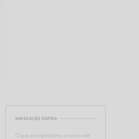
NAVEGAÇÃO RÁPIDA
O que é empréstimo e como ele