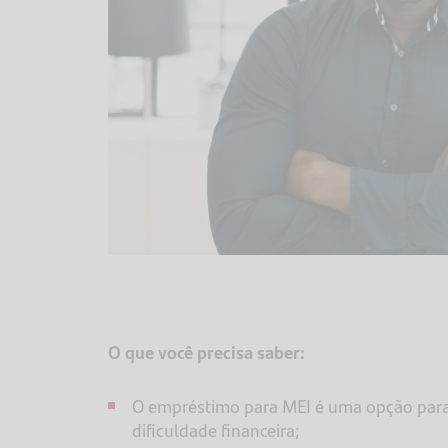
O que você precisa saber:
O empréstimo para MEI é uma opção par
dificuldade financeira;