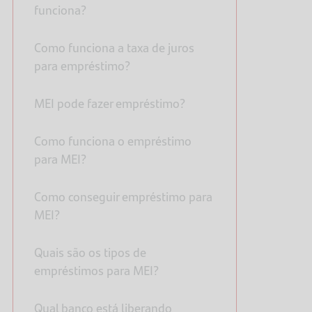
funciona?
Como funciona a taxa de juros
para empréstimo?
MEI pode fazer empréstimo?
Como funciona o empréstimo
para MEI?
Como conseguir empréstimo para
MEI?
Quais são os tipos de
empréstimos para MEI?
Qual banco está liberando