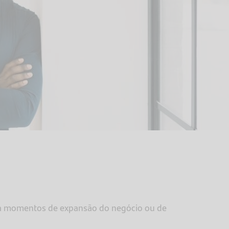
a momentos de expansão do negócio ou de