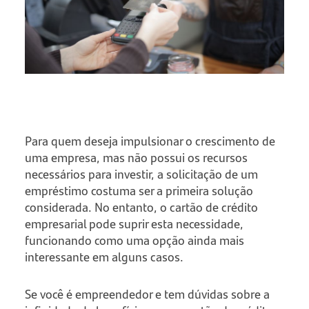
Para quem deseja impulsionar o crescimento de
uma empresa, mas não possui os recursos
necessários para investir, a solicitação de um
empréstimo costuma ser a primeira solução
considerada. No entanto, o cartão de crédito
empresarial pode suprir esta necessidade,
funcionando como uma opção ainda mais
interessante em alguns casos.
Se você é empreendedor e tem dúvidas sobre a