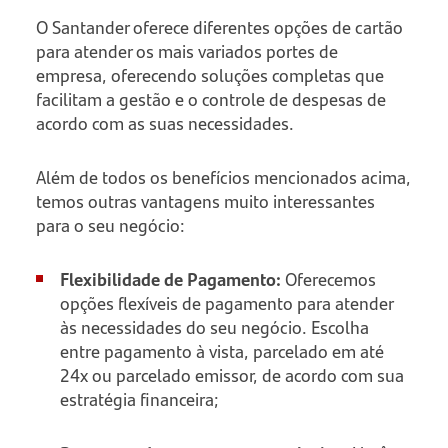
O Santander oferece diferentes opções de cartão
para atender os mais variados portes de
empresa, oferecendo soluções completas que
facilitam a gestão e o controle de despesas de
acordo com as suas necessidades.
Além de todos os benefícios mencionados acima,
temos outras vantagens muito interessantes
para o seu negócio:
Flexibilidade de Pagamento:
Oferecemos
opções flexíveis de pagamento para atender
às necessidades do seu negócio. Escolha
entre pagamento à vista, parcelado em até
24x ou parcelado emissor, de acordo com sua
estratégia financeira;