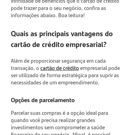
infinidade de benefícios que o cartão de crédito
pode trazer para o seu negócio, confira as
informações abaixo. Boa leitura!
Quais as principais vantagens do
cartão de crédito empresarial?
Além de proporcionar segurança em cada
transação, o
cartão de crédito
empresarial pode
ser utilizado de forma estratégica para suprir as
necessidades de um empreendimento.
Opções de parcelamento
Parcelar suas compras é a opção ideal para
quando você precisa realizar grandes
investimentos sem comprometer a saúde
financeira do seu negócio. Afinal, é possível