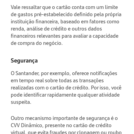
Vale ressaltar que o cartão conta com um limite
de gastos pré-estabelecido definido pela própria
instituição financeira, baseado em fatores como
renda, análise de crédito e outros dados
financeiros relevantes para avaliar a capacidade
de compra do negócio.
Segurança
O Santander, por exemplo, oferece notificações
em tempo real sobre todas as transações
realizadas com o cartão de crédito. Por isso, você
pode identificar rapidamente qualquer atividade
suspeita.
Outro mecanismo importante de segurança é o
CVV Dinâmico, presente no cartão de crédito
virtual, que evita fraudes por clonagem ou roubo