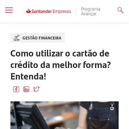
GESTÃO FINANCEIRA
Como utilizar o cartão de
crédito da melhor forma?
Entenda!