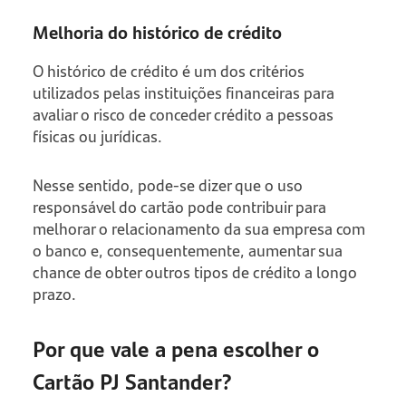
Melhoria do histórico de crédito
O histórico de crédito é um dos critérios
utilizados pelas instituições financeiras para
avaliar o risco de conceder crédito a pessoas
físicas ou jurídicas.
Nesse sentido, pode-se dizer que o uso
responsável do cartão pode contribuir para
melhorar o relacionamento da sua empresa com
o banco e, consequentemente, aumentar sua
chance de obter outros tipos de crédito a longo
prazo.
Por que vale a pena escolher o
Cartão PJ Santander?