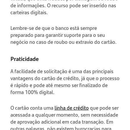
de informações. O recurso pode ser inserido nas
carteiras digitais.
Lembre-se de que o banco está sempre
preparado para garantir suporte para o seu
negócio no caso de roubo ou extravio do cartão.
Praticidade
A facilidade de solicitação é uma das principais
vantagens do cartão de crédito, já que o processo
é rápido e pode até mesmo ser finalizado de
forma 100% digital.
O cartão conta uma
linha de crédito
que pode ser
acessada a qualquer momento, sem necessidade
de aprovação adicional em cada transação. Em
outras palavras, não existem burocracias para