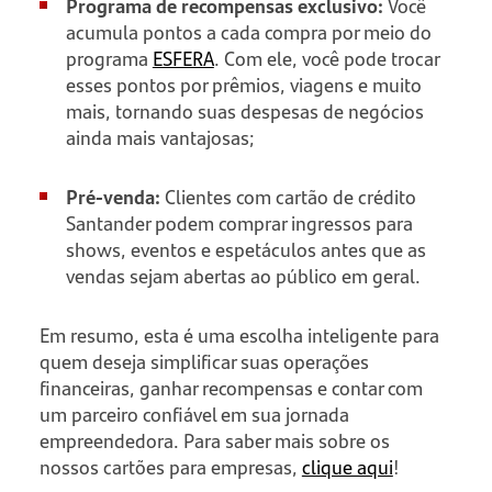
Programa de recompensas exclusivo:
Você
acumula pontos a cada compra por meio do
programa
ESFERA
. Com ele, você pode trocar
esses pontos por prêmios, viagens e muito
mais, tornando suas despesas de negócios
ainda mais vantajosas;
Pré-venda:
Clientes com cartão de crédito
Santander podem comprar ingressos para
shows, eventos e espetáculos antes que as
vendas sejam abertas ao público em geral.
Em resumo, esta é uma escolha inteligente para
quem deseja simplificar suas operações
financeiras, ganhar recompensas e contar com
um parceiro confiável em sua jornada
empreendedora. Para saber mais sobre os
nossos cartões para empresas,
clique aqui
!