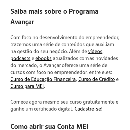
Saiba mais sobre o Programa
Avançar
Com foco no desenvolvimento do empreendedor,
trazemos uma série de conteúdos que auxiliam
na gestão do seu negócio. Além de
vídeos
,
podcasts
e
ebooks
atualizados com as novidades
do mercado, o Avançar oferece uma série de
cursos com foco no empreendedor, entre eles:
Curso de Educação Financeira
,
Curso de Crédito
e
Curso para MEI
.
Comece agora mesmo seu curso gratuitamente e
ganhe um certificado digital.
Cadastre-se!
Como abrir sua Conta MEI