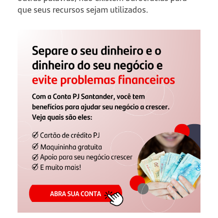
que seus recursos sejam utilizados.