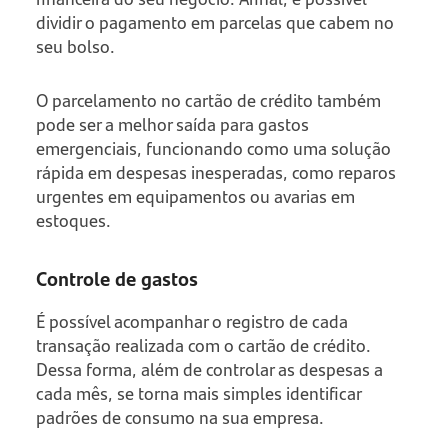
dividir o pagamento em parcelas que cabem no
seu bolso.
O parcelamento no cartão de crédito também
pode ser a melhor saída para gastos
emergenciais, funcionando como uma solução
rápida em despesas inesperadas, como reparos
urgentes em equipamentos ou avarias em
estoques.
Controle de gastos
É possível acompanhar o registro de cada
transação realizada com o cartão de crédito.
Dessa forma, além de controlar as despesas a
cada mês, se torna mais simples identificar
padrões de consumo na sua empresa.