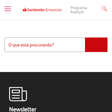
Newsletter