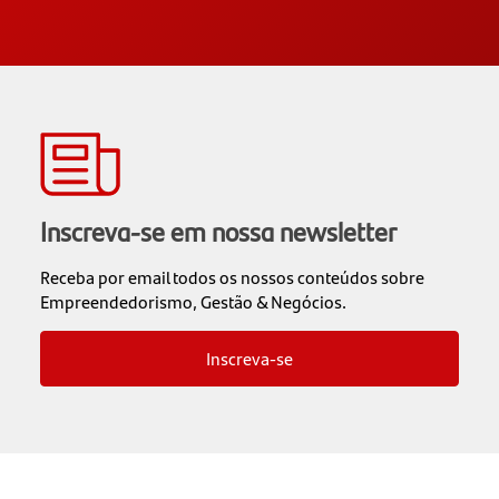
Inscreva-se em nossa newsletter
Receba por email todos os nossos conteúdos sobre
Empreendedorismo, Gestão & Negócios.
Inscreva-se