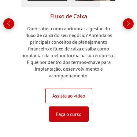
Fluxo de Caixa
Quer saber como aprimorar a gestão do
fluxo de caixa do seu negócio? Aprenda os
principais conceitos de planejamento
financeiro e fluxo de caixa e saiba como
implantar da melhor forma na sua empresa.
Fique por dentro dos termos-chave para
implantação, desenvolvimento e
acompanhamento.
Assista ao vídeo
Faça o curso