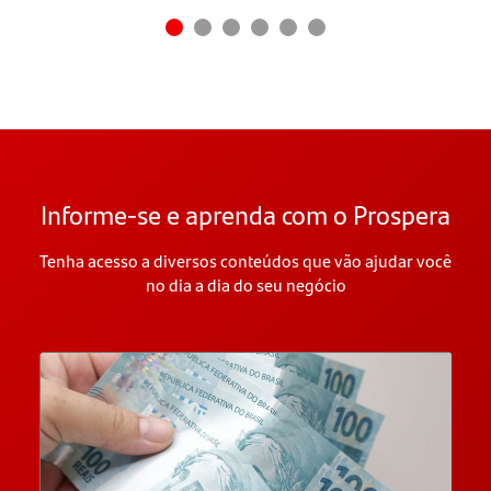
Informe-se e aprenda com o Prospera
Tenha acesso a diversos conteúdos que vão ajudar você
no dia a dia do seu negócio