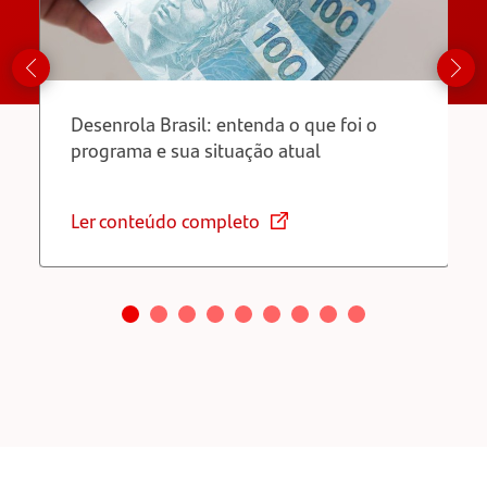
Desenrola Brasil: entenda o que foi o
programa e sua situação atual
Ler conteúdo completo