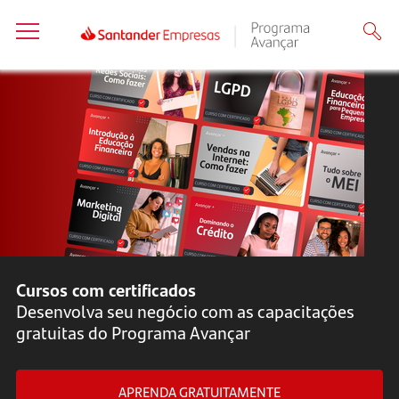
Cursos com certificados
Desenvolva seu negócio com as capacitações
gratuitas do Programa Avançar
APRENDA GRATUITAMENTE