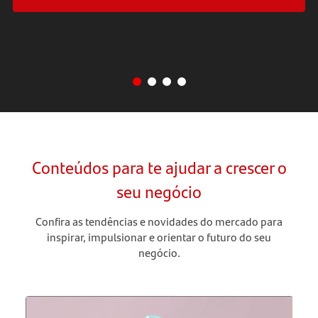
Conteúdos para te ajudar a crescer o
seu negócio
Confira as tendências e novidades do mercado para
inspirar, impulsionar e orientar o futuro do seu
negócio.