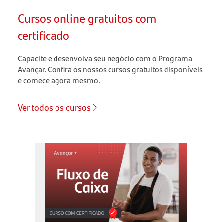
Cursos online gratuitos com
certificado
Capacite e desenvolva seu negócio com o Programa
Avançar. Confira os nossos cursos gratuitos disponíveis
e comece agora mesmo.
Ver todos os cursos