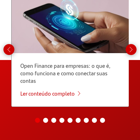
Open Finance para empresas: o que é,
como funciona e como conectar suas
contas
Ler conteúdo completo