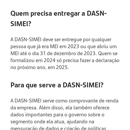
Quem precisa entregar a DASN-
SIMEI?
A DASN-SIMEI deve ser entregue por qualquer
pessoa que já era MEI em 2023 ou que abriu um
MEI até o dia 31 de dezembro de 2023. Quem se
formalizou em 2024 só precisa fazer a declaração
no próximo ano, em 2025.
Para que serve a DASN-SIMEI?
A DASN-SIMEI serve como comprovante de renda
da empresa. Além disso, ela também oferece
dados importantes para o governo sobre o
segmento onde ela atua, ajudando na
mensuração de dados e criação de políticas