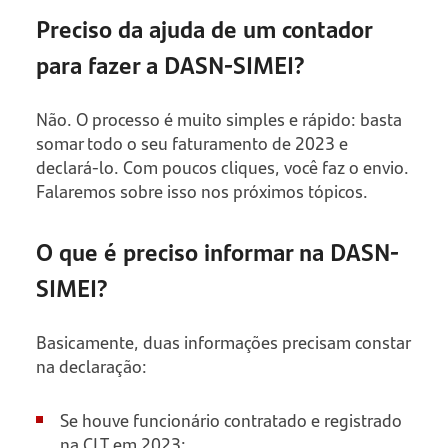
Preciso da ajuda de um contador
para fazer a DASN-SIMEI?
Não. O processo é muito simples e rápido: basta
somar todo o seu faturamento de 2023 e
declará-lo. Com poucos cliques, você faz o envio.
Falaremos sobre isso nos próximos tópicos.
O que é preciso informar na DASN-
SIMEI?
Basicamente, duas informações precisam constar
na declaração:
Se houve funcionário contratado e registrado
na CLT em 2023;