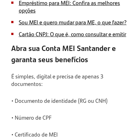
Empréstimo para MEI: Confira as melhores
opções
Sou MEI e quero mudar para ME, o que fazer?
Cartão CNPJ: O que é, como consultar e emitir
Abra sua Conta MEI Santander e
garanta seus benefícios
É simples, digital e precisa de apenas 3
documentos:
• Documento de identidade (RG ou CNH)
• Número de CPF
• Certificado de MEI