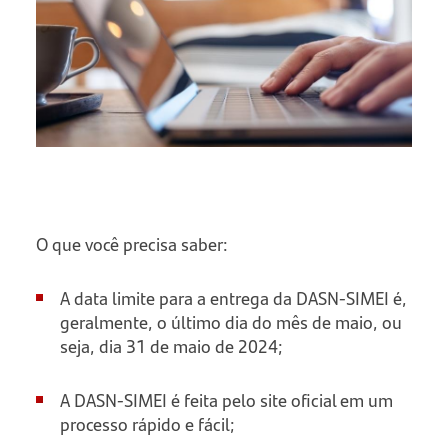
O que você precisa saber:
A data limite para a entrega da DASN-SIMEI é,
geralmente, o último dia do mês de maio, ou
seja, dia 31 de maio de 2024;
A DASN-SIMEI é feita pelo site oficial em um
processo rápido e fácil;