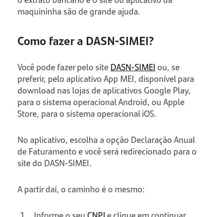
maquininha são de grande ajuda.
Como fazer a DASN-SIMEI?
Você pode fazer pelo site
DASN-SIMEI
ou, se
preferir, pelo aplicativo App MEI, disponível para
download nas lojas de aplicativos Google Play,
para o sistema operacional Android, ou Apple
Store, para o sistema operacional iOS.
No aplicativo, escolha a opção Declaração Anual
de Faturamento e você será redirecionado para o
site do DASN-SIMEI.
A partir daí, o caminho é o mesmo:
Informe o seu
CNPJ
e clique em continuar.