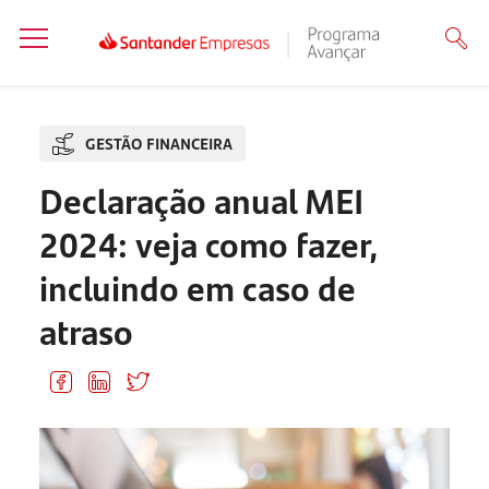
GESTÃO FINANCEIRA
Declaração anual MEI
2024: veja como fazer,
incluindo em caso de
atraso