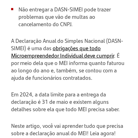
Não entregar a DASN-SIMEI pode trazer
problemas que vão de multas ao
cancelamento do CNPJ.
A Declaração Anual do Simples Nacional (DASN-
SIMEI) é uma das
obrigações que todo
Microempreendedor Individual deve cumprir
. É
por meio dela que o MEI informa quanto faturou
ao longo do ano e, também, se contou com a
ajuda de funcionários contratados.
Em 2024, a data limite para a entrega da
declaração é 31 de maio e existem alguns
detalhes sobre ela que todo MEI precisa saber.
Neste artigo, você vai aprender tudo que precisa
sobre a declaração anual do MEI! Leia agora!