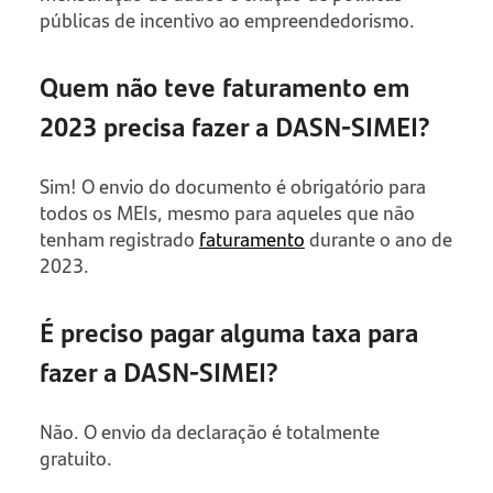
públicas de incentivo ao empreendedorismo.
Quem não teve faturamento em
2023 precisa fazer a DASN-SIMEI?
Sim! O envio do documento é obrigatório para
todos os MEIs, mesmo para aqueles que não
tenham registrado
faturamento
durante o ano de
2023.
É preciso pagar alguma taxa para
fazer a DASN-SIMEI?
Não. O envio da declaração é totalmente
gratuito.