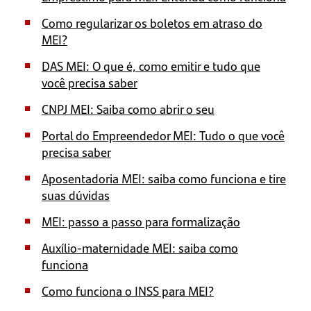
Como regularizar os boletos em atraso do
MEI?
DAS MEI: O que é, como emitir e tudo que
você precisa saber
CNPJ MEI: Saiba como abrir o seu
Portal do Empreendedor MEI: Tudo o que você
precisa saber
Aposentadoria MEI: saiba como funciona e tire
suas dúvidas
MEI: passo a passo para formalização
Auxílio-maternidade MEI: saiba como
funciona
Como funciona o INSS para MEI?