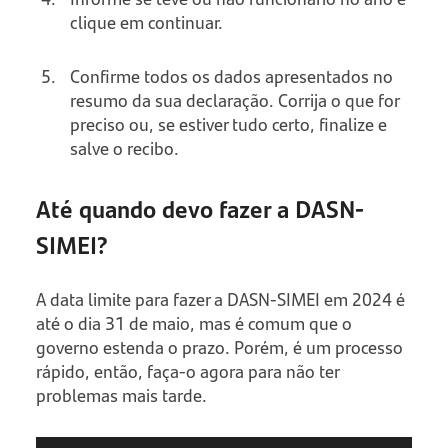
clique em continuar.
Confirme todos os dados apresentados no
resumo da sua declaração. Corrija o que for
preciso ou, se estiver tudo certo, finalize e
salve o recibo.
Até quando devo fazer a DASN-
SIMEI?
A data limite para fazer a DASN-SIMEI em 2024 é
até o dia 31 de maio, mas é comum que o
governo estenda o prazo. Porém, é um processo
rápido, então, faça-o agora para não ter
problemas mais tarde.