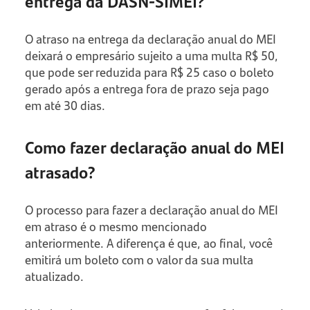
entrega da DASN-SIMEI?
O atraso na entrega da declaração anual do MEI
deixará o empresário sujeito a uma multa R$ 50,
que pode ser reduzida para R$ 25 caso o boleto
gerado após a entrega fora de prazo seja pago
em até 30 dias.
Como fazer declaração anual do MEI
atrasado?
O processo para fazer a declaração anual do MEI
em atraso é o mesmo mencionado
anteriormente. A diferença é que, ao final, você
emitirá um boleto com o valor da sua multa
atualizado.