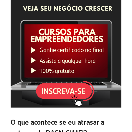
O que acontece se eu atrasar a