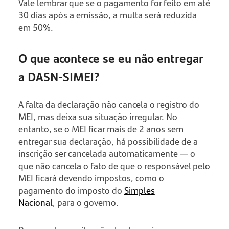
Vale lembrar que se o pagamento for feito em até
30 dias após a emissão, a multa será reduzida
em 50%.
O que acontece se eu não entregar
a DASN-SIMEI?
A falta da declaração não cancela o registro do
MEI, mas deixa sua situação irregular. No
entanto, se o MEI ficar mais de 2 anos sem
entregar sua declaração, há possibilidade de a
inscrição ser cancelada automaticamente — o
que não cancela o fato de que o responsável pelo
MEI ficará devendo impostos, como o
pagamento do imposto do
Simples
Nacional
, para o governo.