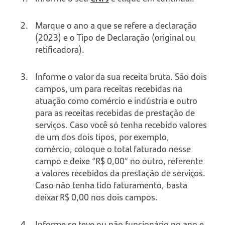
Marque o ano a que se refere a declaração
(2023) e o Tipo de Declaração (original ou
retificadora).
Informe o valor da sua receita bruta. São dois
campos, um para receitas recebidas na
atuação como comércio e indústria e outro
para as receitas recebidas de prestação de
serviços. Caso você só tenha recebido valores
de um dos dois tipos, por exemplo,
comércio, coloque o total faturado nesse
campo e deixe “R$ 0,00” no outro, referente
a valores recebidos da prestação de serviços.
Caso não tenha tido faturamento, basta
deixar R$ 0,00 nos dois campos.
Informe se teve ou não funcionário no ano e