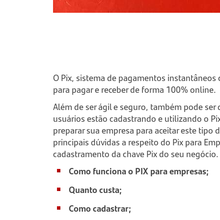
O Pix, sistema de pagamentos instantâneos c
para pagar e receber de forma 100% online.
Além de ser ágil e seguro, também pode ser
usuários estão cadastrando e utilizando o P
preparar sua empresa para aceitar este tipo
principais dúvidas a respeito do Pix para Emp
cadastramento da chave Pix do seu negócio.
Como funciona o PIX para empresas;
Quanto custa;
Como cadastrar;