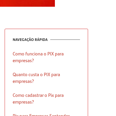
NAVEGAÇÃO RÁPIDA
Como funciona o PIX para
empresas?
Quanto custa o PIX para
empresas?
Como cadastrar o Pix para
empresas?
Pix para Empresas Santander