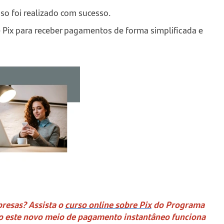
so foi realizado com sucesso.
 Pix para receber pagamentos de forma simplificada e
presas? Assista o
curso online sobre Pix
do Programa
mo este novo meio de pagamento instantâneo funciona