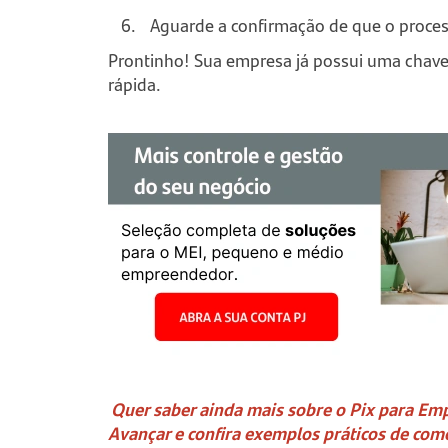
Aguarde a confirmação de que o proces
Prontinho! Sua empresa já possui uma chave
rápida.
Quer saber ainda mais sobre o Pix para Em
Avançar e confira exemplos práticos de co