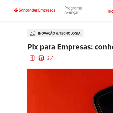
Iní
INOVAÇÃO & TECNOLOGIA
Pix para Empresas: conhe