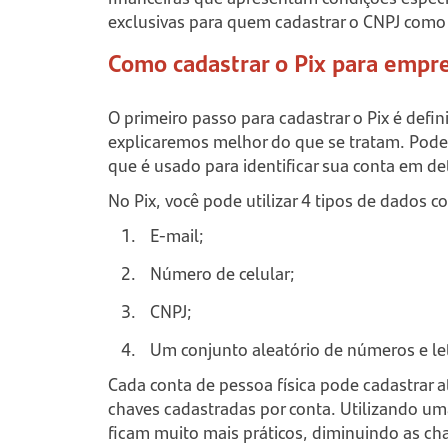
exclusivas para quem cadastrar o CNPJ como 
Como cadastrar o Pix para empr
O primeiro passo para cadastrar o Pix é defin
explicaremos melhor do que se tratam. Pode
que é usado para identificar sua conta em det
No Pix, você pode utilizar 4 tipos de dados 
E-mail;
Número de celular;
CNPJ;
Um conjunto aleatório de números e le
Cada conta de pessoa física pode cadastrar a
chaves cadastradas por conta. Utilizando um
ficam muito mais práticos, diminuindo as cha