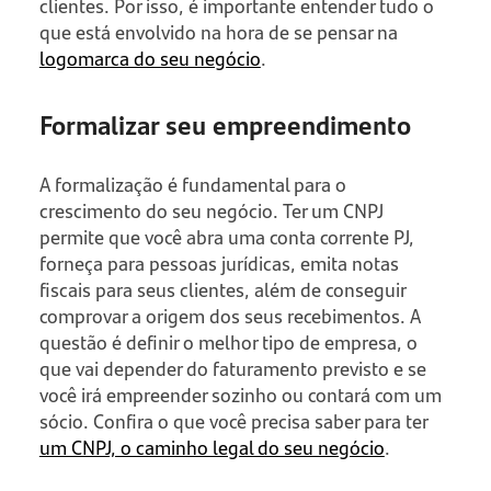
clientes. Por isso, é importante entender tudo o
que está envolvido na hora de se pensar na
logomarca do seu negócio
.
Formalizar seu empreendimento
A formalização é fundamental para o
crescimento do seu negócio. Ter um CNPJ
permite que você abra uma conta corrente PJ,
forneça para pessoas jurídicas, emita notas
fiscais para seus clientes, além de conseguir
comprovar a origem dos seus recebimentos. A
questão é definir o melhor tipo de empresa, o
que vai depender do faturamento previsto e se
você irá empreender sozinho ou contará com um
sócio. Confira o que você precisa saber para ter
um CNPJ, o caminho legal do seu negócio
.