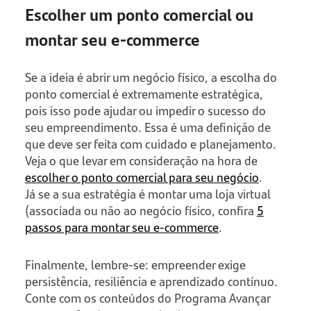
Escolher um ponto comercial ou
montar seu e-commerce
Se a ideia é abrir um negócio físico, a escolha do
ponto comercial é extremamente estratégica,
pois isso pode ajudar ou impedir o sucesso do
seu empreendimento. Essa é uma definição de
que deve ser feita com cuidado e planejamento.
Veja o que levar em consideração na hora de
escolher o ponto comercial para seu negócio
.
Já se a sua estratégia é montar uma loja virtual
(associada ou não ao negócio físico, confira
5
passos para montar seu e-commerce
.
Finalmente, lembre-se: empreender exige
persistência, resiliência e aprendizado contínuo.
Conte com os conteúdos do Programa Avançar