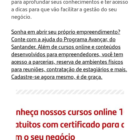
para aprofundar seus conhecimentos e ter acesso
a dicas para que vão facilitar a gestão do seu
negócio.
Sonha em abrir seu próprio empreendimento?
Conte com a ajuda do Programa Avançar, do
Santander. Além de cursos online e conteúdos
desenvolvidos para empreendedores, você tem
acesso a parcerias, reserva de ambientes físicos
para reuniões, contratação de estagiários e mais.
Cadastre-se agora mesmo, é de graça.