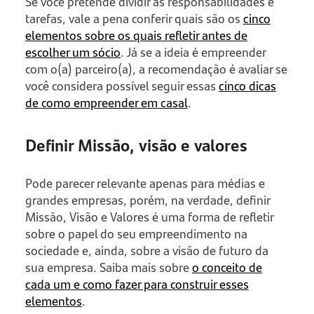
Se você pretende dividir as responsabilidades e
tarefas, vale a pena conferir quais são os
cinco
elementos sobre os quais refletir antes de
escolher um sócio
. Já se a ideia é empreender
com o(a) parceiro(a), a recomendação é avaliar se
você considera possível seguir essas
cinco dicas
de como empreender em casal
.
Definir Missão, visão e valores
Pode parecer relevante apenas para médias e
grandes empresas, porém, na verdade, definir
Missão, Visão e Valores é uma forma de refletir
sobre o papel do seu empreendimento na
sociedade e, ainda, sobre a visão de futuro da
sua empresa. Saiba mais sobre
o conceito de
cada um e como fazer para construir esses
elementos
.