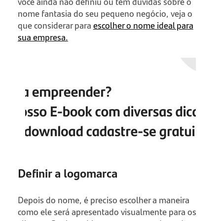
você ainda não definiu ou tem dúvidas sobre o
nome fantasia do seu pequeno negócio, veja o
que considerar para
escolher o nome ideal para
sua empresa.
Definir a logomarca
Depois do nome, é preciso escolher a maneira
como ele será apresentado visualmente para os