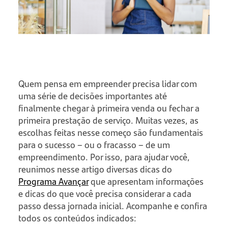
Quem pensa em empreender precisa lidar com
uma série de decisões importantes até
finalmente chegar à primeira venda ou fechar a
primeira prestação de serviço. Muitas vezes, as
escolhas feitas nesse começo são fundamentais
para o sucesso – ou o fracasso – de um
empreendimento. Por isso, para ajudar você,
reunimos nesse artigo diversas dicas do
Programa Avançar
que apresentam informações
e dicas do que você precisa considerar a cada
passo dessa jornada inicial. Acompanhe e confira
todos os conteúdos indicados: