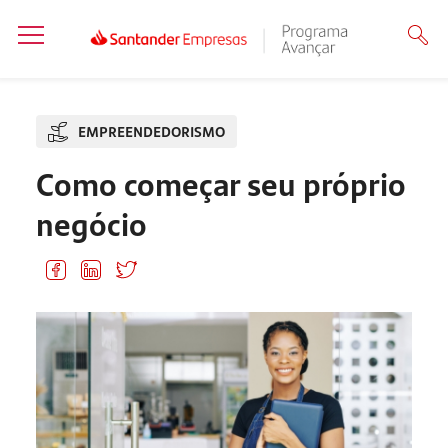
EMPREENDEDORISMO
Como começar seu próprio
negócio