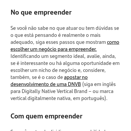
No que empreender
Se você não sabe no que atuar ou tem dúvidas se
o que está pensando é realmente o mais
adequado, siga esses passos que mostram
como
escolher um negócio para empreender.
Identificando um segmento ideal, avalie, ainda,
se é interessante ou há alguma oportunidade em
escolher um nicho de negócio e, considere,
também, se é o caso de
apostar no
desenvolvimento de uma DNVB
(siga em inglês
para Digitally Native Vertical Brand – ou marca
vertical digitalmente nativa, em português).
Com quem empreender