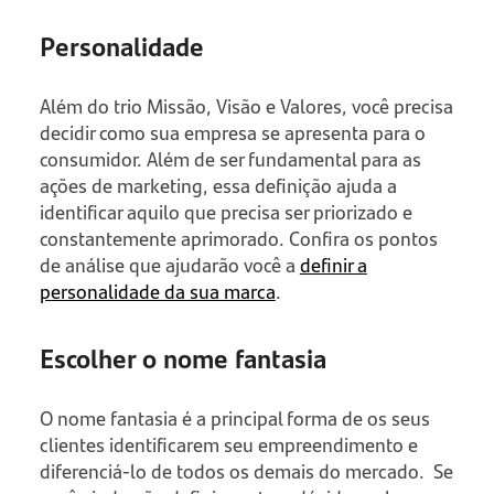
Personalidade
Além do trio Missão, Visão e Valores, você precisa
decidir como sua empresa se apresenta para o
consumidor. Além de ser fundamental para as
ações de marketing, essa definição ajuda a
identificar aquilo que precisa ser priorizado e
constantemente aprimorado. Confira os pontos
de análise que ajudarão você a
definir a
personalidade da sua marca
.
Escolher o nome fantasia
O nome fantasia é a principal forma de os seus
clientes identificarem seu empreendimento e
diferenciá-lo de todos os demais do mercado. Se