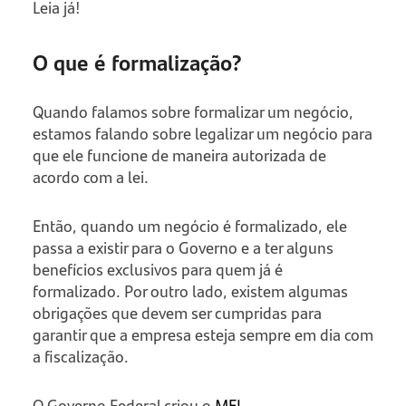
Leia já!
O que é formalização?
Quando falamos sobre formalizar um negócio,
estamos falando sobre legalizar um negócio para
que ele funcione de maneira autorizada de
acordo com a lei.
Então, quando um negócio é formalizado, ele
passa a existir para o Governo e a ter alguns
benefícios exclusivos para quem já é
formalizado. Por outro lado, existem algumas
obrigações que devem ser cumpridas para
garantir que a empresa esteja sempre em dia com
a fiscalização.
O Governo Federal criou o
MEI