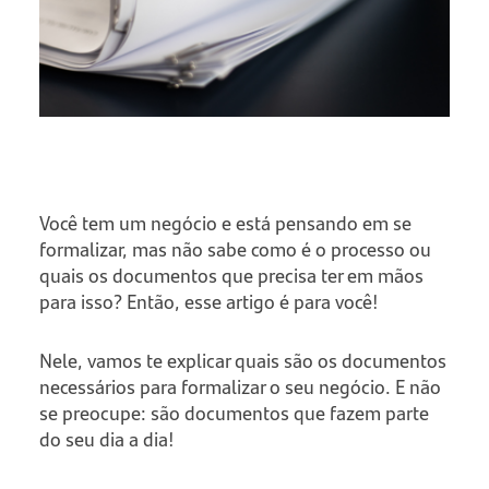
Você tem um negócio e está pensando em se
formalizar, mas não sabe como é o processo ou
quais os documentos que precisa ter em mãos
para isso? Então, esse artigo é para você!
Nele, vamos te explicar quais são os documentos
necessários para formalizar o seu negócio. E não
se preocupe: são documentos que fazem parte
do seu dia a dia!