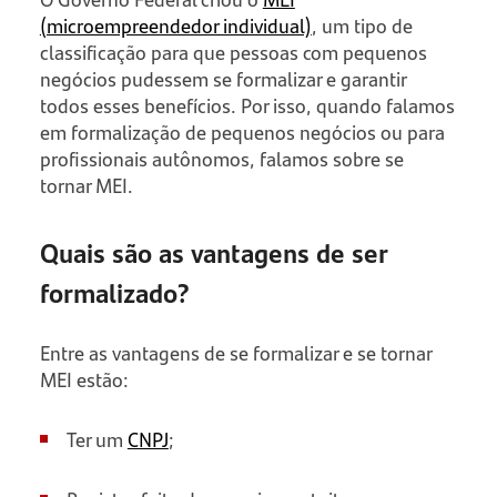
(microempreendedor individual)
, um tipo de
classificação para que pessoas com pequenos
negócios pudessem se formalizar e garantir
todos esses benefícios. Por isso, quando falamos
em formalização de pequenos negócios ou para
profissionais autônomos, falamos sobre se
tornar MEI.
Quais são as vantagens de ser
formalizado?
Entre as vantagens de se formalizar e se tornar
MEI estão:
Ter um
CNPJ
;