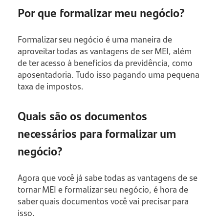
Por que formalizar meu negócio?
Formalizar seu negócio é uma maneira de
aproveitar todas as vantagens de ser MEI, além
de ter acesso à benefícios da previdência, como
aposentadoria. Tudo isso pagando uma pequena
taxa de impostos.
Quais são os documentos
necessários para formalizar um
negócio?
Agora que você já sabe todas as vantagens de se
tornar MEI e formalizar seu negócio, é hora de
saber quais documentos você vai precisar para
isso.