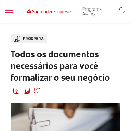
PROSPERA
Todos os documentos
necessários para você
formalizar o seu negócio