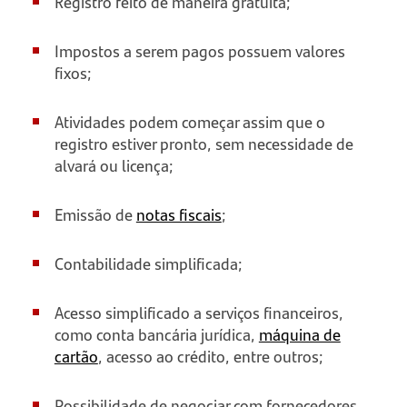
Registro feito de maneira gratuita;
Impostos a serem pagos possuem valores
fixos;
Atividades podem começar assim que o
registro estiver pronto, sem necessidade de
alvará ou licença;
Emissão de
notas fiscais
;
Contabilidade simplificada;
Acesso simplificado a serviços financeiros,
como conta bancária jurídica,
máquina de
cartão
, acesso ao crédito, entre outros;
Possibilidade de negociar com fornecedores,