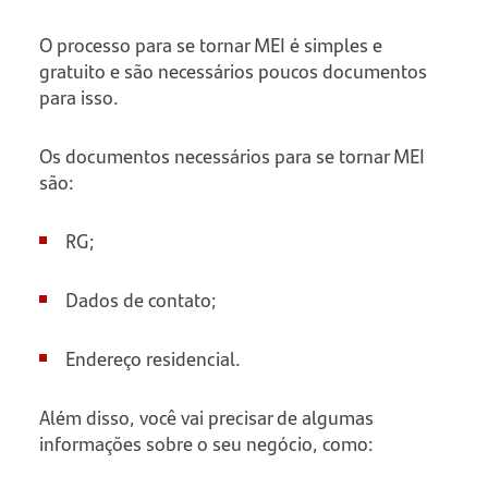
O processo para se tornar MEI é simples e
gratuito e são necessários poucos documentos
para isso.
Os documentos necessários para se tornar MEI
são:
RG;
Dados de contato;
Endereço residencial.
Além disso, você vai precisar de algumas
informações sobre o seu negócio, como: