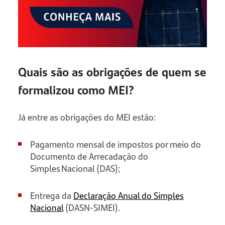
Quais são as obrigações de quem se
formalizou como MEI?
Já entre as obrigações do MEI estão:
Pagamento mensal de impostos por meio do
Documento de Arrecadação do
Simples Nacional (DAS);
Entrega da
Declaração Anual do Simples
Nacional
(DASN-SIMEI).