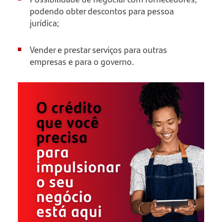
podendo obter descontos para pessoa
jurídica;
Vender e prestar serviços para outras
empresas e para o governo.