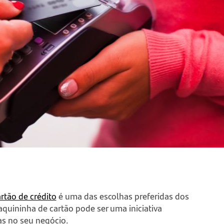
rtão de crédito
é uma das escolhas preferidas dos
uininha de cartão pode ser uma iniciativa
das no seu negócio.