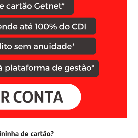
ininha de cartão?