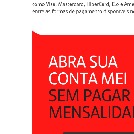
como Visa, Mastercard, HiperCard, Elo e Ame
entre as formas de pagamento disponíveis no