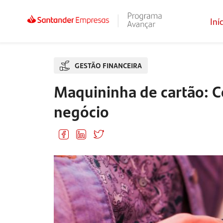
Iní
GESTÃO FINANCEIRA
Maquininha de cartão: C
negócio