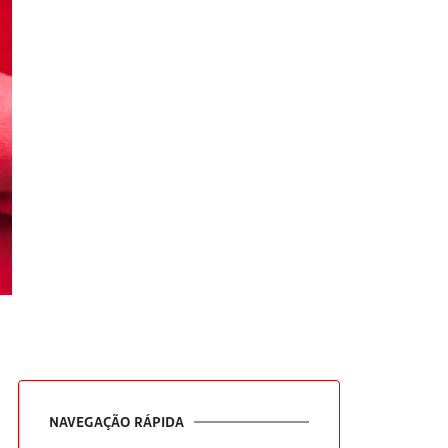
NAVEGAÇÃO RÁPIDA