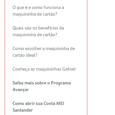
O que é e como funciona a
maquininha de cartão?
Quais são os benefícios da
maquininha de cartão?
Como escolher a maquininha de
cartão ideal?
Conheça as maquininhas Getnet
Saiba mais sobre o Programa
Avançar
Como abrir sua Conta MEI
Santander