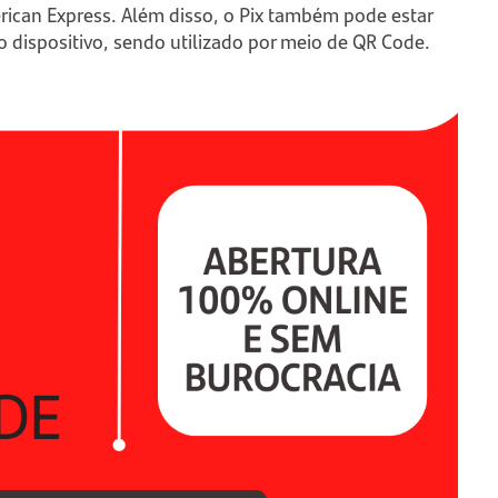
rican Express. Além disso, o Pix também pode estar
 dispositivo, sendo utilizado por meio de QR Code.