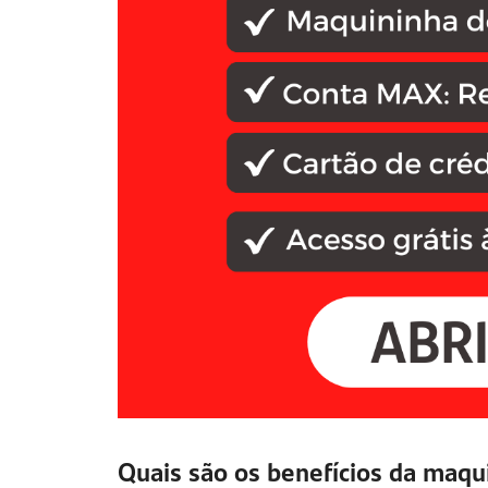
Quais são os benefícios da maqu