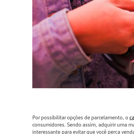
Por possibilitar opções de parcelamento, o
ca
consumidores. Sendo assim, adquirir uma maq
interessante para evitar que você perca ven