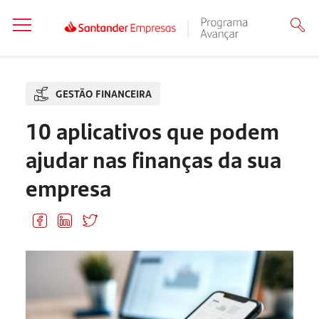
GESTÃO FINANCEIRA
10 aplicativos que podem
ajudar nas finanças da sua
empresa