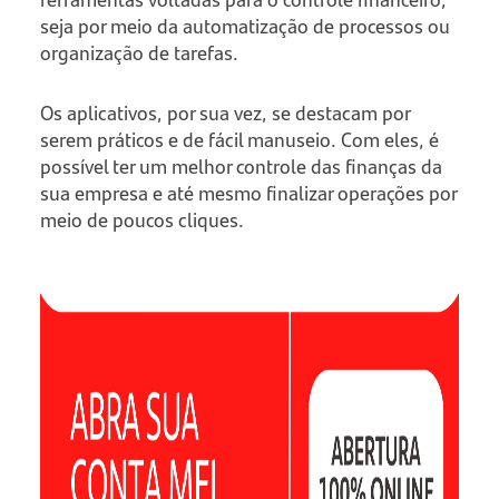
seja por meio da automatização de processos ou
organização de tarefas.
Os aplicativos, por sua vez, se destacam por
serem práticos e de fácil manuseio. Com eles, é
possível ter um melhor controle das finanças da
sua empresa e até mesmo finalizar operações por
meio de poucos cliques.