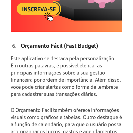
Orçamento Fácil (Fast Budget)
Este aplicativo se destaca pela personalização.
Em outras palavras, é possível elencar as
principais informações sobre a sua gestão
financeira por ordem de importância. Além disso,
você pode criar alertas como forma de lembrete
para cadastrar suas transações diárias.
O Orçamento Fácil também oferece informações
visuais como gráficos e tabelas. Outro destaque é
a função de calendário, para que o usuário possa
acompanhar os lucros, gastos e agendamentos