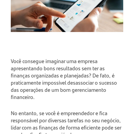
Você consegue imaginar uma empresa
apresentando bons resultados sem ter as
finanças organizadas e planejadas? De fato, é
praticamente impossível desassociar o sucesso
das operações de um bom gerenciamento
financeiro.
No entanto, se você é empreendedor e fica
responsável por diversas tarefas no seu negócio,
lidar com as finanças de forma eficiente pode ser