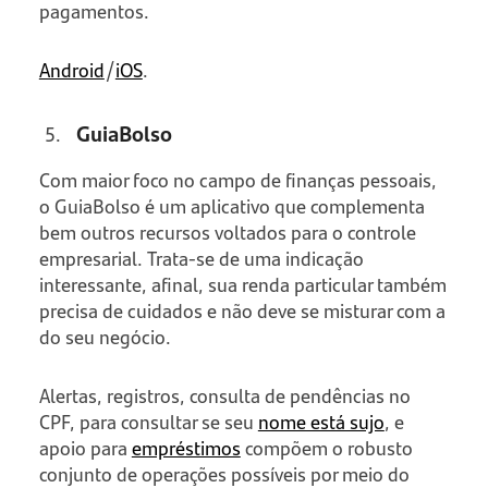
pagamentos.
Android
/
iOS
.
GuiaBolso
Com maior foco no campo de finanças pessoais,
o GuiaBolso é um aplicativo que complementa
bem outros recursos voltados para o controle
empresarial. Trata-se de uma indicação
interessante, afinal, sua renda particular também
precisa de cuidados e não deve se misturar com a
do seu negócio.
Alertas, registros, consulta de pendências no
CPF, para consultar se seu
nome está sujo
, e
apoio para
empréstimos
compõem o robusto
conjunto de operações possíveis por meio do