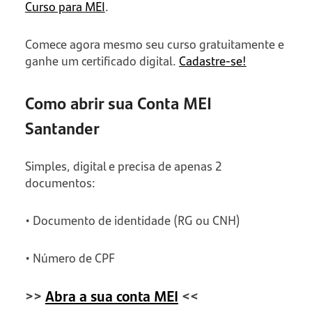
Curso para MEI
.
Comece agora mesmo seu curso gratuitamente e
ganhe um certificado digital.
Cadastre-se!
Como abrir sua Conta MEI
Santander
Simples, digital e precisa de apenas 2
documentos:
• Documento de identidade (RG ou CNH)
• Número de CPF
>>
Abra a sua conta MEI
<<