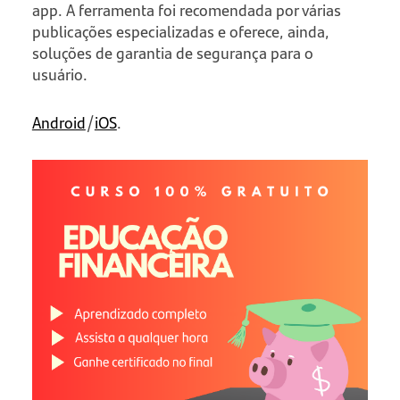
app. A ferramenta foi recomendada por várias
publicações especializadas e oferece, ainda,
soluções de garantia de segurança para o
usuário.
Android
/
iOS
.