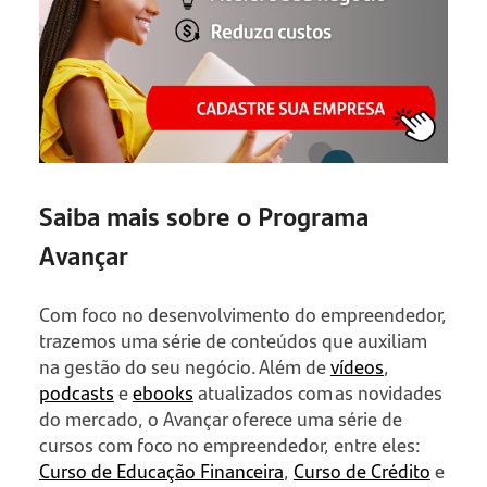
Saiba mais sobre o Programa
Avançar
Com foco no desenvolvimento do empreendedor,
trazemos uma série de conteúdos que auxiliam
na gestão do seu negócio. Além de
vídeos
,
podcasts
e
ebooks
atualizados com as novidades
do mercado, o Avançar oferece uma série de
cursos com foco no empreendedor, entre eles:
Curso de Educação Financeira
,
Curso de Crédito
e