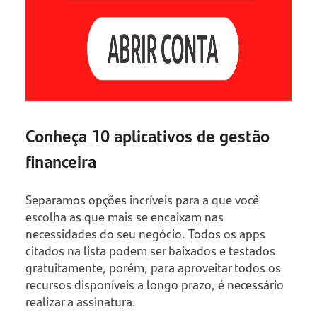
Conheça 10 aplicativos de gestão
financeira
Separamos opções incríveis para a que você
escolha as que mais se encaixam nas
necessidades do seu negócio. Todos os apps
citados na lista podem ser baixados e testados
gratuitamente, porém, para aproveitar todos os
recursos disponíveis a longo prazo, é necessário
realizar a assinatura.