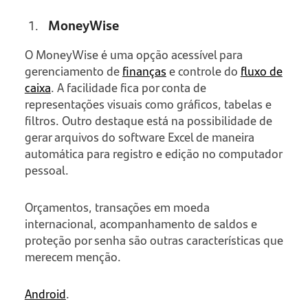
MoneyWise
O MoneyWise é uma opção acessível para
gerenciamento de
finanças
e controle do
fluxo de
caixa
. A facilidade fica por conta de
representações visuais como gráficos, tabelas e
filtros. Outro destaque está na possibilidade de
gerar arquivos do software Excel de maneira
automática para registro e edição no computador
pessoal.
Orçamentos, transações em moeda
internacional, acompanhamento de saldos e
proteção por senha são outras características que
merecem menção.
Android
.