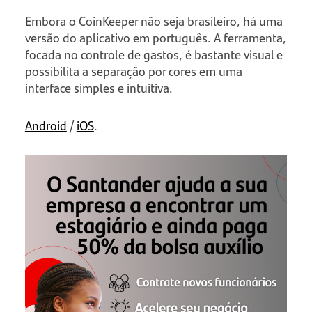
Embora o CoinKeeper não seja brasileiro, há uma
versão do aplicativo em português. A ferramenta,
focada no controle de gastos, é bastante visual e
possibilita a separação por cores em uma
interface simples e intuitiva.
Android
/
iOS
.