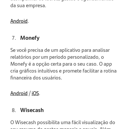
da sua empresa.
Android
.
Monefy
Se você precisa de um aplicativo para analisar
relatórios por um período personalizado, o
Monefy é a opção certa para o seu caso. O app
cria gráficos intuitivos e promete facilitar a rotina
financeira dos usuários.
Android
/
iOS
.
Wisecash
O Wisecash possibilita uma fácil visualização do