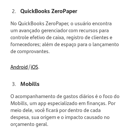
QuickBooks ZeroPaper
No QuickBooks ZeroPaper, o usuário encontra
um avançado gerenciador com recursos para
controle efetivo de caixa, registro de clientes e
fornecedores; além de espaço para o lançamento
de comprovantes.
Android
/
iOS
.
Mobills
O acompanhamento de gastos diários é o foco do
Mobills, um app especializado em finanças. Por
meio dele, você ficará por dentro de cada
despesa, sua origem e o impacto causado no
orçamento geral.