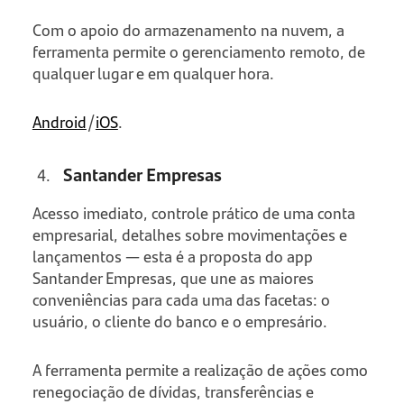
Com o apoio do armazenamento na nuvem, a
ferramenta permite o gerenciamento remoto, de
qualquer lugar e em qualquer hora.
Android
/
iOS
.
Santander Empresas
Acesso imediato, controle prático de uma conta
empresarial, detalhes sobre movimentações e
lançamentos — esta é a proposta do app
Santander Empresas, que une as maiores
conveniências para cada uma das facetas: o
usuário, o cliente do banco e o empresário.
A ferramenta permite a realização de ações como
renegociação de dívidas, transferências e