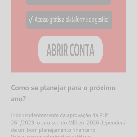
Como se planejar para o próximo
ano?
Independentemente da aprovação da PLP
261/2023, o sucesso do MEI em 2026 dependerá
de um bom planejamento financeiro.