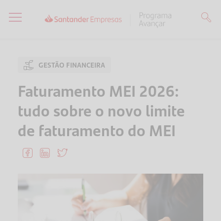
GESTÃO FINANCEIRA
Faturamento MEI 2026:
tudo sobre o novo limite
de faturamento do MEI