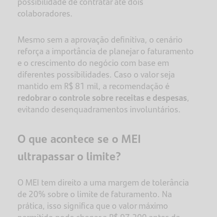
possibilidade de contratar até dois
colaboradores.
Mesmo sem a aprovação definitiva, o cenário
reforça a importância de planejar o faturamento
e o crescimento do negócio com base em
diferentes possibilidades. Caso o valor seja
mantido em R$ 81 mil, a recomendação é
redobrar o controle sobre receitas e despesas
,
evitando desenquadramentos involuntários.
O que acontece se o MEI
ultrapassar o limite?
O MEI tem direito a uma margem de tolerância
de 20% sobre o limite de faturamento. Na
prática, isso significa que o valor máximo