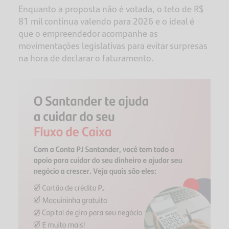
Enquanto a proposta não é votada, o teto de R$
81 mil continua valendo para 2026 e o ideal é
que o empreendedor acompanhe as
movimentações legislativas para evitar surpresas
na hora de declarar o faturamento.