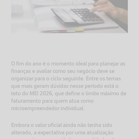
O fim do ano é o momento ideal para planejar as
finanças e avaliar como seu negócio deve se
organizar para o ciclo seguinte. Entre os temas
que mais geram dúvidas nesse período está o
teto do MEI 2026, que define o limite máximo de
faturamento para quem atua como
microempreendedor individual.
Embora o valor oficial ainda não tenha sido
alterado, a expectativa por uma atualização