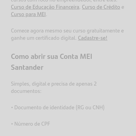
Curso de Educação Financeira
,
Curso de Crédito
e
Curso para MEI
.
Comece agora mesmo seu curso gratuitamente e
ganhe um certificado digital.
Cadastre-se!
Como abrir sua Conta MEI
Santander
Simples, digital e precisa de apenas 2
documentos:
• Documento de identidade (RG ou CNH)
• Número de CPF