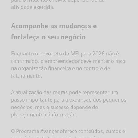
atividade exercida.
Acompanhe as mudanças e
fortaleça o seu negócio
Enquanto o novo teto do MEI para 2026 não é
confirmado, o empreendedor deve manter o foco
na organização financeira e no controle de
faturamento.
A atualização das regras pode representar um
passo importante para a expansão dos pequenos
negócios, mas o sucesso depende de
planejamento e informação.
O Programa Avançar oferece conteúdos, cursos e