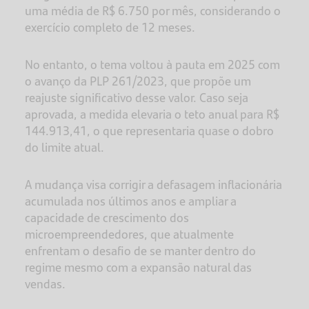
uma média de R$ 6.750 por mês, considerando o
exercício completo de 12 meses.
No entanto, o tema voltou à pauta em 2025 com
o avanço da PLP 261/2023, que propõe um
reajuste significativo desse valor. Caso seja
aprovada, a medida elevaria o teto anual para R$
144.913,41, o que representaria quase o dobro
do limite atual.
A mudança visa corrigir a defasagem inflacionária
acumulada nos últimos anos e ampliar a
capacidade de crescimento dos
microempreendedores, que atualmente
enfrentam o desafio de se manter dentro do
regime mesmo com a expansão natural das
vendas.