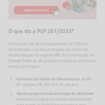
O que diz a PLP 261/2023?
A Proposta de Lei Complementar 261/2023 é
considerada uma das principais iniciativas de
modernização do regime MEI. Em tramitação no
Senado Federal, ela propõe mudanças em quatro
pontos principais:
Aumento do limite de faturamento:
de R$
81 mil para R$ 144.913,41 por ano;
Ajuste proporcional ao tempo de atividade:
mantendo a regra de cálculo proporcional
para quem se formalizar durante o ano;