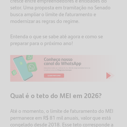
cresce entre empreendedores e entidades do
setor. Uma proposta em tramitação no Senado
busca ampliar o limite de faturamento e
modernizar as regras do regime.
Entenda o que se sabe até agora e como se
preparar para o próximo ano!
Qual é o teto do MEI em 2026?
Até o momento, o limite de faturamento do MEI
permanece em R$ 81 mil anuais, valor que está
congelado desde 2018. Esse teto corresponde a