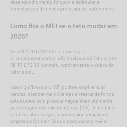
desenquadramento forçado e estimular a
formalização de novos profissionais autônomos.
Como fica o MEI se o teto mudar em
2026?
Se a PLP 261/2023 for aprovada, o
microempreendedor individual poderá faturar até
R$ 12.076,12 por mês, praticamente o dobro do
valor atual.
Isso significa que o MEI poderá ampliar suas
vendas, atender mais clientes e crescer de forma
estruturada sem precisar migrar imediatamente
para o regime de microempresa (ME). A mudança
também abriria espaço para maior geração de
empregos formais, já que a proposta prevê a