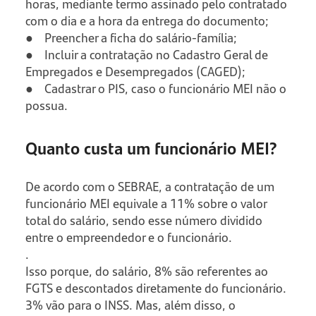
horas, mediante termo assinado pelo contratado
com o dia e a hora da entrega do documento;
● Preencher a ficha do salário-família;
● Incluir a contratação no Cadastro Geral de
Empregados e Desempregados (CAGED);
● Cadastrar o PIS, caso o funcionário MEI não o
possua.
Quanto custa um funcionário MEI?
De acordo com o SEBRAE, a contratação de um
funcionário MEI equivale a 11% sobre o valor
total do salário, sendo esse número dividido
entre o empreendedor e o funcionário.
.
Isso porque, do salário, 8% são referentes ao
FGTS e descontados diretamente do funcionário.
3% vão para o INSS. Mas, além disso, o