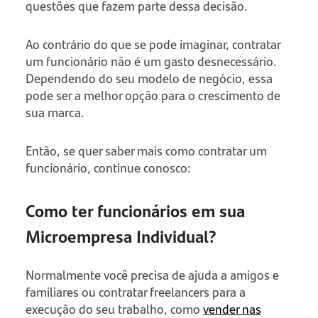
questões que fazem parte dessa decisão.
Ao contrário do que se pode imaginar, contratar
um funcionário não é um gasto desnecessário.
Dependendo do seu modelo de negócio, essa
pode ser a melhor opção para o crescimento de
sua marca.
Então, se quer saber mais como contratar um
funcionário, continue conosco:
Como ter funcionários em sua
Microempresa Individual?
Normalmente você precisa de ajuda a amigos e
familiares ou contratar freelancers para a
execução do seu trabalho, como
vender nas