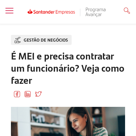
GESTÃO DE NEGÓCIOS
É MEI e precisa contratar
um funcionário? Veja como
fazer