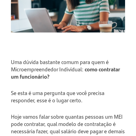
Uma dúvida bastante comum para quem é
Microempreendedor Individual:
como contratar
um funcionário?
Se esta é uma pergunta que você precisa
responder, esse é o lugar certo.
Hoje vamos falar sobre quantas pessoas um MEI
pode contratar, qual modelo de contratação é
necessária fazer, qual salário deve pagar e demais