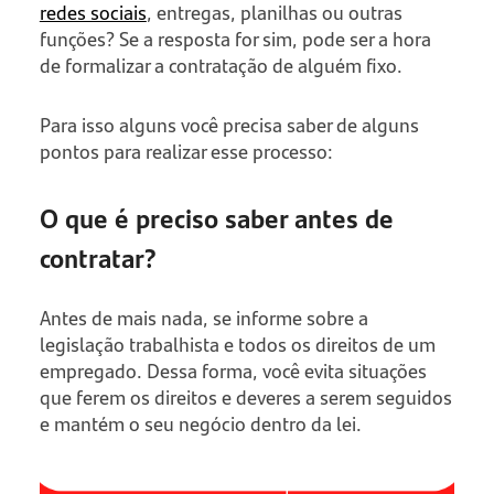
redes sociais
, entregas, planilhas ou outras
funções? Se a resposta for sim, pode ser a hora
de formalizar a contratação de alguém fixo.
Para isso alguns você precisa saber de alguns
pontos para realizar esse processo:
O que é preciso saber antes de
contratar?
Antes de mais nada, se informe sobre a
legislação trabalhista e todos os direitos de um
empregado. Dessa forma, você evita situações
que ferem os direitos e deveres a serem seguidos
e mantém o seu negócio dentro da lei.