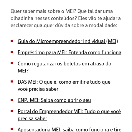
Quer saber mais sobre o MEI? Que tal dar uma
olhadinha nesses conteúdos? Eles vão te ajudar a
esclarecer qualquer dúvida sobre a modalidade:
Guia do Microempreendedor Individual (MEI)
Empréstimo para MEI: Entenda como funciona
Como regularizar os boletos em atraso do
MEI?
DAS MEI: O que é, como emitir e tudo que
você precisa saber
CNPJ MEI: Saiba como abrir o seu
Portal do Empreendedor MEI: Tudo o que você
precisa saber
Aposentadoria MEI: saiba como funciona e tire