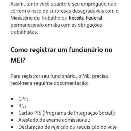
Assim, tanto você quanto o seu empregado não
correm o risco de surpresas desagradáveis com o
Ministério do Trabalho ou
Receita Federal
,
permanecendo em dia com as obrigações
trabalhistas.
Como registrar um funcionário no
MEI?
Para registrar seu funcionário, o MEI precisa
recolher a seguinte documentação:
● CPF;
● RG;
● Cartão PIS (Programa de Integração Social);
● Atestado de exame admissional;
● Declaração de rejeição ou requisição do vale-