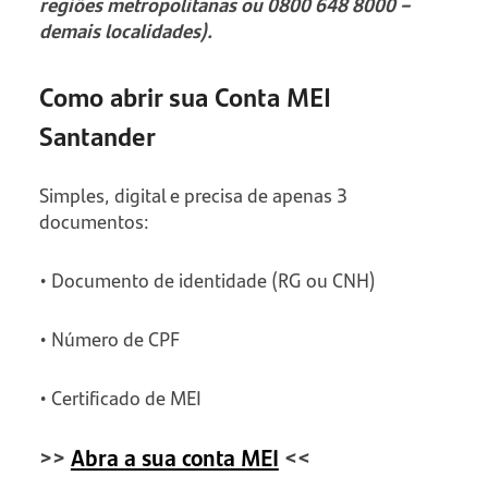
regiões metropolitanas ou 0800 648 8000 –
demais localidades).
Como abrir sua Conta MEI
Santander
Simples, digital e precisa de apenas 3
documentos:
• Documento de identidade (RG ou CNH)
• Número de CPF
• Certificado de MEI
>>
Abra a sua conta MEI
<<