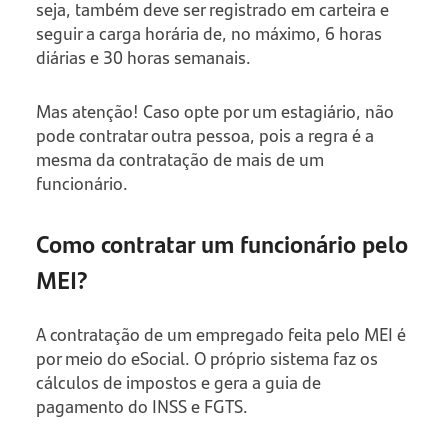
seja, também deve ser registrado em carteira e
seguir a carga horária de, no máximo, 6 horas
diárias e 30 horas semanais.
Mas atenção! Caso opte por um estagiário, não
pode contratar outra pessoa, pois a regra é a
mesma da contratação de mais de um
funcionário.
Como contratar um funcionário pelo
MEI?
A contratação de um empregado feita pelo MEI é
por meio do eSocial. O próprio sistema faz os
cálculos de impostos e gera a guia de
pagamento do INSS e FGTS.