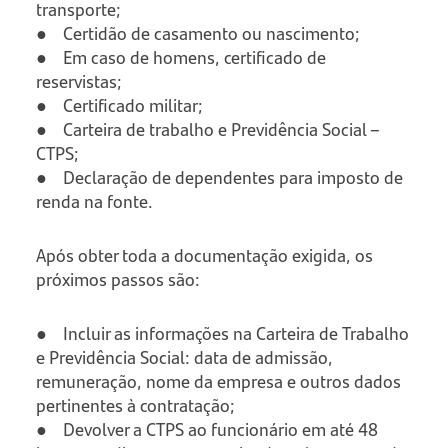
transporte;
● Certidão de casamento ou nascimento;
● Em caso de homens, certificado de
reservistas;
● Certificado militar;
● Carteira de trabalho e Previdência Social –
CTPS;
● Declaração de dependentes para imposto de
renda na fonte.
Após obter toda a documentação exigida, os
próximos passos são:
● Incluir as informações na Carteira de Trabalho
e Previdência Social: data de admissão,
remuneração, nome da empresa e outros dados
pertinentes à contratação;
● Devolver a CTPS ao funcionário em até 48