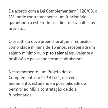
De acordo com a Lei Complementar nº 128/08, o
MEI pode contratar apenas um funcionário,
garantindo a este todos os direitos trabalhistas
previstos.
O escolhido deve preencher alguns requisitos,
como idade mínima de 16 anos, receber até um
salário mínimo ou o
piso salarial
equivalente à
profissão e passar por exame admissional.
Neste momento, um Projeto de Lei
Complementar, o PLP 41/21, está em
andamento, estudando a possibilidade de
permitir ao MEI a contratação de dois
funcionários.