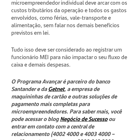
microempreendedor individual deve arcar com os
custos tributários da operação e todos os gastos
envolvidos, como férias, vale-transporte e
alimentação, sem falar nos demais benefícios
previstos em lei.
Tudo isso deve ser considerado ao registrar um
funcionário MEI para não impactar o seu fluxo de
caixa e demais despesas.
O Programa Avançar é parceiro do banco
Santander e da
Getnet
, a empresa de
maquininhas de cartão e outras soluções de
pagamento mais completas para
microempreendedores. Para saber mais, você
pode acessar o blog
Negócio de Sucesso
ou
entrar em contato com a central de
relacionamento (4002 4000 e 4003 4000 –