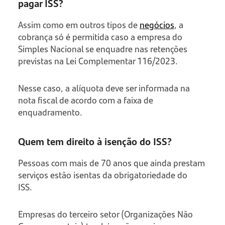
pagar ISS?
Assim como em outros tipos de
negócios
, a
cobrança só é permitida caso a empresa do
Simples Nacional se enquadre nas retenções
previstas na Lei Complementar 116/2023.
Nesse caso, a alíquota deve ser informada na
nota fiscal de acordo com a faixa de
enquadramento.
Quem tem direito à isenção do ISS?
Pessoas com mais de 70 anos que ainda prestam
serviços estão isentas da obrigatoriedade do
ISS.
Empresas do terceiro setor (Organizações Não