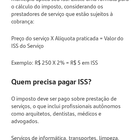
o cálculo do imposto, considerando os
prestadores de serviço que estão sujeitos à
cobrança:
Preço do serviço X Alíquota praticada = Valor do
ISS do Serviço
Exemplo: R$ 250 X 2% = R$ 5 em ISS
Quem precisa pagar ISS?
O imposto deve ser pago sobre prestação de
serviços, o que inclui profissionais autônomos
como arquitetos, dentistas, médicos e
advogados.
Serviços de informática, transportes, limpeza,