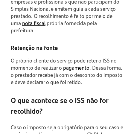
empresas e profissionais que não participam do
Simples Nacional e emitem guia a cada serviço
prestado. O recolhimento é feito por meio de
uma
nota fiscal
própria fornecida pela
prefeitura.
Retenção na fonte
O próprio cliente do serviço pode reter o ISS no
momento de realizar o
pagamento
. Dessa forma,
o prestador recebe já com o desconto do imposto
e deve declarar o que foi retido.
O que acontece se o ISS não for
recolhido?
Caso o imposto seja obrigatório para o seu caso e