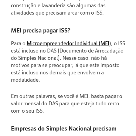
construção e lavanderia são algumas das
atividades que precisam arcar com o ISS.
MEI precisa pagar ISS?
Para o
Microempreendedor Individual (MEI)
, o ISS
está incluso no DAS (Documento de Arrecadação
do Simples Nacional). Nesse caso, não há
motivos para se preocupar, já que este imposto
está incluso nos demais que envolvem a
modalidade.
Em outras palavras, se você é MEI, basta pagar o
valor mensal do DAS para que esteja tudo certo
com o seu ISS.
Empresas do Simples Nacional precisam