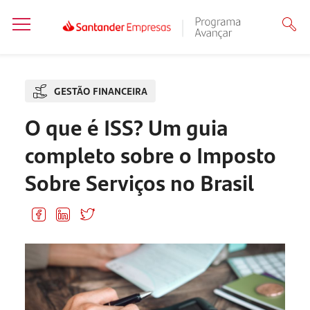
GESTÃO FINANCEIRA
O que é ISS? Um guia
completo sobre o Imposto
Sobre Serviços no Brasil