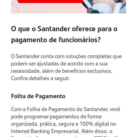
O que o Santander oferece para o
pagamento de funcionários?
O Santander conta com soluções completas que
podem ser ajustadas de acordo com a sua
necessidade, além de benefícios exclusivos.
Confira detalhes a seguir.
Folha de Pagamento
Com a Folha de Pagamento do Santander, você
pode programar pagamentos de forma
organizada, prática, segura e 100% digital no
Internet Banking Empresarial. Além disso, o