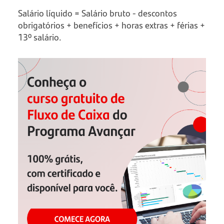
Salário líquido = Salário bruto - descontos
obrigatórios + benefícios + horas extras + férias +
13º salário.