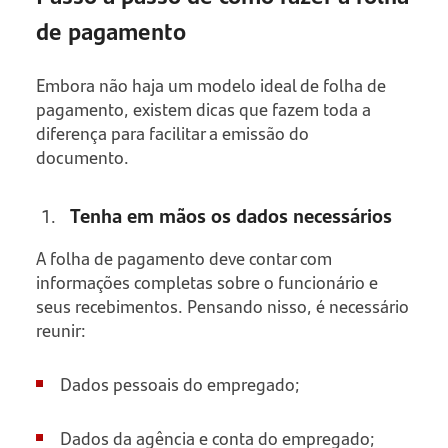
de pagamento
Embora não haja um modelo ideal de folha de
pagamento, existem dicas que fazem toda a
diferença para facilitar a emissão do
documento.
Tenha em mãos os dados necessários
A folha de pagamento deve contar com
informações completas sobre o funcionário e
seus recebimentos. Pensando nisso, é necessário
reunir:
Dados pessoais do empregado;
Dados da agência e conta do empregado;