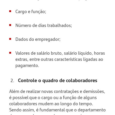
Cargo e função;
Número de dias trabalhados;
Dados do empregador;
Valores de salário bruto, salário líquido, horas
extras, entre outras características ligadas ao
pagamento.
Controle o quadro de colaboradores
Além de realizar novas contratações e demissões,
é possível que o cargo ou a função de alguns
colaboradores mudem ao longo do tempo.
Sendo assim, é fundamental que o departamento