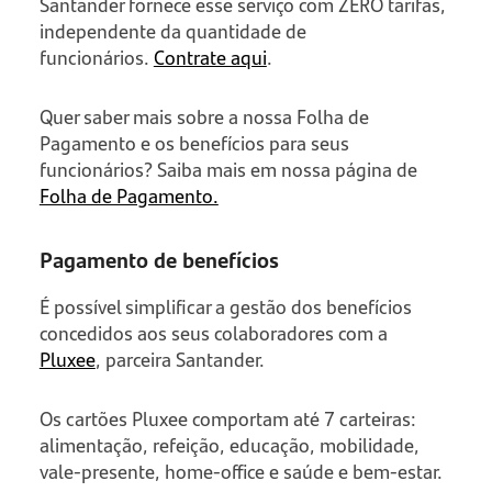
Santander fornece esse serviço com ZERO tarifas,
independente da quantidade de
funcionários.
Contrate aqui
.
Quer saber mais sobre a nossa Folha de
Pagamento e os benefícios para seus
funcionários? Saiba mais em nossa página de
Folha de Pagamento.
Pagamento de benefícios
É possível simplificar a gestão dos benefícios
concedidos aos seus colaboradores com a
Pluxee
, parceira Santander.
Os cartões Pluxee comportam até 7 carteiras:
alimentação, refeição, educação, mobilidade,
vale-presente, home-office e saúde e bem-estar.