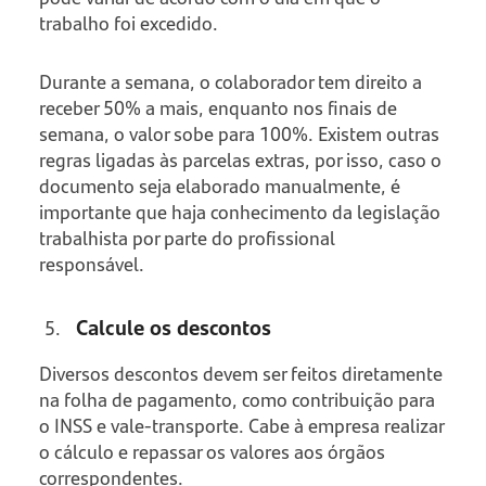
trabalho foi excedido.
Durante a semana, o colaborador tem direito a
receber 50% a mais, enquanto nos finais de
semana, o valor sobe para 100%. Existem outras
regras ligadas às parcelas extras, por isso, caso o
documento seja elaborado manualmente, é
importante que haja conhecimento da legislação
trabalhista por parte do profissional
responsável.
Calcule os descontos
Diversos descontos devem ser feitos diretamente
na folha de pagamento, como contribuição para
o INSS e vale-transporte. Cabe à empresa realizar
o cálculo e repassar os valores aos órgãos
correspondentes.