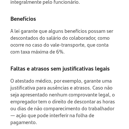
integralmente pelo funcionário.
Benefícios
A lei garante que alguns benefícios possam ser
descontados do salário do colaborador, como
ocorre no caso do vale-transporte, que conta
com taxa máxima de 6%.
Faltas e atrasos sem justificativas legais
O atestado médico, por exemplo, garante uma
justificativa para ausências e atrasos. Caso não
seja apresentado nenhum comprovante legal, o
empregador tem o direito de descontar as horas
ou dias de não comparecimento do trabalhador
— ação que pode interferir na folha de
pagamento.