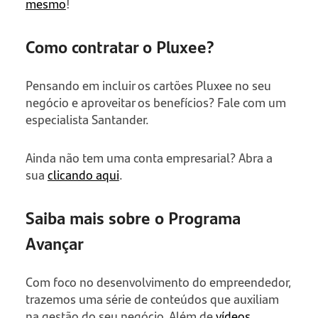
mesmo
!
Como contratar o Pluxee?
Pensando em incluir os cartões Pluxee no seu
negócio e aproveitar os benefícios? Fale com um
especialista Santander.
Ainda não tem uma conta empresarial? Abra a
sua
clicando aqui
.
Saiba mais sobre o Programa
Avançar
Com foco no desenvolvimento do empreendedor,
trazemos uma série de conteúdos que auxiliam
na gestão do seu negócio. Além de
vídeos
,