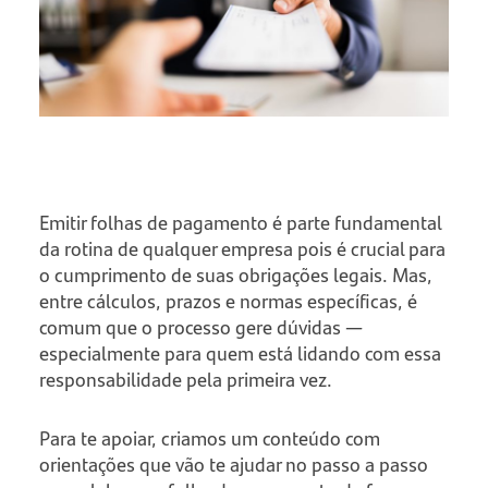
Emitir folhas de pagamento é parte fundamental
da rotina de qualquer empresa pois é crucial para
o cumprimento de suas obrigações legais. Mas,
entre cálculos, prazos e normas específicas, é
comum que o processo gere dúvidas —
especialmente para quem está lidando com essa
responsabilidade pela primeira vez.
Para te apoiar, criamos um conteúdo com
orientações que vão te ajudar no passo a passo