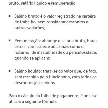
bruto, salário líquido e remuneração.
Salário bruto: é o valor registrado na carteira
de trabalho, sem considerar descontos e
outras variações;
Remuneração: abrange o salário bruto, horas
extras, comissões e adicionais como o
noturno, de insalubridade ou periculosidade,
quando se aplicam;
Salário líquido: trata-se do valor que, de fato,
será recebido pelo funcionário, com todos os
descontos já inseridos.
Para o cálculo da folha de pagamento, é possível
utilizar a seguinte fórmula: