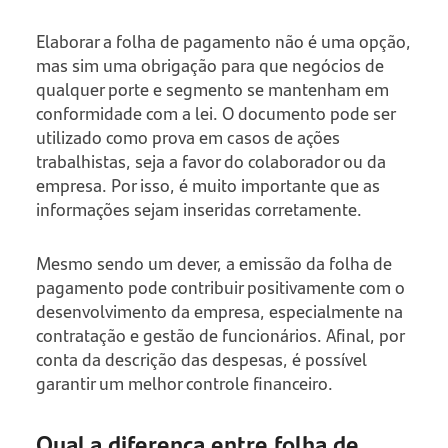
Elaborar a folha de pagamento não é uma opção,
mas sim uma obrigação para que negócios de
qualquer porte e segmento se mantenham em
conformidade com a lei. O documento pode ser
utilizado como prova em casos de ações
trabalhistas, seja a favor do colaborador ou da
empresa. Por isso, é muito importante que as
informações sejam inseridas corretamente.
Mesmo sendo um dever, a emissão da folha de
pagamento pode contribuir positivamente com o
desenvolvimento da empresa, especialmente na
contratação e gestão de funcionários. Afinal, por
conta da descrição das despesas, é possível
garantir um melhor controle financeiro.
Qual a diferença entre folha de