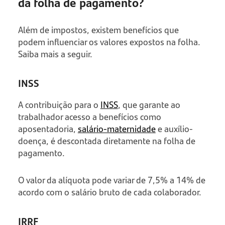
da folha de pagamento?
Além de impostos, existem benefícios que
podem influenciar os valores expostos na folha.
Saiba mais a seguir.
INSS
A contribuição para o
INSS
, que garante ao
trabalhador acesso a benefícios como
aposentadoria,
salário-maternidade
e auxílio-
doença, é descontada diretamente na folha de
pagamento.
O valor da alíquota pode variar de 7,5% a 14% de
acordo com o salário bruto de cada colaborador.
IRRF