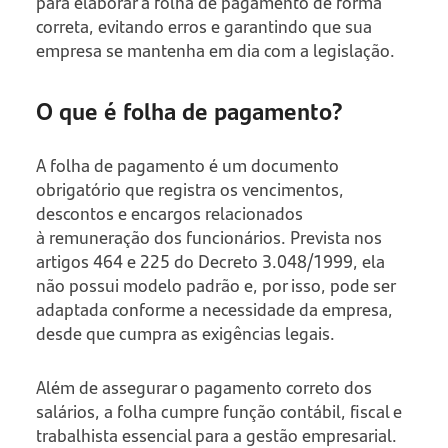
para elaborar a folha de pagamento de forma
correta, evitando erros e garantindo que sua
empresa se mantenha em dia com a legislação.
O que é folha de pagamento?
A folha de pagamento é um documento
obrigatório que registra os vencimentos,
descontos e encargos relacionados
à remuneração dos funcionários. Prevista nos
artigos 464 e 225 do Decreto 3.048/1999, ela
não possui modelo padrão e, por isso, pode ser
adaptada conforme a necessidade da empresa,
desde que cumpra as exigências legais.
Além de assegurar o pagamento correto dos
salários, a folha cumpre função contábil, fiscal e
trabalhista essencial para a gestão empresarial.