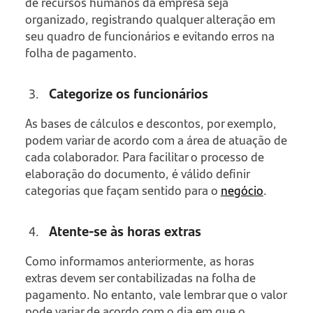
de recursos humanos da empresa seja
organizado, registrando qualquer alteração em
seu quadro de funcionários e evitando erros na
folha de pagamento.
Categorize os funcionários
As bases de cálculos e descontos, por exemplo,
podem variar de acordo com a área de atuação de
cada colaborador. Para facilitar o processo de
elaboração do documento, é válido definir
categorias que façam sentido para o
negócio
.
Atente-se às horas extras
Como informamos anteriormente, as horas
extras devem ser contabilizadas na folha de
pagamento. No entanto, vale lembrar que o valor
pode variar de acordo com o dia em que o