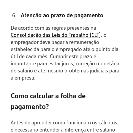
Atenção ao prazo de pagamento
De acordo com as regras presentes na
Consolidação das Leis do Trabalho (CLT)
, o
empregador deve pagar a remuneração
estabelecida para o empregado até o quinto dia
útil de cada mês. Cumprir este prazo é
importante para evitar juros, correção monetária
do salário e até mesmo problemas judiciais para
a empresa.
Como calcular a folha de
pagamento?
Antes de aprender como funcionam os cálculos,
é necessário entender a diferença entre salário