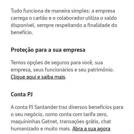
Tudo funciona de maneira simples: a empresa
carrega o cartão e o colaborador utiliza o saldo
disponível, sempre respeitando a finalidade do
benefício.
Proteção para a sua empresa
Temos opções de seguros para você, sua
empresa, seus funcionários e seu patrimônio.
Clique aqui e saiba mais
.
Conta PJ
A conta PJ Santander traz diversos benefícios para
o seu negócio, como conta com tarifa zero,
maquininhas Getnet, transações grátis, chat
humanizado e muito mais.
Abra a sua agora