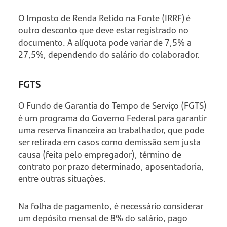
O Imposto de Renda Retido na Fonte (IRRF) é
outro desconto que deve estar registrado no
documento. A alíquota pode variar de 7,5% a
27,5%, dependendo do salário do colaborador.
FGTS
O Fundo de Garantia do Tempo de Serviço (FGTS)
é um programa do Governo Federal para garantir
uma reserva financeira ao trabalhador, que pode
ser retirada em casos como demissão sem justa
causa (feita pelo empregador), término de
contrato por prazo determinado, aposentadoria,
entre outras situações.
Na folha de pagamento, é necessário considerar
um depósito mensal de 8% do salário, pago