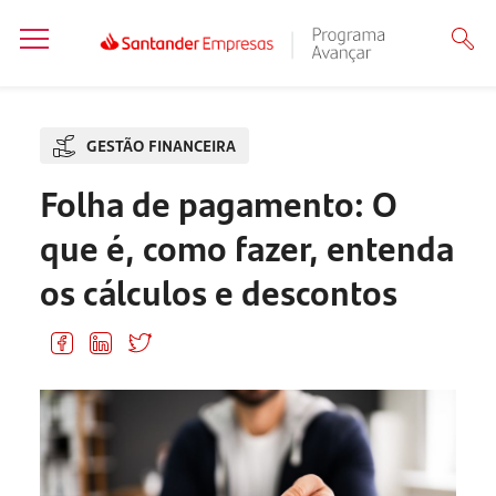
GESTÃO FINANCEIRA
Folha de pagamento: O
que é, como fazer, entenda
os cálculos e descontos