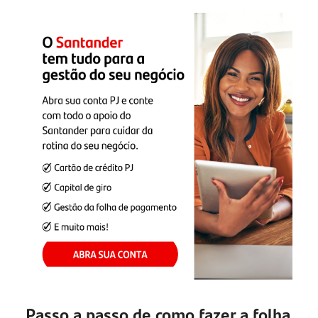
Passo a passo de como fazer a folha