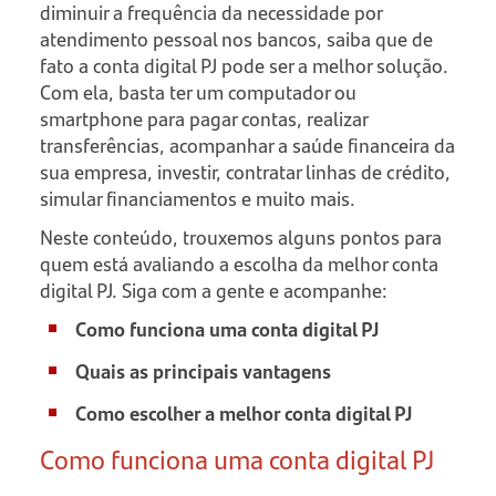
diminuir a frequência da necessidade por
atendimento pessoal nos bancos, saiba que de
fato a conta digital PJ pode ser a melhor solução.
Com ela, basta ter um computador ou
smartphone para pagar contas, realizar
transferências, acompanhar a saúde financeira da
sua empresa, investir, contratar linhas de crédito,
simular financiamentos e muito mais.
Neste conteúdo, trouxemos alguns pontos para
quem está avaliando a escolha da melhor conta
digital PJ. Siga com a gente e acompanhe:
Como funciona uma conta digital PJ
Quais as principais vantagens
Como escolher a melhor conta digital PJ
Como funciona uma conta digital PJ