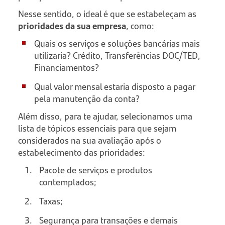
Nesse sentido, o ideal é que se estabeleçam as
prioridades da sua empresa
, como:
Quais os serviços e soluções bancárias mais
utilizaria? Crédito, Transferências DOC/TED,
Financiamentos?
Qual valor mensal estaria disposto a pagar
pela manutenção da conta?
Além disso, para te ajudar, selecionamos uma
lista de tópicos essenciais para que sejam
considerados na sua avaliação após o
estabelecimento das prioridades:
Pacote de serviços e produtos
contemplados;
Taxas;
Segurança para transações e demais