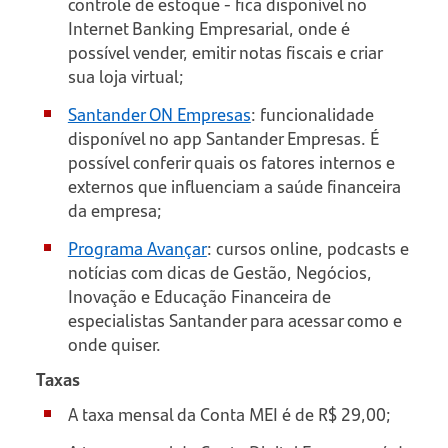
controle de estoque - fica disponível no
Internet Banking Empresarial, onde é
possível vender, emitir notas fiscais e criar
sua loja virtual;
Santander ON Empresas
: funcionalidade
disponível no app Santander Empresas. É
possível conferir quais os fatores internos e
externos que influenciam a saúde financeira
da empresa;
Programa Avançar
: cursos online, podcasts e
notícias com dicas de Gestão, Negócios,
Inovação e Educação Financeira de
especialistas Santander para acessar como e
onde quiser.
Taxas
A taxa mensal da Conta MEI é de R$ 29,00;