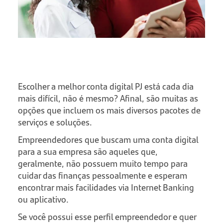
Escolher a melhor conta digital PJ está cada dia
mais difícil, não é mesmo? Afinal, são muitas as
opções que incluem os mais diversos pacotes de
serviços e soluções.
Empreendedores que buscam uma conta digital
para a sua empresa são aqueles que,
geralmente, não possuem muito tempo para
cuidar das finanças pessoalmente e esperam
encontrar mais facilidades via Internet Banking
ou aplicativo.
Se você possui esse perfil empreendedor e quer