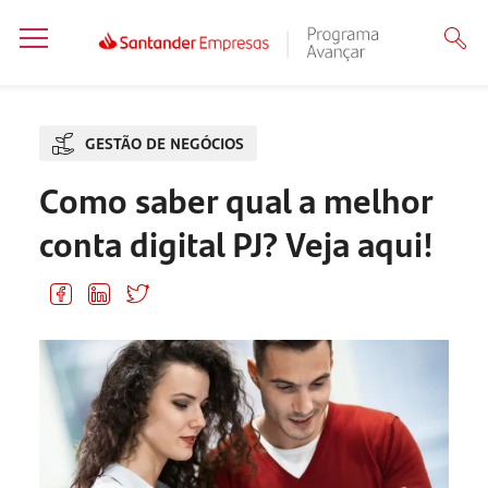
GESTÃO DE NEGÓCIOS
Como saber qual a melhor
conta digital PJ? Veja aqui!