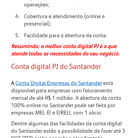
operações;
Cobertura e atendimento (online e
presencial);
Facilidade para a abertura da conta.
Resumindo: a melhor conta digital PJ é a que
atende todas as necessidades do seu negócio.
Conta digital PJ do Santander
A
Conta Digital Empresas do Santander
está
disponível para empresas com faturamento
mensal de até R$ 1 milhão. A abertura da conta
100% online no Santander pode ser feita por
empresas MEI, EI e EIRELI, com 1 sócio.
Dentre algumas das facilidades da conta digital
do Santander estão a possibilidade de fazer até 5
DOC/TED grátis por mês e atendimento