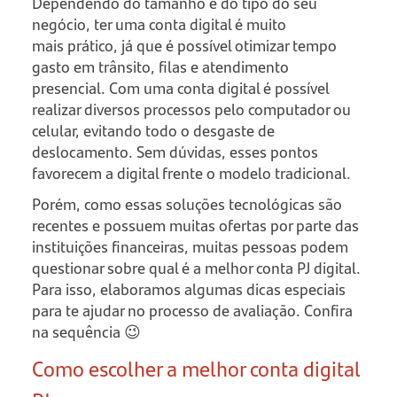
Dependendo do tamanho e do tipo do seu
negócio, ter uma conta digital é muito
mais prático, já que é possível otimizar tempo
gasto em trânsito, filas e atendimento
presencial. Com uma conta digital é possível
realizar diversos processos pelo computador ou
celular, evitando todo o desgaste de
deslocamento. Sem dúvidas, esses pontos
favorecem a digital frente o modelo tradicional.
Porém, como essas soluções tecnológicas são
recentes e possuem muitas ofertas por parte das
instituições financeiras, muitas pessoas podem
questionar sobre qual é a melhor conta PJ digital.
Para isso, elaboramos algumas dicas especiais
para te ajudar no processo de avaliação. Confira
na sequência
😉
Como escolher a melhor conta digital