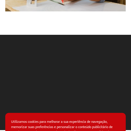
Utilizamos cookies para melhorar a sua experiência de navegação,
memorizar suas preferências e personalizar o conteúdo publicitário de