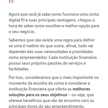
PJ
Agora que você já sabe como funciona uma conta
digital PJ e suas principais vantagens, chegou a
hora de saber como escolher a melhor opção para
o seu negócio.
Sabemos que não existe uma regra para definir
se uma é melhor do que outra, afinal, tudo vai
depender das suas necessidades e prioridades
como empreendedor. Cada instituição financeira
possui seus próprios pacotes de serviços e
facilidades.
Por isso, consideramos que o mais importante no
momento da escolha da conta é considerar a
instituição financeira que oferta as
melhores
soluções para os seus objetivos
– ou seja, que
oferece benefícios que vão de encontro com as
principais dores do seu empreendimento.