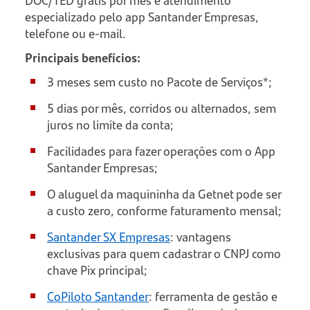
especializado pelo app Santander Empresas,
telefone ou e-mail.
Principais benefícios:
3 meses sem custo no Pacote de Serviços*;
5 dias por mês, corridos ou alternados, sem
juros no limite da conta;
Facilidades para fazer operações com o App
Santander Empresas;
O aluguel da maquininha da Getnet pode ser
a custo zero, conforme faturamento mensal;
Santander SX Empresas
: vantagens
exclusivas para quem cadastrar o CNPJ como
chave Pix principal;
CoPiloto Santander
: ferramenta de gestão e