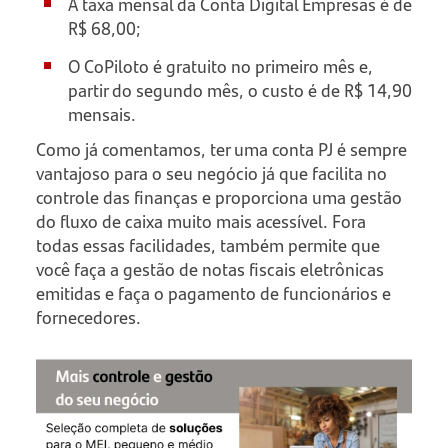
A taxa mensal da Conta Digital Empresas é de
R$ 68,00;
O CoPiloto é gratuito no primeiro mês e,
partir do segundo mês, o custo é de R$ 14,90
mensais.
Como já comentamos, ter uma conta PJ é sempre
vantajoso para o seu negócio já que facilita no
controle das finanças e proporciona uma gestão
do fluxo de caixa muito mais acessível. Fora
todas essas facilidades, também permite que
você faça a gestão de notas fiscais eletrônicas
emitidas e faça o pagamento de funcionários e
fornecedores.