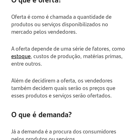
Oferta é como é chamada a quantidade de
produtos ou serviços disponibilizados no
mercado pelos vendedores.
A oferta depende de uma série de fatores, como
estoque
, custos de produção, matérias primas,
entre outros.
Além de decidirem a oferta, os vendedores
também decidem quais serão os preços que
esses produtos e serviços serão ofertados.
O que é demanda?
Já a demanda é a procura dos consumidores
pelos produtos ou serviços.