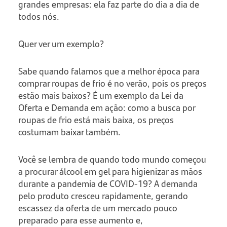
grandes empresas: ela faz parte do dia a dia de
todos nós.
Quer ver um exemplo?
Sabe quando falamos que a melhor época para
comprar roupas de frio é no verão, pois os preços
estão mais baixos? É um exemplo da Lei da
Oferta e Demanda em ação: como a busca por
roupas de frio está mais baixa, os preços
costumam baixar também.
Você se lembra de quando todo mundo começou
a procurar álcool em gel para higienizar as mãos
durante a pandemia de COVID-19? A demanda
pelo produto cresceu rapidamente, gerando
escassez da oferta de um mercado pouco
preparado para esse aumento e,