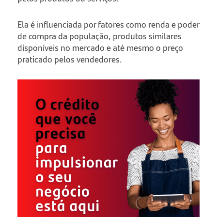
Ela é influenciada por fatores como renda e poder
de compra da população, produtos similares
disponíveis no mercado e até mesmo o preço
praticado pelos vendedores.