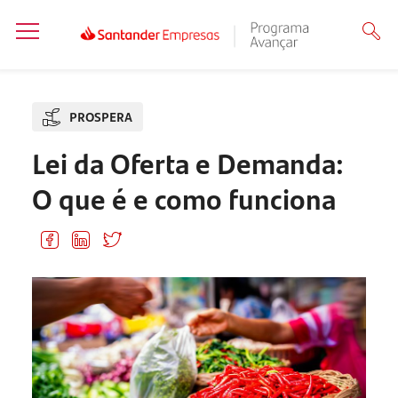
PROSPERA
Lei da Oferta e Demanda:
O que é e como funciona