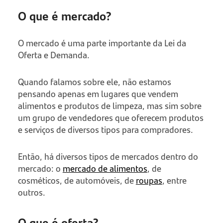
O que é mercado?
O mercado é uma parte importante da Lei da
Oferta e Demanda.
Quando falamos sobre ele, não estamos
pensando apenas em lugares que vendem
alimentos e produtos de limpeza, mas sim sobre
um grupo de vendedores que oferecem produtos
e serviços de diversos tipos para compradores.
Então, há diversos tipos de mercados dentro do
mercado: o
mercado de alimentos
, de
cosméticos, de automóveis, de
roupas
, entre
outros.
O que é oferta?