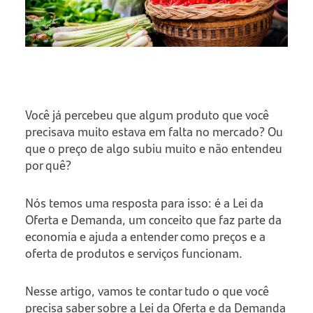
Você já percebeu que algum produto que você
precisava muito estava em falta no mercado? Ou
que o preço de algo subiu muito e não entendeu
por quê?
Nós temos uma resposta para isso: é a Lei da
Oferta e Demanda, um conceito que faz parte da
economia e ajuda a entender como preços e a
oferta de produtos e serviços funcionam.
Nesse artigo, vamos te contar tudo o que você
precisa saber sobre a Lei da Oferta e da Demanda