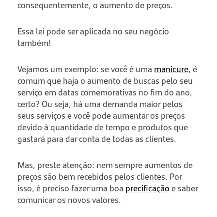
consequentemente, o aumento de preços.
Essa lei pode ser aplicada no seu negócio
também!
Vejamos um exemplo: se você é uma
manicure
, é
comum que haja o aumento de buscas pelo seu
serviço em datas comemorativas no fim do ano,
certo? Ou seja, há uma demanda maior pelos
seus serviços e você pode aumentar os preços
devido à quantidade de tempo e produtos que
gastará para dar conta de todas as clientes.
Mas, preste atenção: nem sempre aumentos de
preços são bem recebidos pelos clientes. Por
isso, é preciso fazer uma boa
precificação
e saber
comunicar os novos valores.