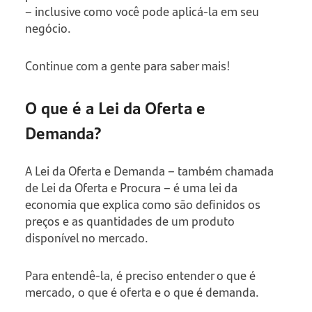
– inclusive como você pode aplicá-la em seu
negócio.
Continue com a gente para saber mais!
O que é a Lei da Oferta e
Demanda?
A Lei da Oferta e Demanda – também chamada
de Lei da Oferta e Procura – é uma lei da
economia que explica como são definidos os
preços e as quantidades de um produto
disponível no mercado.
Para entendê-la, é preciso entender o que é
mercado, o que é oferta e o que é demanda.