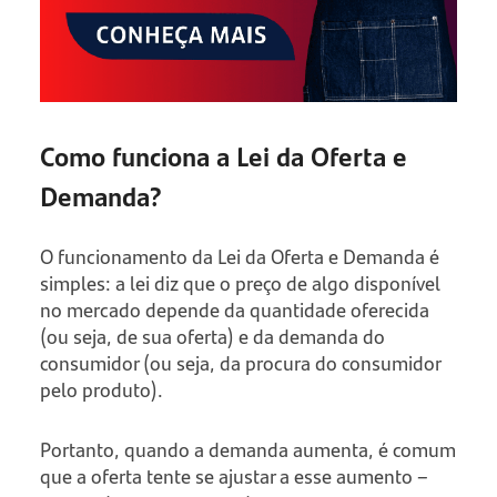
Como funciona a Lei da Oferta e
Demanda?
O funcionamento da Lei da Oferta e Demanda é
simples: a lei diz que o preço de algo disponível
no mercado depende da quantidade oferecida
(ou seja, de sua oferta) e da demanda do
consumidor (ou seja, da procura do consumidor
pelo produto).
Portanto, quando a demanda aumenta, é comum
que a oferta tente se ajustar a esse aumento –