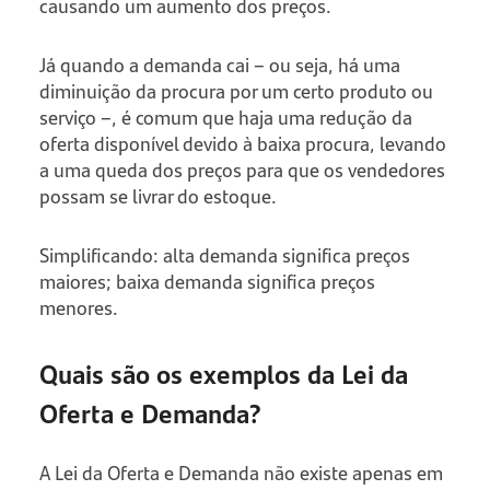
causando um aumento dos preços.
Já quando a demanda cai – ou seja, há uma
diminuição da procura por um certo produto ou
serviço –, é comum que haja uma redução da
oferta disponível devido à baixa procura, levando
a uma queda dos preços para que os vendedores
possam se livrar do estoque.
Simplificando: alta demanda significa preços
maiores; baixa demanda significa preços
menores.
Quais são os exemplos da Lei da
Oferta e Demanda?
A Lei da Oferta e Demanda não existe apenas em