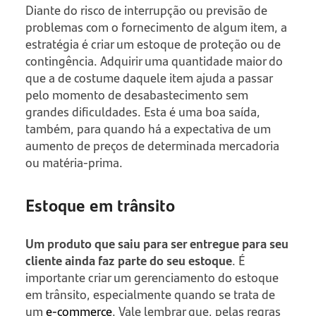
Diante do risco de interrupção ou previsão de
problemas com o fornecimento de algum item, a
estratégia é criar um estoque de proteção ou de
contingência. Adquirir uma quantidade maior do
que a de costume daquele item ajuda a passar
pelo momento de desabastecimento sem
grandes dificuldades. Esta é uma boa saída,
também, para quando há a expectativa de um
aumento de preços de determinada mercadoria
ou matéria-prima.
Estoque em trânsito
Um produto que saiu para ser entregue para seu
cliente ainda faz parte do seu estoque
. É
importante criar um gerenciamento do estoque
em trânsito, especialmente quando se trata de
um
e-commerce
. Vale lembrar que, pelas regras