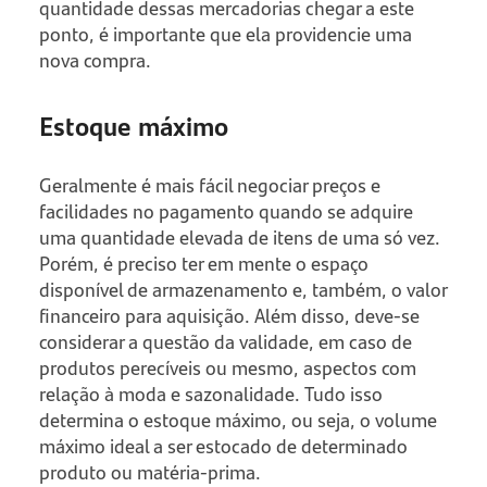
quantidade dessas mercadorias chegar a este
ponto, é importante que ela providencie uma
nova compra.
Estoque máximo
Geralmente é mais fácil negociar preços e
facilidades no pagamento quando se adquire
uma quantidade elevada de itens de uma só vez.
Porém, é preciso ter em mente o espaço
disponível de armazenamento e, também, o valor
financeiro para aquisição. Além disso, deve-se
considerar a questão da validade, em caso de
produtos perecíveis ou mesmo, aspectos com
relação à moda e sazonalidade. Tudo isso
determina o estoque máximo, ou seja, o volume
máximo ideal a ser estocado de determinado
produto ou matéria-prima.