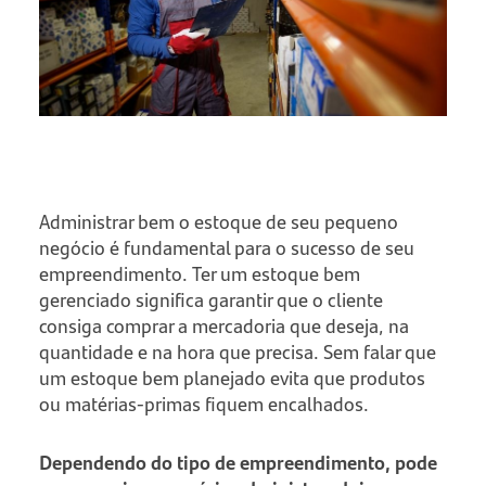
Administrar bem o estoque de seu pequeno
negócio é fundamental para o sucesso de seu
empreendimento. Ter um estoque bem
gerenciado significa garantir que o cliente
consiga comprar a mercadoria que deseja, na
quantidade e na hora que precisa. Sem falar que
um estoque bem planejado evita que produtos
ou matérias-primas fiquem encalhados.
Dependendo do tipo de empreendimento, pode