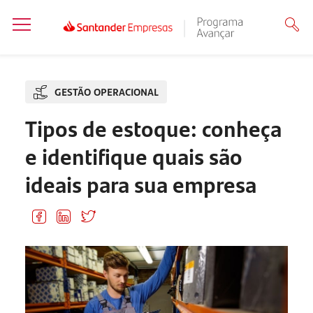
GESTÃO OPERACIONAL
Tipos de estoque: conheça
e identifique quais são
ideais para sua empresa