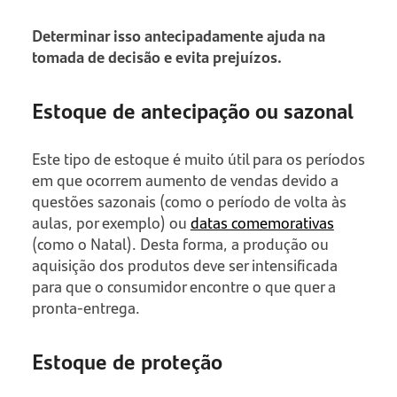
Determinar isso antecipadamente ajuda na
tomada de decisão e evita prejuízos.
Estoque de antecipação ou sazonal
Este tipo de estoque é muito útil para os períodos
em que ocorrem aumento de vendas devido a
questões sazonais (como o período de volta às
aulas, por exemplo) ou
datas comemorativas
(como o Natal). Desta forma, a produção ou
aquisição dos produtos deve ser intensificada
para que o consumidor encontre o que quer a
pronta-entrega.
Estoque de proteção