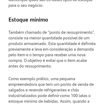
para o seu negócio:
Estoque mínimo
Também chamado de “ponto de ressuprimento”,
consiste na menor quantidade possível de um
produto armazenado. Esta quantidade é definida
previamente e leva em consideração a demanda
pelo item e o tempo para receber uma nova
compra. O objetivo é evitar que o item acabe
antes do ressuprimento.
Como exemplo prático, uma pequena
empreendedora que tem um ponto de venda de
salgados e revende refrigerantes e chás
industrializados pode definir como 100 latas o
estoque mínimo de bebidas. Assim, quando a