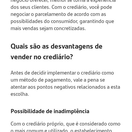
dos seus clientes. Com o crediário, você pode
negociar o parcelamento de acordo com as
possibilidades do consumidor, garantindo que
mais vendas sejam concretizadas.
Quais são as desvantagens de
vender no crediário?
Antes de decidir implementar o crediário como
um método de pagamento, vale a pena se
atentar aos pontos negativos relacionados a esta
escolha.
Possibilidade de inadimplência
Com o crediário próprio, que é considerado como
o mais comum e utilizado, o estabelecimento