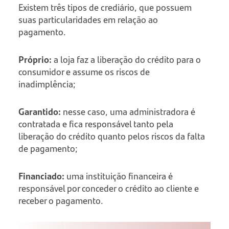
Existem três tipos de crediário, que possuem
suas particularidades em relação ao
pagamento.
Próprio:
a loja faz a liberação do crédito para o
consumidor e assume os riscos de
inadimplência;
Garantido:
nesse caso, uma administradora é
contratada e fica responsável tanto pela
liberação do crédito quanto pelos riscos da falta
de pagamento;
Financiado:
uma instituição financeira é
responsável por conceder o crédito ao cliente e
receber o pagamento.