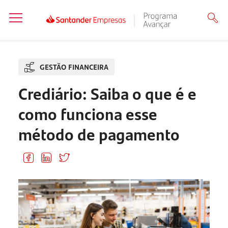
GESTÃO FINANCEIRA
Crediário: Saiba o que é e
como funciona esse
método de pagamento