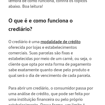
lembra de como funciona, confira os tópicos
abaixo. Boa leitura!
O que é e como funciona o
crediário?
O crediário é uma
modalidade de crédito
oferecida por lojas e estabelecimentos
comerciais. Suas parcelas são fixas e
estabelecidas por meio de um carnê, ou seja, o
cliente que opta por esta forma de pagamento
sabe exatamente quanto deve pelo produto e
qual será o dia de vencimento de cada parcela.
Para abrir um crediário, o consumidor passa por
uma análise de crédito, que pode ser feita por
uma instituição financeira ou pelo próprio
estabelecimento. Dessa forma, um limite é