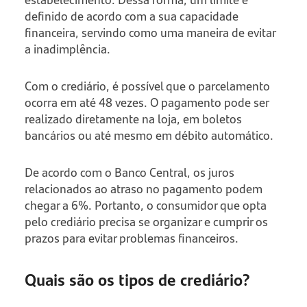
definido de acordo com a sua capacidade
financeira, servindo como uma maneira de evitar
a inadimplência.
Com o crediário, é possível que o parcelamento
ocorra em até 48 vezes. O pagamento pode ser
realizado diretamente na loja, em boletos
bancários ou até mesmo em débito automático.
De acordo com o Banco Central, os juros
relacionados ao atraso no pagamento podem
chegar a 6%. Portanto, o consumidor que opta
pelo crediário precisa se organizar e cumprir os
prazos para evitar problemas financeiros.
Quais são os tipos de crediário?