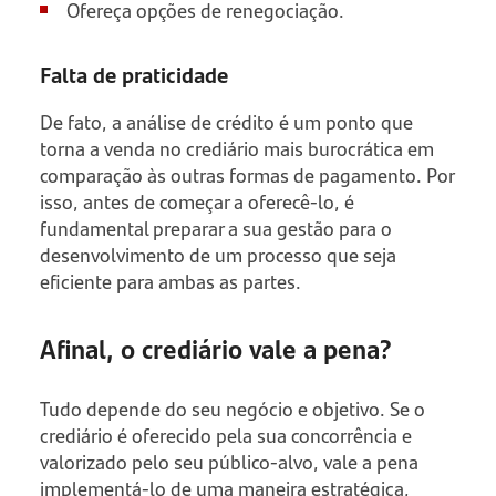
Ofereça opções de renegociação.
Falta de praticidade
De fato, a análise de crédito é um ponto que
torna a venda no crediário mais burocrática em
comparação às outras formas de pagamento. Por
isso, antes de começar a oferecê-lo, é
fundamental preparar a sua gestão para o
desenvolvimento de um processo que seja
eficiente para ambas as partes.
Afinal, o crediário vale a pena?
Tudo depende do seu negócio e objetivo. Se o
crediário é oferecido pela sua concorrência e
valorizado pelo seu público-alvo, vale a pena
implementá-lo de uma maneira estratégica,