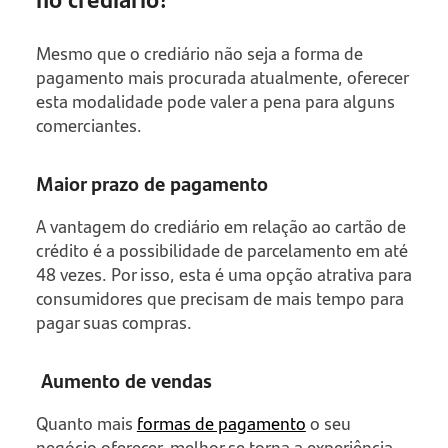
Mesmo que o crediário não seja a forma de
pagamento mais procurada atualmente, oferecer
esta modalidade pode valer a pena para alguns
comerciantes.
Maior prazo de pagamento
A vantagem do crediário em relação ao cartão de
crédito é a possibilidade de parcelamento em até
48 vezes. Por isso, esta é uma opção atrativa para
consumidores que precisam de mais tempo para
pagar suas compras.
Aumento de vendas
Quanto mais
formas de pagamento
o seu
negócio oferecer, melhor se torna a experiência