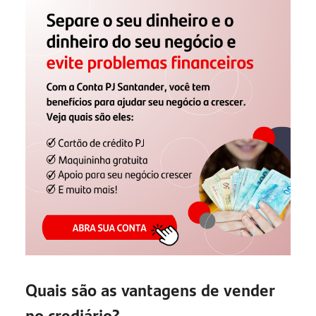
Quais são as vantagens de vender
no crediário?