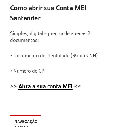
Como abrir sua Conta MEI
Santander
Simples, digital e precisa de apenas 2
documentos:
• Documento de identidade (RG ou CNH)
• Número de CPF
>>
Abra a sua conta MEI
<<
NAVEGAÇÃO