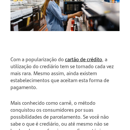
Com a popularização do
cartão de crédito
, a
utilização do crediário tem se tornado cada vez
mais rara. Mesmo assim, ainda existem
estabelecimentos que aceitam esta forma de
pagamento.
Mais conhecido como carnê, o método
conquistou os consumidores por suas
possibilidades de parcelamento. Se você não
sabe o que é crediário, ou até mesmo não se