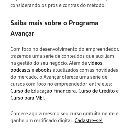
considerando os prós e contras do método.
Saiba mais sobre o Programa
Avançar
Com foco no desenvolvimento do empreendedor,
trazemos uma série de conteúdos que auxiliam
na gestão do seu negócio. Além de
vídeos
,
podcasts
e
ebooks
atualizados com as novidades
do mercado, o Avançar oferece uma série de
cursos com foco no empreendedor, entre eles:
Curso de Educação Financeira
,
Curso de Crédito
e
Curso para MEI
.
Comece agora mesmo seu curso gratuitamente e
ganhe um certificado digital.
Cadastre-se!