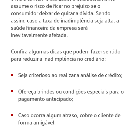
assume o risco de ficar no prejuízo se o
consumidor deixar de quitar a dívida. Sendo
assim, caso a taxa de inadimplência seja alta, a
saúde financeira da empresa será
inevitavelmente afetada.
Confira algumas dicas que podem fazer sentido
para reduzir a inadimplência no crediário:
Seja criterioso ao realizar a análise de crédito;
Ofereça brindes ou condições especiais para o
pagamento antecipado;
Caso ocorra algum atraso, cobre o cliente de
forma amigável;