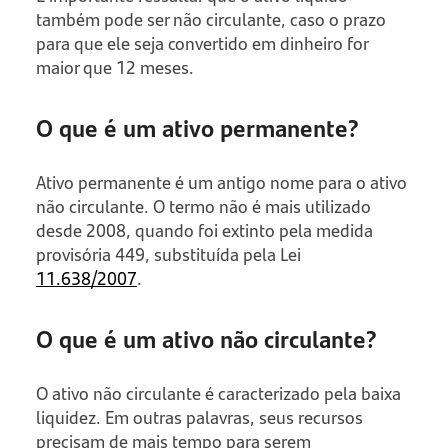
também pode ser não circulante, caso o prazo
para que ele seja convertido em dinheiro for
maior que 12 meses.
O que é um ativo permanente?
Ativo permanente é um antigo nome para o ativo
não circulante. O termo não é mais utilizado
desde 2008, quando foi extinto pela medida
provisória 449, substituída pela Lei
11.638/2007
.
O que é um ativo não circulante?
O ativo não circulante é caracterizado pela baixa
liquidez. Em outras palavras, seus recursos
precisam de mais tempo para serem