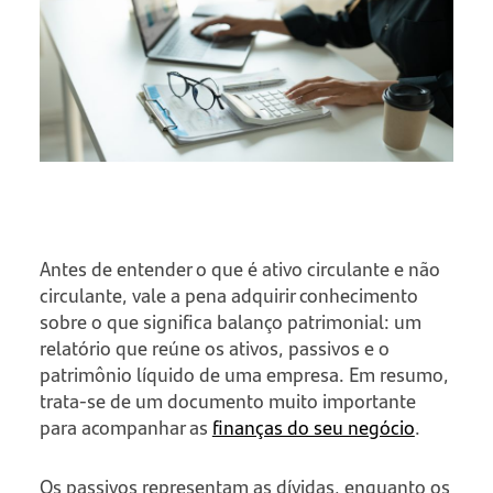
Antes de entender o que é ativo circulante e não
circulante, vale a pena adquirir conhecimento
sobre o que significa balanço patrimonial: um
relatório que reúne os ativos, passivos e o
patrimônio líquido de uma empresa. Em resumo,
trata-se de um documento muito importante
para acompanhar as
finanças do seu negócio
.
Os passivos representam as dívidas, enquanto os