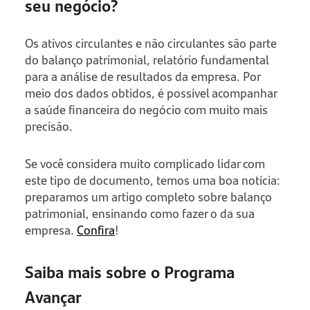
seu negócio?
Os ativos circulantes e não circulantes são parte
do balanço patrimonial, relatório fundamental
para a análise de resultados da empresa. Por
meio dos dados obtidos, é possível acompanhar
a saúde financeira do negócio com muito mais
precisão.
Se você considera muito complicado lidar com
este tipo de documento, temos uma boa notícia:
preparamos um artigo completo sobre balanço
patrimonial, ensinando como fazer o da sua
empresa.
Confira
!
Saiba mais sobre o Programa
Avançar