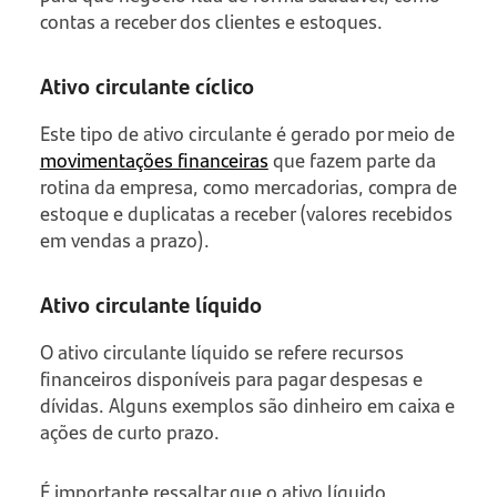
contas a receber dos clientes e estoques.
Ativo circulante cíclico
Este tipo de ativo circulante é gerado por meio de
movimentações financeiras
que fazem parte da
rotina da empresa, como mercadorias, compra de
estoque e duplicatas a receber (valores recebidos
em vendas a prazo).
Ativo circulante líquido
O ativo circulante líquido se refere recursos
financeiros disponíveis para pagar despesas e
dívidas. Alguns exemplos são dinheiro em caixa e
ações de curto prazo.
É importante ressaltar que o ativo líquido