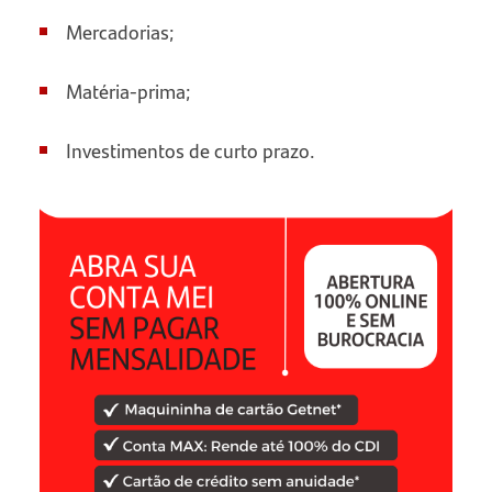
Mercadorias;
Matéria-prima;
Investimentos de curto prazo.