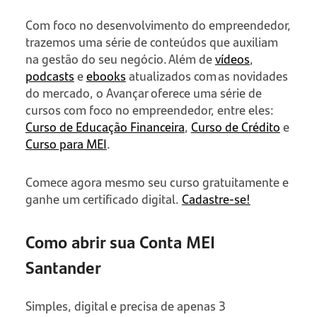
Com foco no desenvolvimento do empreendedor,
trazemos uma série de conteúdos que auxiliam
na gestão do seu negócio. Além de
vídeos
,
podcasts
e
ebooks
atualizados com as novidades
do mercado, o Avançar oferece uma série de
cursos com foco no empreendedor, entre eles:
Curso de Educação Financeira
,
Curso de Crédito
e
Curso para MEI
.
Comece agora mesmo seu curso gratuitamente e
ganhe um certificado digital.
Cadastre-se!
Como abrir sua Conta MEI
Santander
Simples, digital e precisa de apenas 3