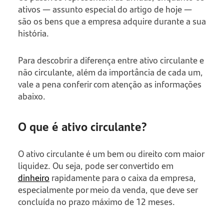
ativos — assunto especial do artigo de hoje —
são os bens que a empresa adquire durante a sua
história.
Para descobrir a diferença entre ativo circulante e
não circulante, além da importância de cada um,
vale a pena conferir com atenção as informações
abaixo.
O que é ativo circulante?
O ativo circulante é um bem ou direito com maior
liquidez. Ou seja, pode ser convertido em
dinheiro
rapidamente para o caixa da empresa,
especialmente por meio da venda, que deve ser
concluída no prazo máximo de 12 meses.