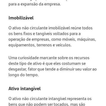
para a expansão da empresa.
Imobilizável
O ativo não circulante imobilizável reúne todos
os bens fixos e tangíveis voltados para a
operação de empresas, como móveis, máquinas,
equipamentos, terrenos e veículos.
Uma curiosidade marcante sobre os recursos
deste tipo de ativo é que eles costumam se
desgastar, fator que tende a diminuir seu valor ao
longo do tempo.
Ativo intangível
O ativo não circulante intangível representa os
bens que não podem ser tocados, mas são