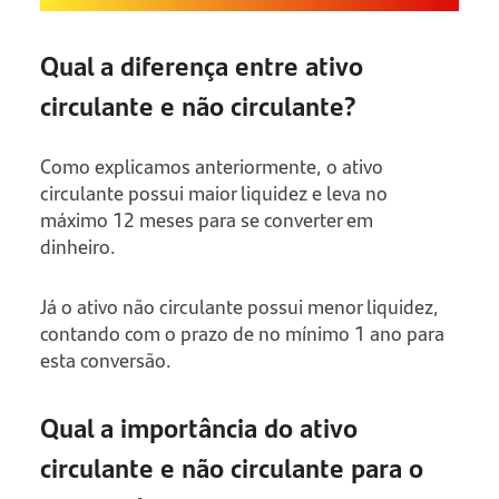
Qual a diferença entre ativo
circulante e não circulante?
Como explicamos anteriormente, o ativo
circulante possui maior liquidez e leva no
máximo 12 meses para se converter em
dinheiro.
Já o ativo não circulante possui menor liquidez,
contando com o prazo de no mínimo 1 ano para
esta conversão.
Qual a importância do ativo
circulante e não circulante para o