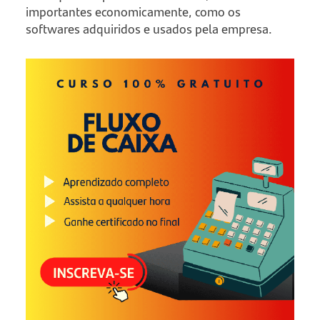
importantes economicamente, como os
softwares adquiridos e usados pela empresa.