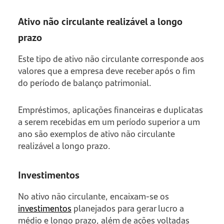
Ativo não circulante realizável a longo
prazo
Este tipo de ativo não circulante corresponde aos
valores que a empresa deve receber após o fim
do período de balanço patrimonial.
Empréstimos, aplicações financeiras e duplicatas
a serem recebidas em um período superior a um
ano são exemplos de ativo não circulante
realizável a longo prazo.
Investimentos
No ativo não circulante, encaixam-se os
investimentos
planejados para gerar lucro a
médio e longo prazo, além de ações voltadas