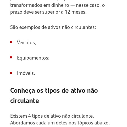
transformados em dinheiro — nesse caso, o
prazo deve ser superior a 12 meses.
São exemplos de ativos não circulantes:
Veículos;
Equipamentos;
Imóveis.
Conheça os tipos de ativo não
circulante
Existem 4 tipos de ativo não circulante.
Abordamos cada um deles nos tópicos abaixo.