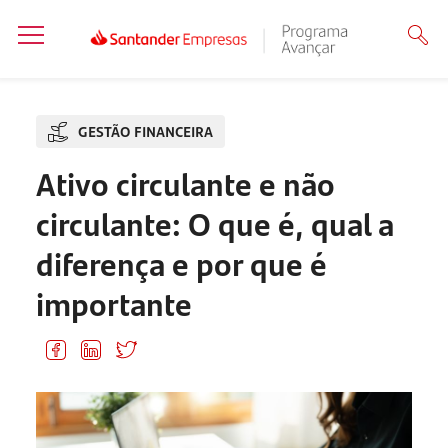
GESTÃO FINANCEIRA
Ativo circulante e não
circulante: O que é, qual a
diferença e por que é
importante