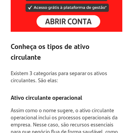
Conheça os tipos de ativo
circulante
Existem 3 categorias para separar os ativos
circulantes. São elas:
Ativo circulante operacional
Assim como o nome sugere, o ativo circulante
operacional inclui os processos operacionais da
empresa. Nesse caso, são recursos essenciais
para que negócio flua de forma saudável, como