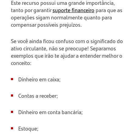
Este recurso possui uma grande importância,
tanto por garantir
suporte financeiro
para que as
operações sigam normalmente quanto para
compensar possíveis prejuízos.
Se você ainda ficou confuso com o significado do
ativo circulante, não se preocupe! Separamos
exemplos que irão te ajudar a entender melhor o
conceito:
Dinheiro em caixa;
Contas a receber;
Dinheiro em conta bancária;
Estoque;