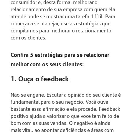
consumidor e, desta forma, melhorar o
relacionamento de sua empresa com quem ela
atende pode se mostrar uma tarefa difícil. Para
começar a se planejar, use as estratégias que
compilamos para melhorar o relacionamento
com os clientes.
Confira 5 estratégias para se relacionar
melhor com os seus clientes:
1. Ouça o feedback
Não se engane. Escutar a opinião do seu cliente é
fundamental para o seu negócio. Você ouve
bastante essa afirmação e ela procede. Feedback
positivo ajuda a valorizar o que você tem feito de
bom com as suas vendas. O negativo é ainda
mais vital, ao apontar deficiências e áreas com