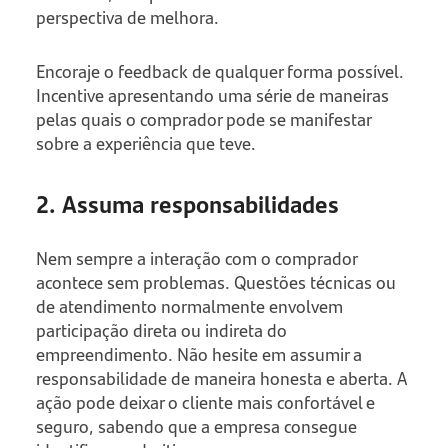
perspectiva de melhora.
Encoraje o feedback de qualquer forma possível.
Incentive apresentando uma série de maneiras
pelas quais o comprador pode se manifestar
sobre a experiência que teve.
2. Assuma responsabilidades
Nem sempre a interação com o comprador
acontece sem problemas. Questões técnicas ou
de atendimento normalmente envolvem
participação direta ou indireta do
empreendimento. Não hesite em assumir a
responsabilidade de maneira honesta e aberta. A
ação pode deixar o cliente mais confortável e
seguro, sabendo que a empresa consegue