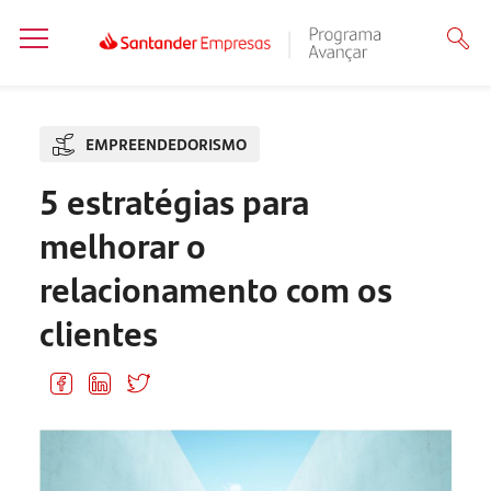
EMPREENDEDORISMO
5 estratégias para
melhorar o
relacionamento com os
clientes