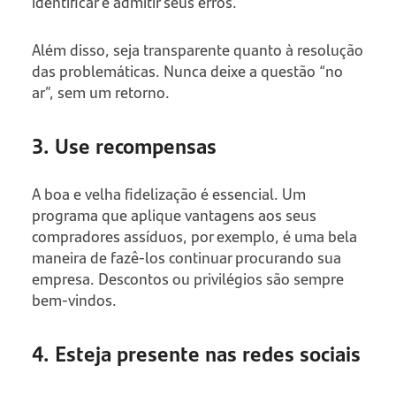
identificar e admitir seus erros.
Além disso, seja transparente quanto à resolução
das problemáticas. Nunca deixe a questão “no
ar”, sem um retorno.
3. Use recompensas
A boa e velha fidelização é essencial. Um
programa que aplique vantagens aos seus
compradores assíduos, por exemplo, é uma bela
maneira de fazê-los continuar procurando sua
empresa. Descontos ou privilégios são sempre
bem-vindos.
4. Esteja presente nas redes sociais