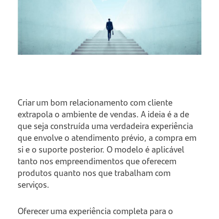
Criar um bom relacionamento com cliente
extrapola o ambiente de vendas. A ideia é a de
que seja construída uma verdadeira experiência
que envolve o atendimento prévio, a compra em
si e o suporte posterior. O modelo é aplicável
tanto nos empreendimentos que oferecem
produtos quanto nos que trabalham com
serviços.
Oferecer uma experiência completa para o