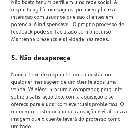
Não basta ter um perfil em uma rede social. A
resposta ágil à mensagens, por exemplo, e a
interação com usuários que são clientes em
potencial é indispensável. O próprio processo de
feedback pode ser facilitado com o recurso.
Mantenha presença e atividade nas redes.
5. Não desapareça
Nunca deixe de responder uma questão ou
qualquer mensagem de um cliente após uma
venda. Vá além: procure o comprador, pergunte
sobre a satisfação dele com a aquisição e se
ofereça para ajudar com eventuais problemas. O
momento posterior à uma transação é vital para a
imagem que o cliente levará do processo como
um todo.