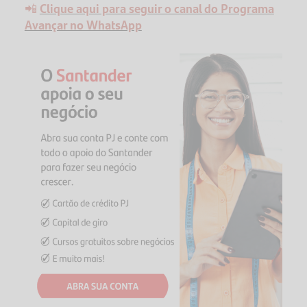
📲
Clique aqui para seguir o canal do Programa
Avançar no WhatsApp