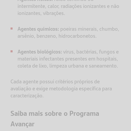
intermitente, calor, radiações ionizantes e não
ionizantes, vibrações.
Agentes químicos:
poeiras minerais, chumbo,
arsênio, benzeno, hidrocarbonetos.
Agentes biológicos:
vírus, bactérias, fungos e
materiais infectantes presentes em hospitais,
coleta de lixo, limpeza urbana e saneamento.
Cada agente possui critérios próprios de
avaliação e exige metodologia específica para
caracterização.
Saiba mais sobre o Programa
Avançar