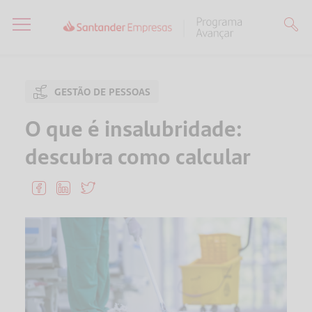
GESTÃO DE PESSOAS
O que é insalubridade:
descubra como calcular