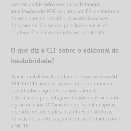
manter um histórico completo de laudos,
atualizações do PGR, registros de EPI e relatórios
do ambiente de trabalho. A ausência desses
documentos é uma das principais causas de
condenações em reclamatórias trabalhistas.
O que diz a CLT sobre o adicional de
insalubridade?
O adicional de insalubridade está previsto no
Art.
189 da CLT
e inclui situações que exponham o
trabalhador a agentes nocivos, além de
determinar a porcentagem do adicional mediante
o grau de risco. O Ministério do Trabalho aprova
o quadro de atividades insalubres de adota as
normas de caracterização de insalubridade, como
a NR-15.