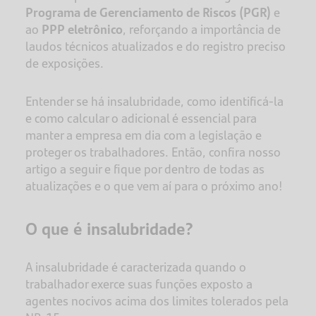
Programa de Gerenciamento de Riscos (PGR)
e
ao
PPP eletrônico
, reforçando a importância de
laudos técnicos atualizados e do registro preciso
de exposições.
Entender se há insalubridade, como identificá-la
e como calcular o adicional é essencial para
manter a empresa em dia com a legislação e
proteger os trabalhadores. Então, confira nosso
artigo a seguir e fique por dentro de todas as
atualizações e o que vem aí para o próximo ano!
O que é insalubridade?
A insalubridade é caracterizada quando o
trabalhador exerce suas funções exposto a
agentes nocivos acima dos limites tolerados pela