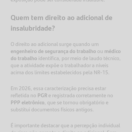
Quem tem direito ao adicional de
insalubridade?
O direito ao adicional surge quando um
engenheiro de segurança do trabalho
ou
médico
do trabalho
identifica, por meio de laudo técnico,
que a atividade expõe o trabalhador a níveis
acima dos limites estabelecidos pela NR-15.
Em 2026, essa caracterização precisa estar
refletida no
PGR
e registrada corretamente no
PPP
eletrônico
, que se tornou obrigatório e
substitui documentos físicos antigos.
É importante destacar que a percepção individual