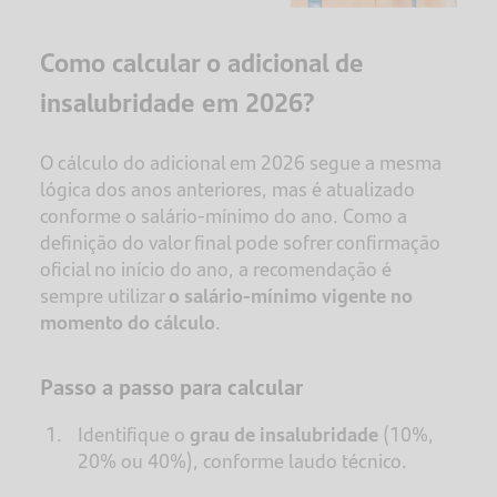
Como calcular o adicional de
insalubridade em 2026?
O cálculo do adicional em 2026 segue a mesma
lógica dos anos anteriores, mas é atualizado
conforme o salário-mínimo do ano. Como a
definição do valor final pode sofrer confirmação
oficial no início do ano, a recomendação é
sempre utilizar
o salário-mínimo vigente no
momento do cálculo
.
Passo a passo para calcular
Identifique o
grau de insalubridade
(10%,
20% ou 40%), conforme laudo técnico.