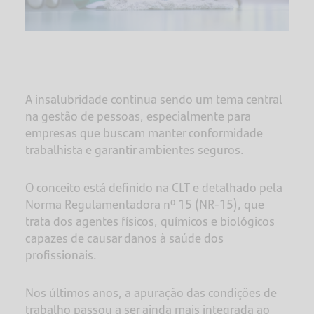
A insalubridade continua sendo um tema central
na gestão de pessoas, especialmente para
empresas que buscam manter conformidade
trabalhista e garantir ambientes seguros.
O conceito está definido na CLT e detalhado pela
Norma Regulamentadora nº 15 (NR-15), que
trata dos agentes físicos, químicos e biológicos
capazes de causar danos à saúde dos
profissionais.
Nos últimos anos, a apuração das condições de
trabalho passou a ser ainda mais integrada ao