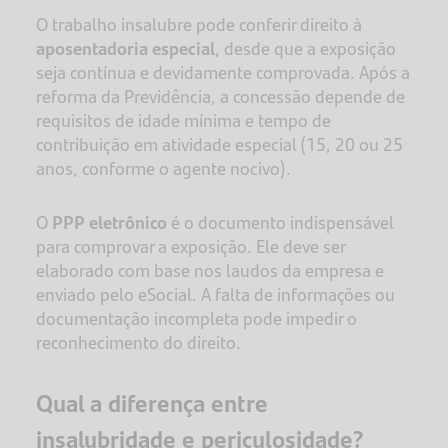
O trabalho insalubre pode conferir direito à
aposentadoria especial
, desde que a exposição
seja contínua e devidamente comprovada. Após a
reforma da Previdência, a concessão depende de
requisitos de idade mínima e tempo de
contribuição em atividade especial (15, 20 ou 25
anos, conforme o agente nocivo).
O
PPP eletrônico
é o documento indispensável
para comprovar a exposição. Ele deve ser
elaborado com base nos laudos da empresa e
enviado pelo eSocial. A falta de informações ou
documentação incompleta pode impedir o
reconhecimento do direito.
Qual a diferença entre
insalubridade e periculosidade?