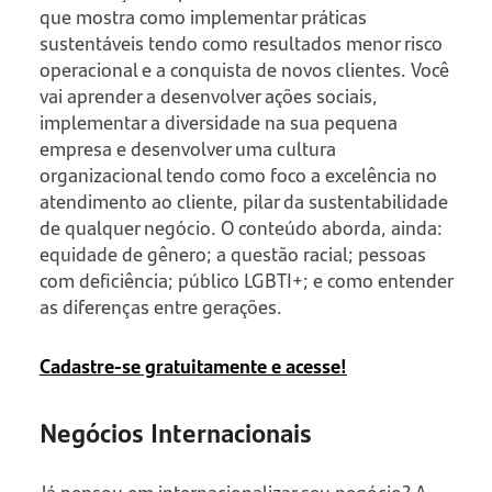
que mostra como implementar práticas
sustentáveis tendo como resultados menor risco
operacional e a conquista de novos clientes. Você
vai aprender a desenvolver ações sociais,
implementar a diversidade na sua pequena
empresa e desenvolver uma cultura
organizacional tendo como foco a excelência no
atendimento ao cliente, pilar da sustentabilidade
de qualquer negócio. O conteúdo aborda, ainda:
equidade de gênero; a questão racial; pessoas
com deficiência; público LGBTI+; e como entender
as diferenças entre gerações.
Cadastre-se gratuitamente e acesse!
Negócios Internacionais