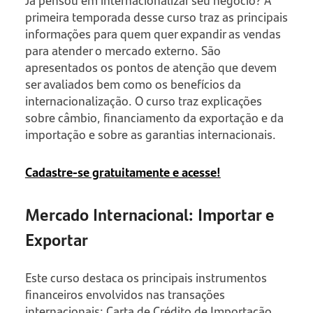
Já pensou em internacionalizar seu negócio? A
primeira temporada desse curso traz as principais
informações para quem quer expandir as vendas
para atender o mercado externo. São
apresentados os pontos de atenção que devem
ser avaliados bem como os benefícios da
internacionalização. O curso traz explicações
sobre câmbio, financiamento da exportação e da
importação e sobre as garantias internacionais.
Cadastre-se gratuitamente e acesse!
Mercado Internacional: Importar e
Exportar
Este curso destaca os principais instrumentos
financeiros envolvidos nas transações
internacionais: Carta de Crédito de Importação,