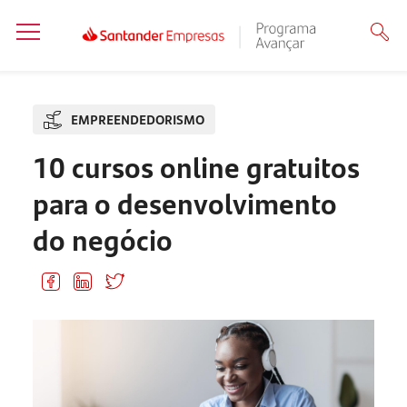
EMPREENDEDORISMO
10 cursos online gratuitos
para o desenvolvimento
do negócio