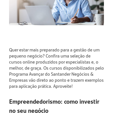
Quer estar mais preparado para a gestão de um
pequeno negócio? Confira uma seleção de
cursos online produzidos por especialistas e, o
melhor, de graça. Os cursos disponibilizados pelo
Programa Avançar do Santander Negócios &
Empresas vão direto ao ponto e trazem exemplos
para aplicação prática. Aproveite!
Empreendedorismo: como investir
no seu negócio