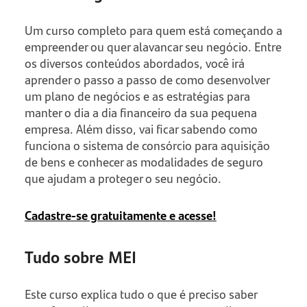
Um curso completo para quem está começando a
empreender ou quer alavancar seu negócio. Entre
os diversos conteúdos abordados, você irá
aprender o passo a passo de como desenvolver
um plano de negócios e as estratégias para
manter o dia a dia financeiro da sua pequena
empresa. Além disso, vai ficar sabendo como
funciona o sistema de consórcio para aquisição
de bens e conhecer as modalidades de seguro
que ajudam a proteger o seu negócio.
Cadastre-se gratuitamente e acesse!
Tudo sobre MEI
Este curso explica tudo o que é preciso saber