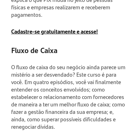
físicas e empresas realizarem e receberem
pagamentos.
Cadastre-se gratuitamente e acesse!
Fluxo de Caixa
O fluxo de caixa do seu negócio ainda parece um
mistério a ser desvendado? Este curso é para
você. Em quatro episódios, você vai finalmente
entender os conceitos envolvidos; como
estabelecer o relacionamento com fornecedores
de maneira a ter um melhor fluxo de caixa; como
fazer a gestão financeira da sua empresa; e,
ainda, como superar possíveis dificuldades e
renegociar dívidas.