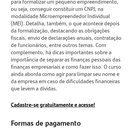
para formalizar um pequeno empreendimento,
ou seja, conseguir constituir um CNPJ, na
modalidade Microempreendedor Individual
(MEI). Detalha, também, o que acontece depois
da formalização, destacando as obrigações
fiscais, envio de declarações anuais, contratação
de funcionários, entre outros temas. Com
complemento, há dicas importantes sobre a
importância de separar as finanças pessoais das
finanças empresariais e como fazer isso. O curso
ainda aborda como agir para limpar seu nome e
da empresa em caso de dificuldades financeiras
que levem a dívidas.
Cadastre-se gratuitamente e acesse!
Formas de pagamento