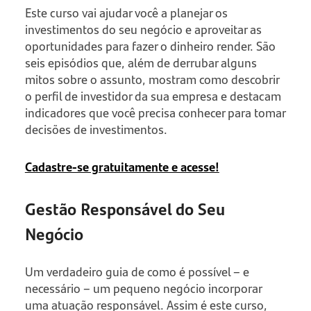
Este curso vai ajudar você a planejar os
investimentos do seu negócio e aproveitar as
oportunidades para fazer o dinheiro render. São
seis episódios que, além de derrubar alguns
mitos sobre o assunto, mostram como descobrir
o perfil de investidor da sua empresa e destacam
indicadores que você precisa conhecer para tomar
decisões de investimentos.
Cadastre-se gratuitamente e acesse!
Gestão Responsável do Seu
Negócio
Um verdadeiro guia de como é possível – e
necessário – um pequeno negócio incorporar
uma atuação responsável. Assim é este curso,