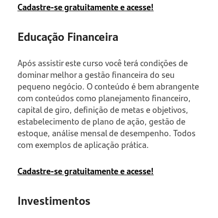
Cadastre-se gratuitamente e acesse!
Educação Financeira
Após assistir este curso você terá condições de
dominar melhor a gestão financeira do seu
pequeno negócio. O conteúdo é bem abrangente
com conteúdos como planejamento financeiro,
capital de giro, definição de metas e objetivos,
estabelecimento de plano de ação, gestão de
estoque, análise mensal de desempenho. Todos
com exemplos de aplicação prática.
Cadastre-se gratuitamente e acesse!
Investimentos