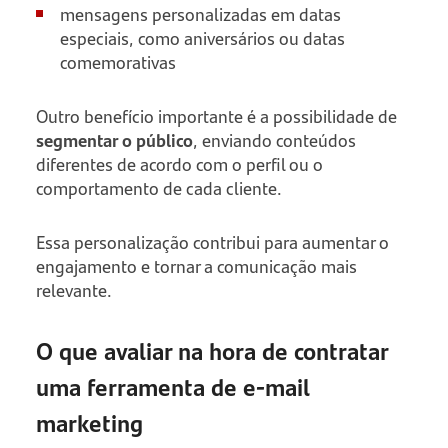
mensagens personalizadas em datas
especiais, como aniversários ou datas
comemorativas
Outro benefício importante é a possibilidade de
segmentar o público
, enviando conteúdos
diferentes de acordo com o perfil ou o
comportamento de cada cliente.
Essa personalização contribui para aumentar o
engajamento e tornar a comunicação mais
relevante.
O que avaliar na hora de contratar
uma ferramenta de e-mail
marketing