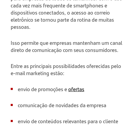
cada vez mais frequente de smartphones e
dispositivos conectados, o acesso ao correio
eletrônico se tornou parte da rotina de muitas
pessoas.
Isso permite que empresas mantenham um canal
direto de comunicação com seus consumidores.
Entre as principais possibilidades oferecidas pelo
e-mail marketing estão:
envio de promoções e
ofertas
comunicação de novidades da empresa
envio de conteúdos relevantes para o cliente