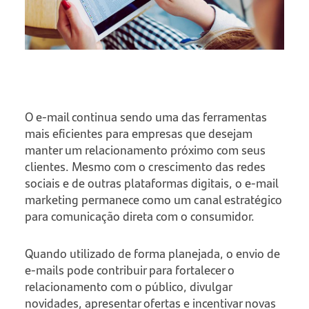
O e-mail continua sendo uma das ferramentas
mais eficientes para empresas que desejam
manter um relacionamento próximo com seus
clientes. Mesmo com o crescimento das redes
sociais e de outras plataformas digitais, o e-mail
marketing permanece como um canal estratégico
para comunicação direta com o consumidor.
Quando utilizado de forma planejada, o envio de
e-mails pode contribuir para fortalecer o
relacionamento com o público, divulgar
novidades, apresentar ofertas e incentivar novas