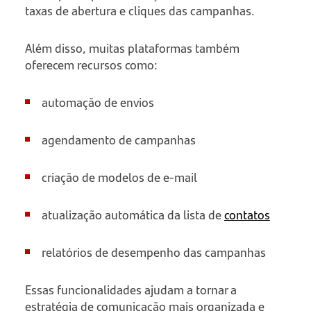
taxas de abertura e cliques das campanhas.
Além disso, muitas plataformas também
oferecem recursos como:
automação de envios
agendamento de campanhas
criação de modelos de e-mail
atualização automática da lista de
contatos
relatórios de desempenho das campanhas
Essas funcionalidades ajudam a tornar a
estratégia de comunicação mais organizada e