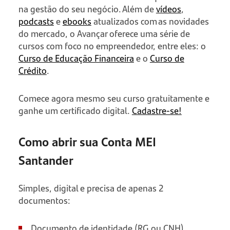
na gestão do seu negócio. Além de
vídeos
,
podcasts
e
ebooks
atualizados com as novidades
do mercado, o Avançar oferece uma série de
cursos com foco no empreendedor, entre eles: o
Curso de Educação Financeira
e o
Curso de
Crédito
.
Comece agora mesmo seu curso gratuitamente e
ganhe um certificado digital.
Cadastre-se!
Como abrir sua Conta MEI
Santander
Simples, digital e precisa de apenas 2
documentos:
Documento de identidade (RG ou CNH)