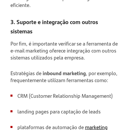
eficiente.
3. Suporte e integração com outros
sistemas
Por fim, é importante verificar se a ferramenta de
e-mail marketing oferece integração com outros
sistemas utilizados pela empresa.
Estratégias de
inbound marketing
, por exemplo,
frequentemente utilizam ferramentas como:
CRM (Customer Relationship Management)
landing pages para captação de leads
plataformas de automação de
marketing