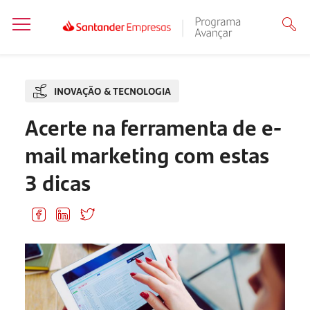
INOVAÇÃO & TECNOLOGIA
Acerte na ferramenta de e-
mail marketing com estas
3 dicas