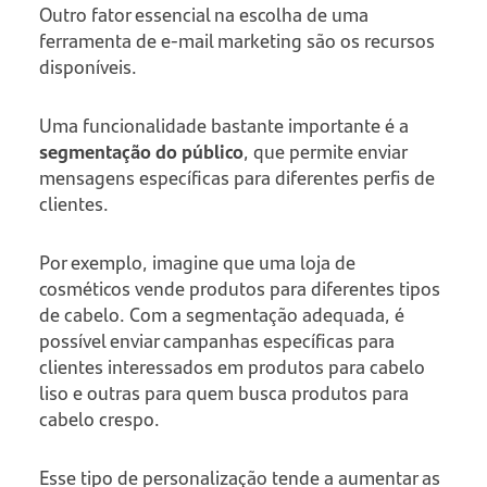
Outro fator essencial na escolha de uma
ferramenta de e-mail marketing são os recursos
disponíveis.
Uma funcionalidade bastante importante é a
segmentação do público
, que permite enviar
mensagens específicas para diferentes perfis de
clientes.
Por exemplo, imagine que uma loja de
cosméticos vende produtos para diferentes tipos
de cabelo. Com a segmentação adequada, é
possível enviar campanhas específicas para
clientes interessados em produtos para cabelo
liso e outras para quem busca produtos para
cabelo crespo.
Esse tipo de personalização tende a aumentar as