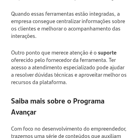
Quando essas ferramentas estão integradas, a
empresa consegue centralizar informações sobre
os clientes e melhorar o acompanhamento das
interações.
Outro ponto que merece atenção é o
suporte
oferecido pelo fornecedor da ferramenta. Ter
acesso a atendimento especializado pode ajudar
a resolver dúvidas técnicas e aproveitar melhor os
recursos da plataforma.
Saiba mais sobre o Programa
Avançar
Com foco no desenvolvimento do empreendedor,
trazemos uma série de conteúdos que auxiliam