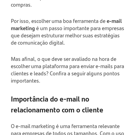
compras.
Por isso, escolher uma boa ferramenta de
e-mail
marketing
é um passo importante para empresas
que desejam estruturar melhor suas estratégias
de comunicação digital.
Mas afinal, o que deve ser avaliado na hora de
escolher uma plataforma para enviar e-mails para
clientes e leads? Confira a seguir alguns pontos
importantes.
Importância do e-mail no
relacionamento com o cliente
O e-mail marketing é uma ferramenta relevante
para empresas de todos os tamanhos. Com o uso