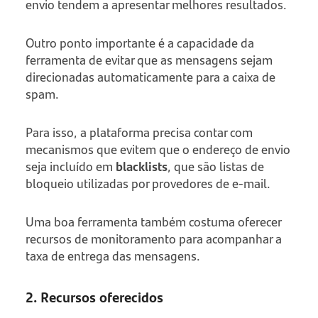
envio tendem a apresentar melhores resultados.
Outro ponto importante é a capacidade da
ferramenta de evitar que as mensagens sejam
direcionadas automaticamente para a caixa de
spam.
Para isso, a plataforma precisa contar com
mecanismos que evitem que o endereço de envio
seja incluído em
blacklists
, que são listas de
bloqueio utilizadas por provedores de e-mail.
Uma boa ferramenta também costuma oferecer
recursos de monitoramento para acompanhar a
taxa de entrega das mensagens.
2. Recursos oferecidos