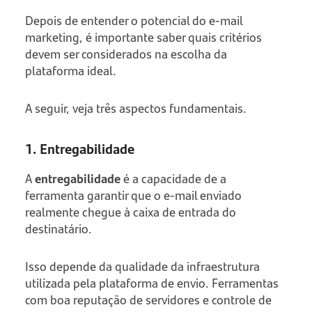
Depois de entender o potencial do e-mail
marketing, é importante saber quais critérios
devem ser considerados na escolha da
plataforma ideal.
A seguir, veja três aspectos fundamentais.
1. Entregabilidade
A
entregabilidade
é a capacidade de a
ferramenta garantir que o e-mail enviado
realmente chegue à caixa de entrada do
destinatário.
Isso depende da qualidade da infraestrutura
utilizada pela plataforma de envio. Ferramentas
com boa reputação de servidores e controle de