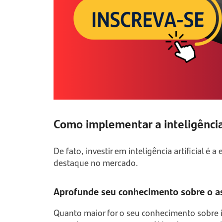
Como implementar a inteligência
De fato, investir em inteligência artificial é
destaque no mercado.
Aprofunde seu conhecimento sobre o 
Quanto maior for o seu conhecimento sobre int