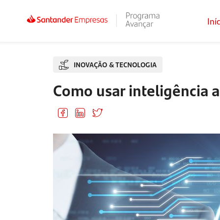
Iní
INOVAÇÃO & TECNOLOGIA
Como usar inteligência ar