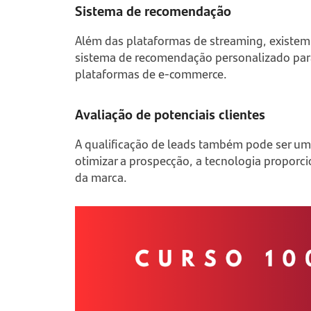
Sistema de recomendação
Além das plataformas de streaming, existe
sistema de recomendação personalizado para
plataformas de e-commerce.
Avaliação de potenciais clientes
A qualificação de leads também pode ser uma 
otimizar a prospecção, a tecnologia proporci
da marca.