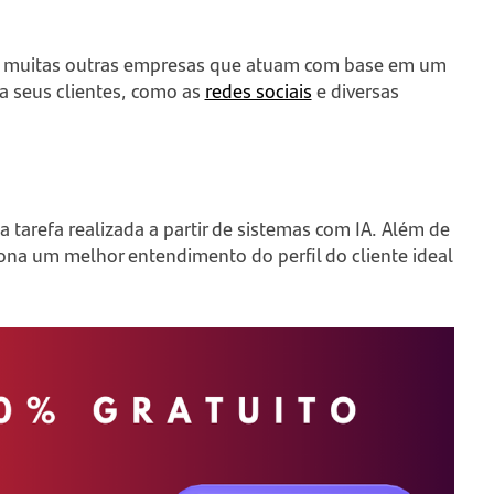
m muitas outras empresas que atuam com base em um
 seus clientes, como as
redes sociais
e diversas
tarefa realizada a partir de sistemas com IA. Além de
ona um melhor entendimento do perfil do cliente ideal