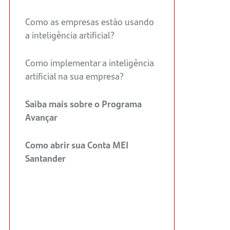
Como as empresas estão usando
a inteligência artificial?
Como implementar a inteligência
artificial na sua empresa?
Saiba mais sobre o Programa
Avançar
Como abrir sua Conta MEI
Santander