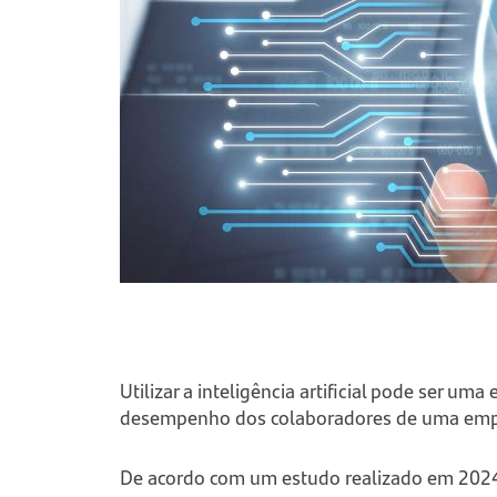
Utilizar a inteligência artificial pode ser uma
desempenho dos colaboradores de uma em
De acordo com um estudo realizado em 202