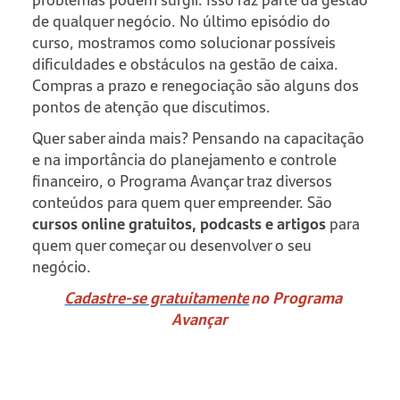
de qualquer negócio. No último episódio do
curso, mostramos como solucionar possíveis
dificuldades e obstáculos na gestão de caixa.
Compras a prazo e renegociação são alguns dos
pontos de atenção que discutimos.
Quer saber ainda mais? Pensando na capacitação
e na importância do planejamento e controle
financeiro, o Programa Avançar traz diversos
conteúdos para quem quer empreender. São
cursos online gratuitos, podcasts e artigos
para
quem quer começar ou desenvolver o seu
negócio.
Cadastre-se gratuitamente
no Programa
Avançar