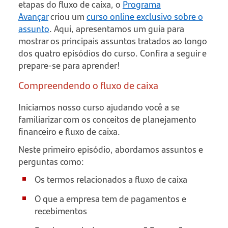
etapas do fluxo de caixa, o
Programa
Avançar
criou um
curso online exclusivo sobre o
assunto
. Aqui, apresentamos um guia para
mostrar os principais assuntos tratados ao longo
dos quatro episódios do curso. Confira a seguir e
prepare-se para aprender!
Compreendendo o fluxo de caixa
Iniciamos nosso curso ajudando você a se
familiarizar com os conceitos de planejamento
financeiro e fluxo de caixa.
Neste primeiro episódio, abordamos assuntos e
perguntas como:
Os termos relacionados a fluxo de caixa
O que a empresa tem de pagamentos e
recebimentos