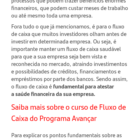
processos que podem trazer benefícios enormes
financeiros, que podem custar meses de trabalho
ou até mesmo toda uma empresa.
Fora tudo o que já mencionamos, é para o fluxo
de caixa que muitos investidores olham antes de
investir em determinada empresa. Ou seja, é
importante manter um fluxo de caixa saudável
para que a sua empresa seja bem vista e
reconhecida no mercado, atraindo investimentos
e possibilidades de créditos, financiamentos e
empréstimos por parte dos bancos. Sendo assim,
o fluxo de caixa é
fundamental para atestar
a saúde financeira da sua empresa.
Saiba mais sobre o curso de Fluxo de
Caixa do Programa Avançar
Para explicar os pontos fundamentais sobre as