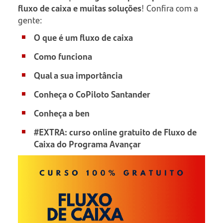
fluxo de caixa e muitas soluções
! Confira com a
gente:
O que é um fluxo de caixa
Como funciona
Qual a sua importância
Conheça o CoPiloto Santander
Conheça a ben
#EXTRA: curso online gratuito de Fluxo de
Caixa do Programa Avançar