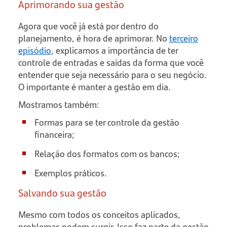
Aprimorando sua gestão
Agora que você já está por dentro do
planejamento, é hora de aprimorar. No
terceiro
episódio
, explicamos a importância de ter
controle de entradas e saídas da forma que você
entender que seja necessário para o seu negócio.
O importante é manter a gestão em dia.
Mostramos também:
Formas para se ter controle da gestão
financeira;
Relação dos formatos com os bancos;
Exemplos práticos.
Salvando sua gestão
Mesmo com todos os conceitos aplicados,
problemas podem surgir. Isso faz parte da gestão