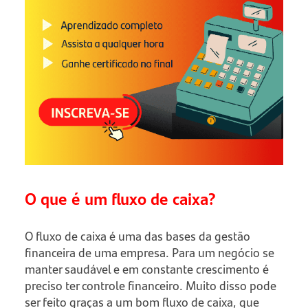
O que é um fluxo de caixa?
O fluxo de caixa é uma das bases da gestão
financeira de uma empresa. Para um negócio se
manter saudável e em constante crescimento é
preciso ter controle financeiro. Muito disso pode
ser feito graças a um bom fluxo de caixa, que