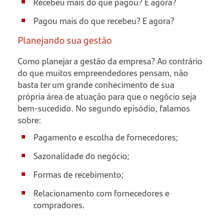
Recebeu mais do que pagou? E agora?
Pagou mais do que recebeu? E agora?
Planejando sua gestão
Como planejar a gestão da empresa? Ao contrário
do que muitos empreendedores pensam, não
basta ter um grande conhecimento de sua
própria área de atuação para que o negócio seja
bem-sucedido. No segundo episódio, falamos
sobre:
Pagamento e escolha de fornecedores;
Sazonalidade do negócio;
Formas de recebimento;
Relacionamento com fornecedores e
compradores.