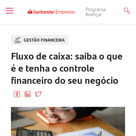
GESTÃO FINANCEIRA
Fluxo de caixa: saiba o que
é e tenha o controle
financeiro do seu negócio