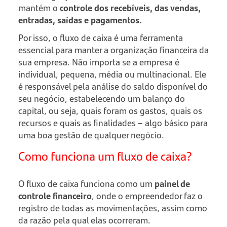
mantém o
controle dos recebíveis, das vendas,
entradas, saídas e pagamentos.
Por isso, o fluxo de caixa é uma ferramenta
essencial para manter a organização financeira da
sua empresa. Não importa se a empresa é
individual, pequena, média ou multinacional. Ele
é responsável pela análise do saldo disponível do
seu negócio, estabelecendo um balanço do
capital, ou seja, quais foram os gastos, quais os
recursos e quais as finalidades – algo básico para
uma boa gestão de qualquer negócio.
Como funciona um fluxo de caixa?
O fluxo de caixa funciona como um
painel de
controle financeiro
, onde o empreendedor faz o
registro de todas as movimentações, assim como
da razão pela qual elas ocorreram.