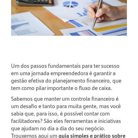
Um dos passos fundamentais para ter sucesso
em uma jornada empreendedora é garantir a
gestão efetiva do planejamento financeiro, que
tem como pilar importante o fluxo de caixa.
Sabemos que manter um controle financeiro é
um desafio e tanto para muita gente, mas você
sabia que, para isso, é possível contar com
facilitadores? São eles ferramentas e iniciativas
que ajudam no dia a dia do seu negócio.
Trouxemos aqui um
guia simples e prático sobre