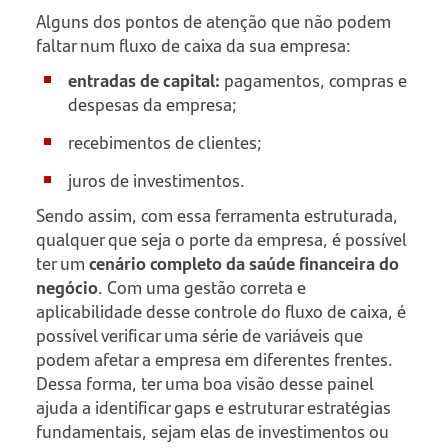
Alguns dos pontos de atenção que não podem
faltar num fluxo de caixa da sua empresa:
entradas de capital:
pagamentos, compras e
despesas da empresa;
recebimentos de clientes;
juros de investimentos.
Sendo assim, com essa ferramenta estruturada,
qualquer que seja o porte da empresa, é possível
ter um
cenário completo da saúde financeira do
negócio
. Com uma gestão correta e
aplicabilidade desse controle do fluxo de caixa, é
possível verificar uma série de variáveis que
podem afetar a empresa em diferentes frentes.
Dessa forma, ter uma boa visão desse painel
ajuda a identificar gaps e estruturar estratégias
fundamentais, sejam elas de investimentos ou