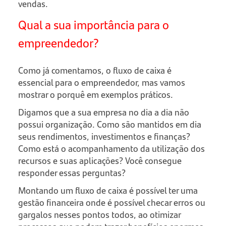
vendas.
Qual a sua importância para o
empreendedor?
Como já comentamos, o fluxo de caixa é
essencial para o empreendedor, mas vamos
mostrar o porquê em exemplos práticos.
Digamos que a sua empresa no dia a dia não
possui organização. Como são mantidos em dia
seus rendimentos, investimentos e finanças?
Como está o acompanhamento da utilização dos
recursos e suas aplicações? Você consegue
responder essas perguntas?
Montando um fluxo de caixa é possível ter uma
gestão financeira onde é possível checar erros ou
gargalos nesses pontos todos, ao otimizar