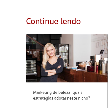
Continue lendo
Marketing de beleza: quais
estratégias adotar neste nicho?