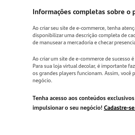
Informações completas sobre o 
Ao criar seu site de
e-commerce,
tenha atenç
disponibilizar uma descrição completa de cad
de manusear a mercadoria e checar presenc
Ao criar um site de
e-commerce
de sucesso é 
Para sua loja virtual decolar, é importante 
os grandes
players
funcionam. Assim, você po
negócio.
Tenha acesso aos conteúdos exclusivos 
impulsionar o seu negócio!
Cadastre-se