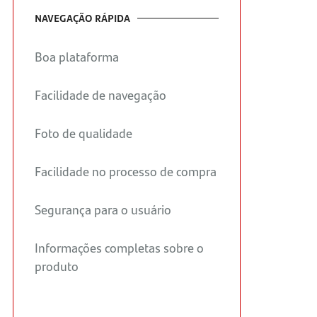
NAVEGAÇÃO RÁPIDA
Boa plataforma
Facilidade de navegação
Foto de qualidade
Facilidade no processo de compra
Segurança para o usuário
Informações completas sobre o
produto