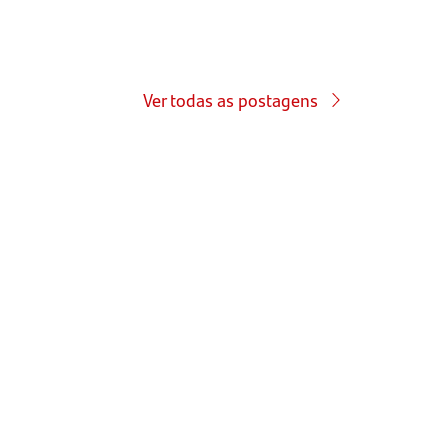
Ver todas as postagens