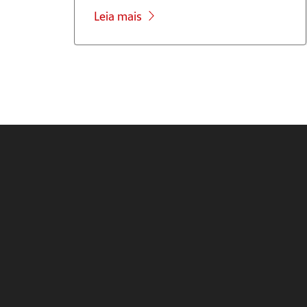
Leia mais