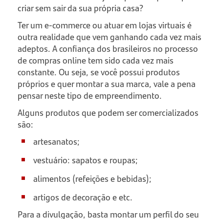
criar sem sair da sua própria casa?
Ter um e-commerce ou atuar em lojas virtuais é
outra realidade que vem ganhando cada vez mais
adeptos. A confiança dos brasileiros no processo
de compras online tem sido cada vez mais
constante. Ou seja, se você possui produtos
próprios e quer montar a sua marca, vale a pena
pensar neste tipo de empreendimento.
Alguns produtos que podem ser comercializados
são:
artesanatos;
vestuário: sapatos e roupas;
alimentos (refeições e bebidas);
artigos de decoração e etc.
Para a divulgação, basta montar um perfil do seu