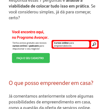
Responda essas 7 perguntas e
analise a
viabilidade de colocar tudo isso em prática
. Se
você considerou simples, já dá para começar,
certo?
O que posso empreender em casa?
Já comentamos anteriormente sobre algumas
possibilidades de empreendimento em casa,
como a questão da oferta de serviços online.