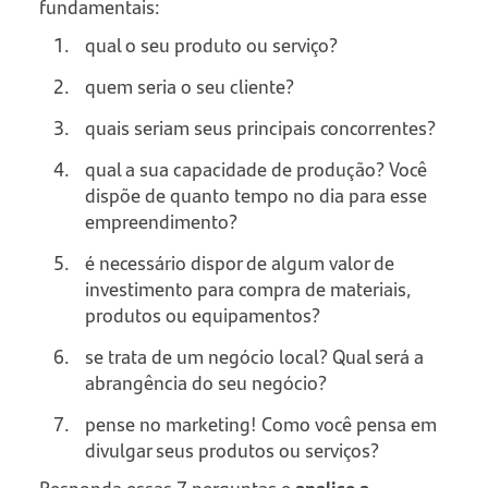
fundamentais:
qual o seu produto ou serviço?
quem seria o seu cliente?
quais seriam seus principais concorrentes?
qual a sua capacidade de produção? Você
dispõe de quanto tempo no dia para esse
empreendimento?
é necessário dispor de algum valor de
investimento para compra de materiais,
produtos ou equipamentos?
se trata de um negócio local? Qual será a
abrangência do seu negócio?
pense no marketing! Como você pensa em
divulgar seus produtos ou serviços?