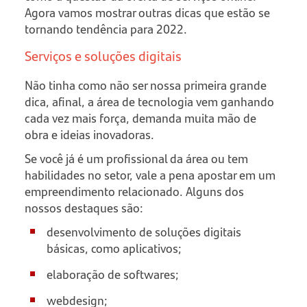
Agora vamos mostrar outras dicas que estão se
tornando tendência para 2022.
Serviços e soluções digitais
Não tinha como não ser nossa primeira grande
dica, afinal, a área de tecnologia vem ganhando
cada vez mais força, demanda muita mão de
obra e ideias inovadoras.
Se você já é um profissional da área ou tem
habilidades no setor, vale a pena apostar em um
empreendimento relacionado. Alguns dos
nossos destaques são:
desenvolvimento de soluções digitais
básicas, como aplicativos;
elaboração de softwares;
webdesign;