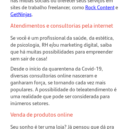
nas mídias sociais ou oferecer seus serviços em
sites de trabalho freelancer, como
Rock Content
e
GetNinjas
.
Atendimentos e consultorias pela internet
Se você é um profissional da saúde, da estética,
de psicologia, RH e/ou marketing digital, saiba
que há muitas possibilidades para empreender
sem sair de casa!
Desde o início da quarentena da Covid-19,
diversas consultorias online nasceram e
ganharam força, se tornando cada vez mais
populares. A possibilidade do teleatendimento é
uma realidade que pode ser considerada para
inúmeros setores.
Venda de produtos online
Seu sonho é ter uma loja? Já pensou que dá pra