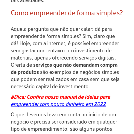
tais atividades.
Como empreender de forma simples?
Aquela pergunta que não quer calar: dá para
empreender de forma simples? Sim, claro que
dá! Hoje, com a internet, é possível empreender
sem gastar um centavo com investimento de
materiais, apenas oferecendo serviços digitais.
Oferta de
serviços que não demandam compra
de produtos
são exemplos de negócios simples
que podem ser realizados em casa sem que seja
necessário capital de investimento.
#Dica: Confira nosso manual de ideias para
empreender com pouco dinheiro em 2022
O que devemos levar em conta no início de um
negócio e precisa ser considerado em qualquer
tipo de empreendimento, são alguns pontos