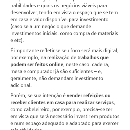
habilidades e quais os negócios viáveis para
desenvolver, tendo em vista o espaço que se tem
em casa e valor disponível para investimento
(caso seja um negócio que demande
investimentos iniciais, como compra de materiais
e etc).
É importante refletir se seu foco será mais digital,
por exemplo, na realização de
trabalhos que
podem ser feitos online
, neste caso, cadeira,
mesa e computador já são suficientes – e,
geralmente, não demandam investimento
adicional.
Porém, se sua intenção é
vender refeições ou
receber clientes em casa para realizar serviços
,
como cabeleireiro, por exemplo, precisa-se ter
em vista que será necessário investir em produtos
e num espaço adequado e adaptado para exercer