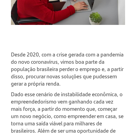
Desde 2020, com a crise gerada com a pandemia
do novo coronavírus, vimos boa parte da
população brasileira perder o emprego e, a partir
disso, procurar novas soluções que pudessem
gerar a própria renda.
Dado esse cenário de instabilidade econômica, o
empreendedorismo vem ganhando cada vez
mais força, a partir do momento que, começar
um novo negócio, como empreender em casa, se
torna uma saída viável para milhares de
brasileiros. Além de ser uma oportunidade de