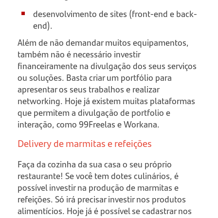
desenvolvimento de sites (front-end e back-
end).
Além de não demandar muitos equipamentos,
também não é necessário investir
financeiramente na divulgação dos seus serviços
ou soluções. Basta criar um portfólio para
apresentar os seus trabalhos e realizar
networking. Hoje já existem muitas plataformas
que permitem a divulgação de portfolio e
interação, como 99Freelas e Workana.
Delivery de marmitas e refeições
Faça da cozinha da sua casa o seu próprio
restaurante! Se você tem dotes culinários, é
possível investir na produção de marmitas e
refeições. Só irá precisar investir nos produtos
alimentícios. Hoje já é possível se cadastrar nos