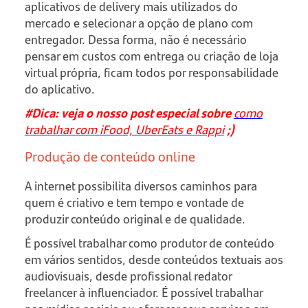
aplicativos de delivery mais utilizados do
mercado e selecionar a opção de plano com
entregador. Dessa forma, não é necessário
pensar em custos com entrega ou criação de loja
virtual própria, ficam todos por responsabilidade
do aplicativo.
#Dica: veja o nosso post especial sobre
como
trabalhar com iFood, UberEats e Rappi
;)
Produção de conteúdo online
A internet possibilita diversos caminhos para
quem é criativo e tem tempo e vontade de
produzir conteúdo original e de qualidade.
É possível trabalhar como produtor de conteúdo
em vários sentidos, desde conteúdos textuais aos
audiovisuais, desde profissional redator
freelancer à influenciador. É possível trabalhar