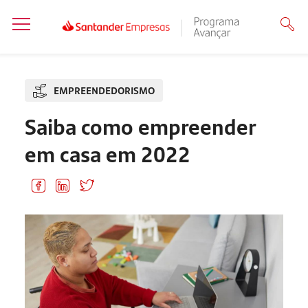
EMPREENDEDORISMO
Saiba como empreender
em casa em 2022