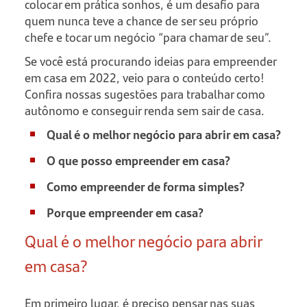
colocar em prática sonhos, é um desafio para
quem nunca teve a chance de ser seu próprio
chefe e tocar um negócio “para chamar de seu”.
Se você está procurando ideias para empreender
em casa em 2022, veio para o conteúdo certo!
Confira nossas sugestões para trabalhar como
autônomo e conseguir renda sem sair de casa.
Qual é o melhor negócio para abrir em casa?
O que posso empreender em casa?
Como empreender de forma simples?
Porque empreender em casa?
Qual é o melhor negócio para abrir
em casa?
Em primeiro lugar, é preciso pensar nas suas