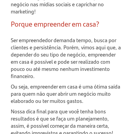
negócio nas mídias sociais e caprichar no
marketing!
Porque empreender em casa?
Ser empreendedor demanda tempo, busca por
clientes e persistência. Porém, vimos aqui que, a
depender do seu tipo de negócio, empreender
em casa é possível e pode ser realizado com
pouco ou até mesmo nenhum investimento
financeiro.
Ou seja, empreender em casa é uma ótima saída
para quem não quer abrir um negócio muito
elaborado ou ter muitos gastos.
Nossa dica final para que você tenha bons
resultados é que se faça um planejamento,
assim, é possível começar da maneira certa,
evitando imprevistos e garantindo o sucesso!