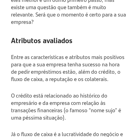
existe uma questão que também é muito
relevante. Será que o momento é certo para a sua
empresa?
Atributos avaliados
Entre as características e atributos mais positivos
para que a sua empresa tenha sucesso na hora
de pedir empréstimos estão, além do crédito, o
fluxo de caixa, a reputação e os colaterais.
O crédito está relacionado ao histórico do
empresário e da empresa com relação às
transações financeiras (o famoso “nome sujo” é
uma péssima situação).
Já o fluxo de caixa é a lucratividade do negócio e