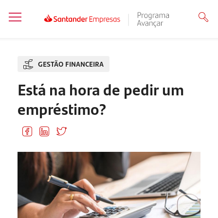
GESTÃO FINANCEIRA
Está na hora de pedir um
empréstimo?