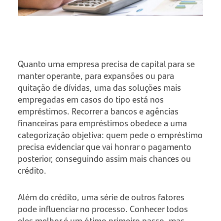
Quanto uma empresa precisa de capital para se
manter operante, para expansões ou para
quitação de dívidas, uma das soluções mais
empregadas em casos do tipo está nos
empréstimos. Recorrer a bancos e agências
financeiras para empréstimos obedece a uma
categorização objetiva: quem pede o empréstimo
precisa evidenciar que vai honrar o pagamento
posterior, conseguindo assim mais chances ou
crédito.
Além do crédito, uma série de outros fatores
pode influenciar no processo. Conhecer todos
eles melhor é um ótimo primeiro passo, mas