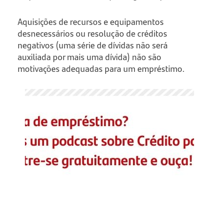
Aquisições de recursos e equipamentos
desnecessários ou resolução de créditos
negativos (uma série de dívidas não será
auxiliada por mais uma dívida) não são
motivações adequadas para um empréstimo.