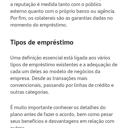
a reputação é medida tanto com o público
externo quanto com o próprio banco ou agência.
Por fim, os colaterais são as garantias dadas no
momento do empréstimo.
Tipos de empréstimo
Uma definição essencial está ligada aos vários
tipos de empréstimo existentes e a adequação de
cada um deles ao modelo de negócios da
empresa. Desde as transações mais
convencionais, passando por linhas de crédito e
outras categorias.
É muito importante conhecer os detalhes do
plano antes de fazer o acordo, bem como pesar
seus benefícios e desvantagens em relação com
outros.