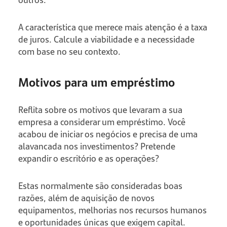
A característica que merece mais atenção é a taxa
de juros. Calcule a viabilidade e a necessidade
com base no seu contexto.
Motivos para um empréstimo
Reflita sobre os motivos que levaram a sua
empresa a considerar um empréstimo. Você
acabou de iniciar os negócios e precisa de uma
alavancada nos investimentos? Pretende
expandir o escritório e as operações?
Estas normalmente são consideradas boas
razões, além de aquisição de novos
equipamentos, melhorias nos recursos humanos
e oportunidades únicas que exigem capital.