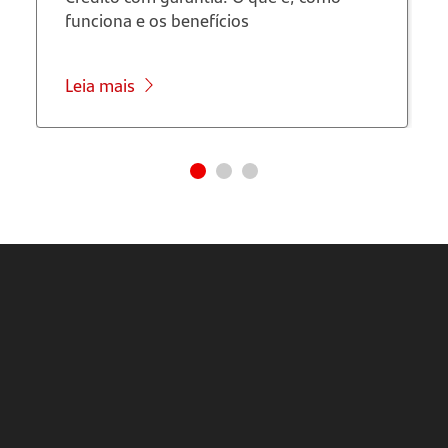
funciona e os benefícios
Leia mais