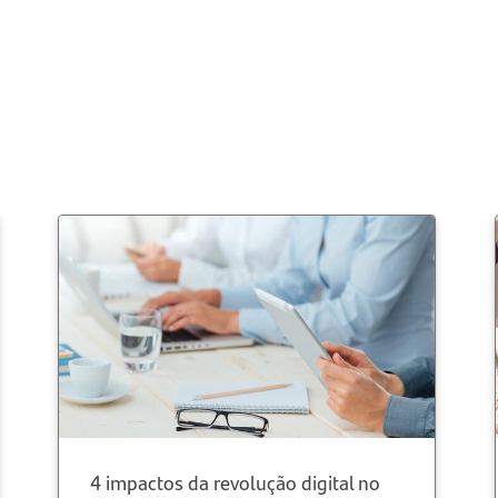
4 impactos da revolução digital no