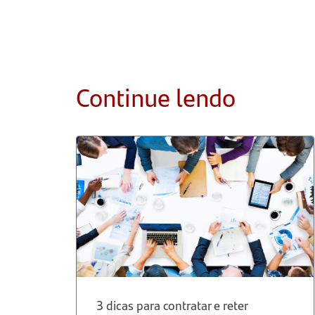
Continue lendo
3 dicas para contratar e reter