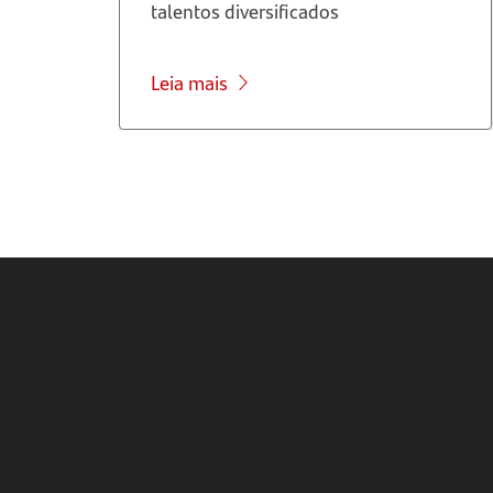
talentos diversificados
Leia mais