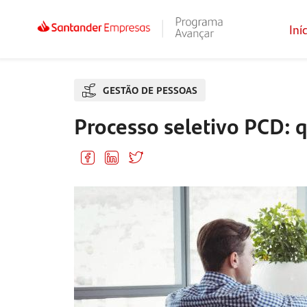
Iní
GESTÃO DE PESSOAS
Processo seletivo PCD: 