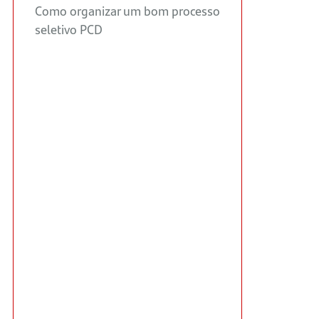
Como organizar um bom processo
seletivo PCD