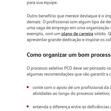
para sua equipe.
Outro benefício que merece destaque é o im
demais. O profissional com algum tipo de def
uma vaga de emprego em uma organização q
exemplo, com um
plano de carreira
sólido. 
apresentar grande dedicação e inspirar os co
Como organizar um bom process
O processo seletivo PCD deve ser pensado 
algumas recomendações que vão garantir a c
conte com o apoio de um profissional da 
atividades ao longo do processo seletivo;
entenda a diferença entre as deficiência