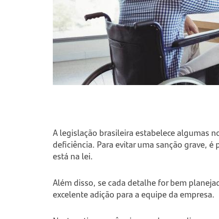
A legislação brasileira estabelece algumas 
deficiência. Para evitar uma sanção grave, é
está na lei.
Além disso, se cada detalhe for bem planeja
excelente adição para a equipe da empresa.