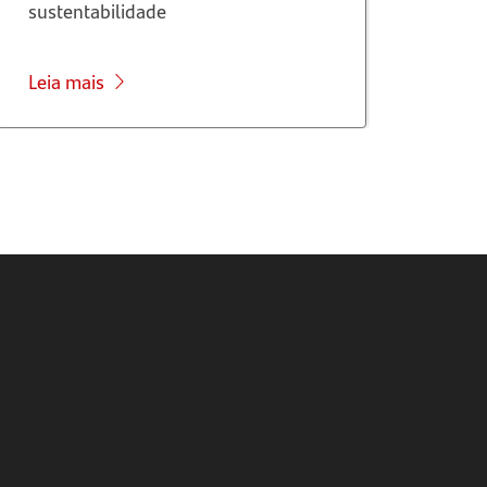
sustentabilidade
Leia mais