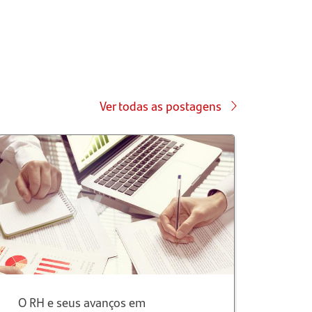
Ver todas as postagens
O RH e seus avanços em