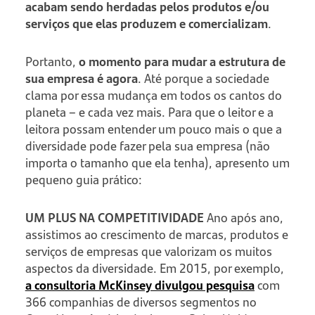
acabam sendo herdadas pelos produtos e/ou
serviços que elas produzem e comercializam
.
Portanto,
o momento para mudar a estrutura de
sua empresa é agora
. Até porque a sociedade
clama por essa mudança em todos os cantos do
planeta – e cada vez mais. Para que o leitor e a
leitora possam entender um pouco mais o que a
diversidade pode fazer pela sua empresa (não
importa o tamanho que ela tenha), apresento um
pequeno guia prático:
UM PLUS NA COMPETITIVIDADE
Ano após ano,
assistimos ao crescimento de marcas, produtos e
serviços de empresas que valorizam os muitos
aspectos da diversidade. Em 2015, por exemplo,
a consultoria McKinsey divulgou pesquisa
com
366 companhias de diversos segmentos no