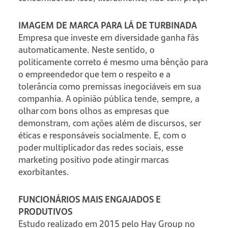
IMAGEM DE MARCA PARA LÁ DE TURBINADA
Empresa que investe em diversidade ganha fãs
automaticamente. Neste sentido, o
politicamente correto é mesmo uma bênção para
o empreendedor que tem o respeito e a
tolerância como premissas inegociáveis em sua
companhia. A opinião pública tende, sempre, a
olhar com bons olhos as empresas que
demonstram, com ações além de discursos, ser
éticas e responsáveis socialmente. E, com o
poder multiplicador das redes sociais, esse
marketing positivo pode atingir marcas
exorbitantes.
FUNCIONÁRIOS MAIS ENGAJADOS E
PRODUTIVOS
Estudo realizado em 2015 pelo Hay Group no