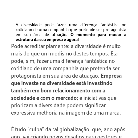
A diversidade pode fazer uma diferença fantástica no
cotidiano de uma companhia que pretende ser protagonista
em sua área de atuação.
O momento para mudar a
estrutura da sua empresa é agora
!
Pode acreditar piamente: a diversidade é muito
mais do que um modismo destes tempos. Ela
pode, sim, fazer uma diferença fantástica no
cotidiano de uma companhia que pretenda ser
protagonista em sua área de atuação.
Empresa
que investe na diversidade está investindo
também em bom relacionamento com a
sociedade e com o mercado
; e iniciativas que
priorizam a diversidade podem significar
expressiva melhoria na imagem de uma marca.
É tudo “culpa” da tal globalização, que, ano após
ano, vai criando novos desafios para gestores e