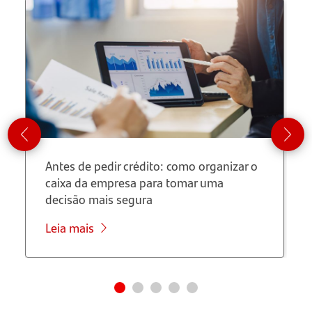
Antes de pedir crédito: como organizar o
caixa da empresa para tomar uma
decisão mais segura
Leia mais