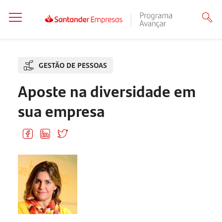
GESTÃO DE PESSOAS
Aposte na diversidade em
sua empresa