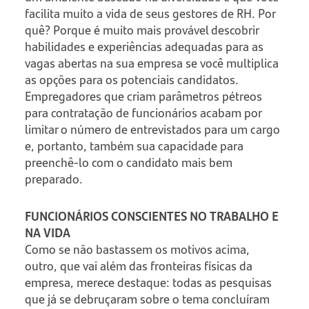
facilita muito a vida de seus gestores de RH. Por
quê? Porque é muito mais provável descobrir
habilidades e experiências adequadas para as
vagas abertas na sua empresa se você multiplica
as opções para os potenciais candidatos.
Empregadores que criam parâmetros pétreos
para contratação de funcionários acabam por
limitar o número de entrevistados para um cargo
e, portanto, também sua capacidade para
preenchê-lo com o candidato mais bem
preparado.
FUNCIONÁRIOS CONSCIENTES NO TRABALHO E
NA VIDA
Como se não bastassem os motivos acima,
outro, que vai além das fronteiras físicas da
empresa, merece destaque: todas as pesquisas
que já se debruçaram sobre o tema concluíram