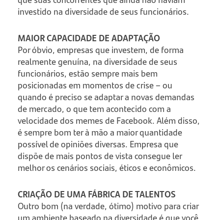
investido na diversidade de seus funcionários.
MAIOR CAPACIDADE DE ADAPTAÇÃO
Por óbvio, empresas que investem, de forma
realmente genuína, na diversidade de seus
funcionários, estão sempre mais bem
posicionadas em momentos de crise – ou
quando é preciso se adaptar a novas demandas
de mercado, o que tem acontecido com a
velocidade dos memes de Facebook. Além disso,
é sempre bom ter à mão a maior quantidade
possível de opiniões diversas. Empresa que
dispõe de mais pontos de vista consegue ler
melhor os cenários sociais, éticos e econômicos.
CRIAÇÃO DE UMA FÁBRICA DE TALENTOS
Outro bom (na verdade, ótimo) motivo para criar
um ambiente baseado na diversidade é que você