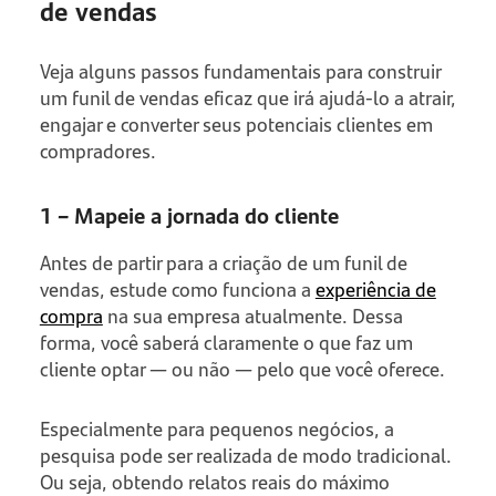
de vendas
Veja alguns passos fundamentais para construir
um funil de vendas eficaz que irá ajudá-lo a atrair,
engajar e converter seus potenciais clientes em
compradores.
1 – Mapeie a jornada do cliente
Antes de partir para a criação de um funil de
vendas, estude como funciona a
experiência de
compra
na sua empresa atualmente. Dessa
forma, você saberá claramente o que faz um
cliente optar — ou não — pelo que você oferece.
Especialmente para pequenos negócios, a
pesquisa pode ser realizada de modo tradicional.
Ou seja, obtendo relatos reais do máximo