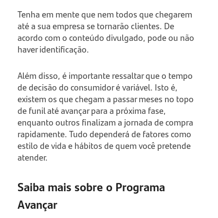
Tenha em mente que nem todos que chegarem
até a sua empresa se tornarão clientes. De
acordo com o conteúdo divulgado, pode ou não
haver identificação.
Além disso, é importante ressaltar que o tempo
de decisão do consumidor é variável. Isto é,
existem os que chegam a passar meses no topo
de funil até avançar para a próxima fase,
enquanto outros finalizam a jornada de compra
rapidamente. Tudo dependerá de fatores como
estilo de vida e hábitos de quem você pretende
atender.
Saiba mais sobre o Programa
Avançar