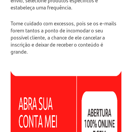
envio, selecione produtos específicos e
estabeleça uma frequência.
Tome cuidado com excessos, pois se os e-mails
forem tantos a ponto de incomodar o seu
possível cliente, a chance de ele cancelar a
inscrição e deixar de receber o conteúdo é
grande.