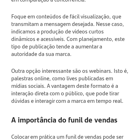
Foque em conteúdos de fácil visualização, que
transmitam a mensagem desejada. Nesse caso,
indicamos a produção de vídeos curtos
dinâmicos e acessíveis. Com planejamento, este
tipo de publicação tende a aumentar a
autoridade da sua marca.
Outra opção interessante são os webinars. Isto é,
palestras online, como lives publicadas em
mídias sociais. A vantagem deste formato é a
interação direta com o público, que pode tirar
dúvidas e interagir com a marca em tempo real.
A importância do funil de vendas
Colocar em prática um funil de vendas pode ser