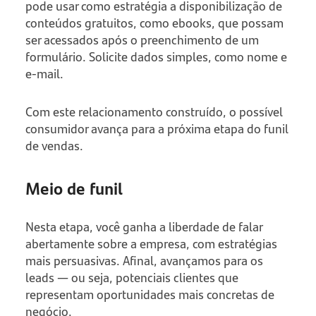
pode usar como estratégia a disponibilização de
conteúdos gratuitos, como ebooks, que possam
ser acessados após o preenchimento de um
formulário. Solicite dados simples, como nome e
e-mail.
Com este relacionamento construído, o possível
consumidor avança para a próxima etapa do funil
de vendas.
Meio de funil
Nesta etapa, você ganha a liberdade de falar
abertamente sobre a empresa, com estratégias
mais persuasivas. Afinal, avançamos para os
leads — ou seja, potenciais clientes que
representam oportunidades mais concretas de
negócio.