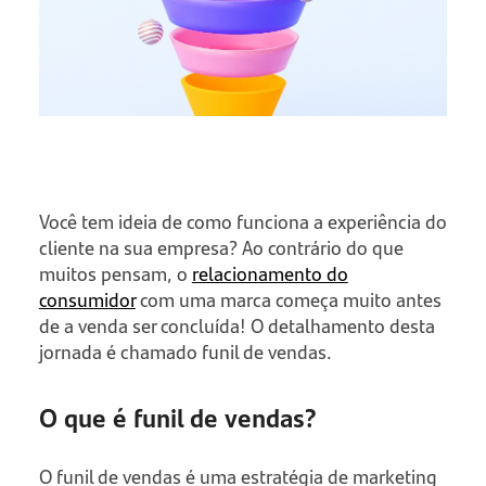
Você tem ideia de como funciona a experiência do
cliente na sua empresa? Ao contrário do que
muitos pensam, o
relacionamento do
consumidor
com uma marca começa muito antes
de a venda ser concluída! O detalhamento desta
jornada é chamado funil de vendas.
O que é funil de vendas?
O funil de vendas é uma estratégia de marketing