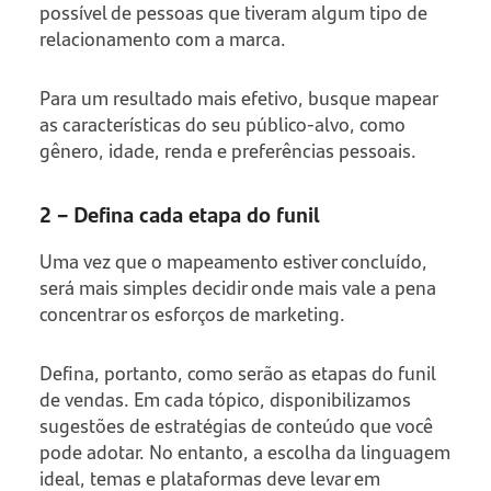
possível de pessoas que tiveram algum tipo de
relacionamento com a marca.
Para um resultado mais efetivo, busque mapear
as características do seu público-alvo, como
gênero, idade, renda e preferências pessoais.
2 – Defina cada etapa do funil
Uma vez que o mapeamento estiver concluído,
será mais simples decidir onde mais vale a pena
concentrar os esforços de marketing.
Defina, portanto, como serão as etapas do funil
de vendas. Em cada tópico, disponibilizamos
sugestões de estratégias de conteúdo que você
pode adotar. No entanto, a escolha da linguagem
ideal, temas e plataformas deve levar em