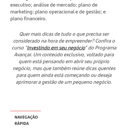
executivo; análise de mercado; plano de
marketing: plano operacional e de gestão; e
plano financeiro.
Quer mais dicas de tudo o que precisa ser
considerado na hora de empreender? Confira o
curso “
Investindo em seu negócio
” do Programa
Avançar. Um conteúdo exclusivo, voltado para
quem está pensando em abrir seu próprio
negócio, mas que também reúne dicas quentes
para quem ainda está começando ou deseja
aprimorar a gestão de um pequeno negócio.
NAVEGAÇÃO
RÁPIDA