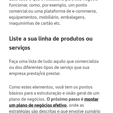
funcionar, como, por exemplo, um ponto
comercial ou uma plataforma de e-commerce,
equipamentos, mobiliário, embalagens,
maquininhas de cartão etc.
Liste a sua linha de produtos ou
serviços
Faça uma lista de tudo aquilo que comercializa
ou dos diferentes tipos de serviço que sua
empresa presta/irá prestar.
Como estes elementos, você tem os pontos
básicos para a estruturação e visão geral de um
plano de negócios.
O próximo passo é
montar
um plano de negócios efetivo
, onde as
estratégias são descritas e que envolve sumário