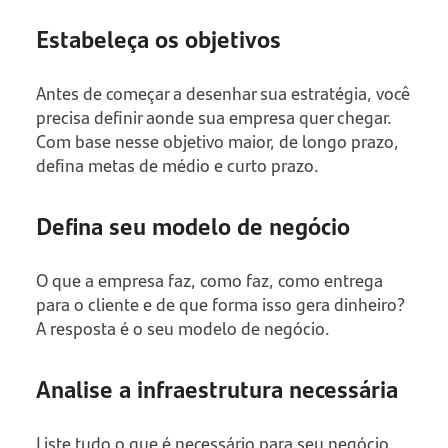
Estabeleça os objetivos
Antes de começar a desenhar sua estratégia, você
precisa definir aonde sua empresa quer chegar.
Com base nesse objetivo maior, de longo prazo,
defina metas de médio e curto prazo.
Defina seu modelo de negócio
O que a empresa faz, como faz, como entrega
para o cliente e de que forma isso gera dinheiro?
A resposta é o seu modelo de negócio.
Analise a infraestrutura necessária
Liste tudo o que é necessário para seu negócio