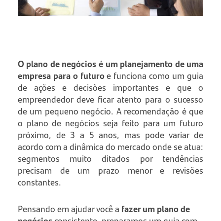
O plano de negócios é um planejamento de uma
empresa para o futuro
e funciona como um guia
de ações e decisões importantes e que o
empreendedor deve ficar atento para o sucesso
de um pequeno negócio. A recomendação é que
o plano de negócios seja feito para um futuro
próximo, de 3 a 5 anos, mas pode variar de
acordo com a dinâmica do mercado onde se atua:
segmentos muito ditados por tendências
precisam de um prazo menor e revisões
constantes.
Pensando em ajudar você a
fazer um plano de
negócios
consistente, preparamos um guia com