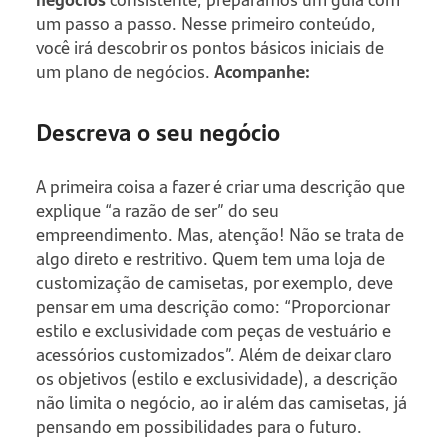
um passo a passo. Nesse primeiro conteúdo,
você irá descobrir os pontos básicos iniciais de
um plano de negócios.
Acompanhe:
Descreva o seu negócio
A primeira coisa a fazer é criar uma descrição que
explique “a razão de ser” do seu
empreendimento. Mas, atenção! Não se trata de
algo direto e restritivo. Quem tem uma loja de
customização de camisetas, por exemplo, deve
pensar em uma descrição como: “Proporcionar
estilo e exclusividade com peças de vestuário e
acessórios customizados”. Além de deixar claro
os objetivos (estilo e exclusividade), a descrição
não limita o negócio, ao ir além das camisetas, já
pensando em possibilidades para o futuro.