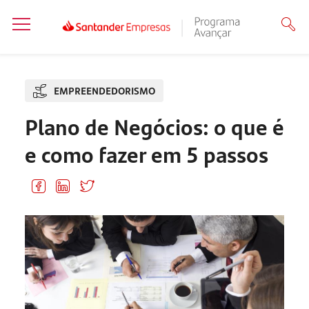
EMPREENDEDORISMO
Plano de Negócios: o que é
e como fazer em 5 passos