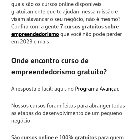
quais são os cursos online disponíveis
gratuitamente que te ajudam nessa missão e
visam alavancar o seu negócio, não é mesmo?
Confira com a gente
7 cursos gratuitos sobre
empreendedorismo
que você não pode perder
em 2023 e mais!
Onde encontro curso de
empreendedorismo gratuito?
A resposta é fácil: aqui, no
Programa Avançar
.
Nossos cursos foram feitos para abranger todas
as etapas do desenvolvimento de um pequeno
negócio.
São
cursos online e 100% gratuitos
para quem