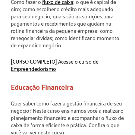
Como fazer o
fluxo de caixa
; o que é capital de
giro; como escolher o crédito mais adequado
para seu negócio; quais são as soluções para
pagamentos e recebimentos que ajudam na
rotina financeira da pequena empresa; como
renegociar dívidas; como identificar o momento
de expandir o negócio.
[CURSO COMPLETO] Acesse o curso de
Empreendedorismo
Educação Financeira
Quer saber como fazer a gestão financeira de seu
negócio? Neste curso ensinamos você a realizar o
planejamento financeiro e acompanhar o fluxo de
caixa de forma eficiente e prática. Confira o que
você vai ver neste curso: