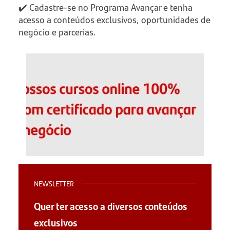
✔️ Cadastre-se no Programa Avançar e tenha
acesso a conteúdos exclusivos, oportunidades de
negócio e parcerias.
NEWSLETTER
Quer ter acesso a diversos conteúdos
exclusivos