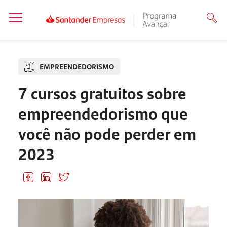
EMPREENDEDORISMO
7 cursos gratuitos sobre
empreendedorismo que
você não pode perder em
2023