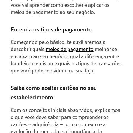
você vai aprender como escolher e aplicar os
meios de pagamento ao seu negócio.
Entenda os tipos de pagamento
Começando pelo básico, te auxiliaremos a
descobrir quais
meios de pagamento
melhor se
encaixam ao seu negócio; qual a diferença entre
bandeira e emissor e quais os tipos de transações
que você pode considerar na sua loja.
Saiba como aceitar cartões no seu
estabelecimento
Com os conceitos iniciais absorvidos, explicamos
o que você deve saber para compreender os
cartões e adquirência – com o contexto e a
evolução do mercado e a importância da