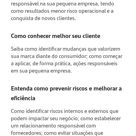
responsável na sua pequena empresa, tendo
como resultados menor risco operacional e a
conquista de novos clientes.
Como conhecer melhor seu cliente
Saiba como identificar mudanças que valorizem
sua marca diante do consumidor; como começar
a aplicar, de forma prática, ações responsáveis
em sua pequena empresa.
Entenda como prevenir riscos e melhorar a
eficiência
Como identificar riscos internos e externos que
podem impactar seu negócio; como estabelecer
um relacionamento responsável com
fornecedores; como evitar situações que