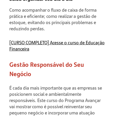
Como acompanhar o fluxo de caixa de forma
prática e eficiente; como realizar a gestão de
estoque, evitando os principais problemas e
reduzindo perdas.
[CURSO COMPLETO] Acesse o curso de Educação
Financeira
Gestão Responsável do Seu
Negócio
É cada dia mais importante que as empresas se
posicionem social e ambientalmente
responsáveis. Este curso do Programa Avançar
vai mostrar como é possível reinventar seu
pequeno negócio e incorporar uma atuação