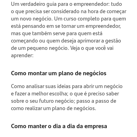
Um verdadeiro guia para o empreendedor: tudo
o que precisa ser considerado na hora de começar
um novo negócio. Um curso completo para quem
está pensando em se tornar um empreendedor,
mas que também serve para quem está
começando ou quem deseja aprimorar a gestão
de um pequeno negócio. Veja o que você vai
aprender:
Como montar um plano de negócios
Como analisar suas ideias para abrir um negócio
e fazer a melhor escolha; o que é preciso saber
sobre o seu futuro negócio; passo a passo de
como realizar um plano de negócios.
Como manter o dia a dia da empresa