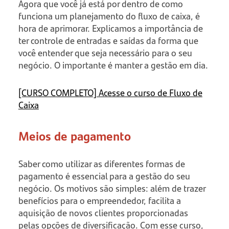
Agora que você já está por dentro de como
funciona um planejamento do fluxo de caixa, é
hora de aprimorar. Explicamos a importância de
ter controle de entradas e saídas da forma que
você entender que seja necessário para o seu
negócio. O importante é manter a gestão em dia.
[CURSO COMPLETO] Acesse o curso de Fluxo de
Caixa
Meios de pagamento
Saber como utilizar as diferentes formas de
pagamento é essencial para a gestão do seu
negócio. Os motivos são simples: além de trazer
benefícios para o empreendedor, facilita a
aquisição de novos clientes proporcionadas
pelas opções de diversificação. Com esse curso,