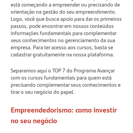
está começando a empreender ou precisando de
orientação na gestão do seu empreendimento.
Logo, você que busca apoio para dar os primeiros
passos, pode encontrar em nossos conteúdos
informações fundamentais para complementar
seus conhecimentos no gerenciamento da sua
empresa. Para ter acesso aos cursos, basta se
cadastrar gratuitamente na nossa plataforma.
Separamos aqui o TOP 7 do Programa Avançar
com os cursos fundamentais para quem está
precisando complementar seus conhecimentos e
tirar o seu negócio do papel.
Empreendedorismo: como investir
no seu negócio