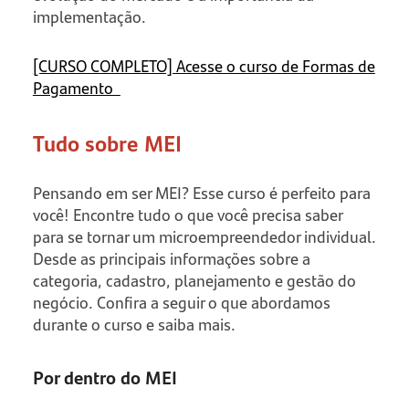
implementação.
[CURSO COMPLETO] Acesse o curso de Formas de
Pagamento
Tudo sobre MEI
Pensando em ser MEI? Esse curso é perfeito para
você! Encontre tudo o que você precisa saber
para se tornar um microempreendedor individual.
Desde as principais informações sobre a
categoria, cadastro, planejamento e gestão do
negócio. Confira a seguir o que abordamos
durante o curso e saiba mais.
Por dentro do MEI