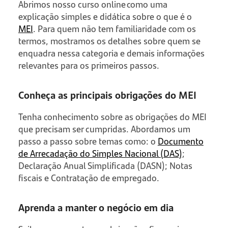
Abrimos nosso curso online como uma
explicação simples e didática sobre o que é o
MEI
. Para quem não tem familiaridade com os
termos, mostramos os detalhes sobre quem se
enquadra nessa categoria e demais informações
relevantes para os primeiros passos.
Conheça as principais obrigações do MEI
Tenha conhecimento sobre as obrigações do MEI
que precisam ser cumpridas. Abordamos um
passo a passo sobre temas como: o
Documento
de Arrecadação do Simples Nacional (DAS)
;
Declaração Anual Simplificada (DASN); Notas
fiscais e Contratação de empregado.
Aprenda a manter o negócio em dia