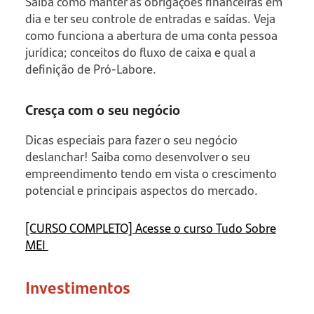
Saiba como manter as obrigações financeiras em
dia e ter seu controle de entradas e saídas. Veja
como funciona a abertura de uma conta pessoa
jurídica; conceitos do fluxo de caixa e qual a
definição de Pró-Labore.
Cresça com o seu negócio
Dicas especiais para fazer o seu negócio
deslanchar! Saiba como desenvolver o seu
empreendimento tendo em vista o crescimento
potencial e principais aspectos do mercado.
[CURSO COMPLETO] Acesse o curso Tudo Sobre
MEI
Investimentos