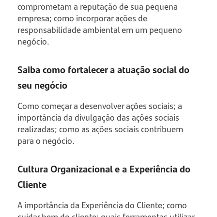
comprometam a reputação de sua pequena
empresa; como incorporar ações de
responsabilidade ambiental em um pequeno
negócio.
Saiba como fortalecer a atuação social do
seu negócio
Como começar a desenvolver ações sociais; a
importância da divulgação das ações sociais
realizadas; como as ações sociais contribuem
para o negócio.
Cultura Organizacional e a Experiência do
Cliente
A importância da Experiência do Cliente; como
cuidar bem do cliente; quais ferramentas utilizar