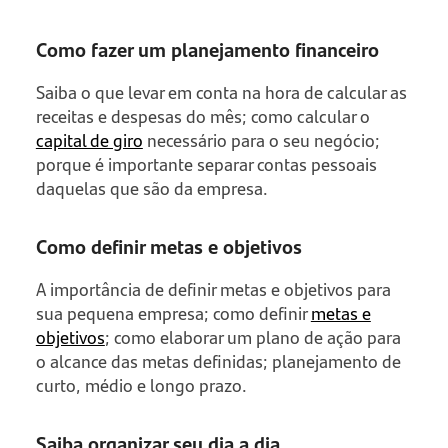
Como fazer um planejamento financeiro
Saiba o que levar em conta na hora de calcular as
receitas e despesas do mês; como calcular o
capital de giro
necessário para o seu negócio;
porque é importante separar contas pessoais
daquelas que são da empresa.
Como definir metas e objetivos
A importância de definir metas e objetivos para
sua pequena empresa; como definir
metas e
objetivos
; como elaborar um plano de ação para
o alcance das metas definidas; planejamento de
curto, médio e longo prazo.
Saiba organizar seu dia a dia