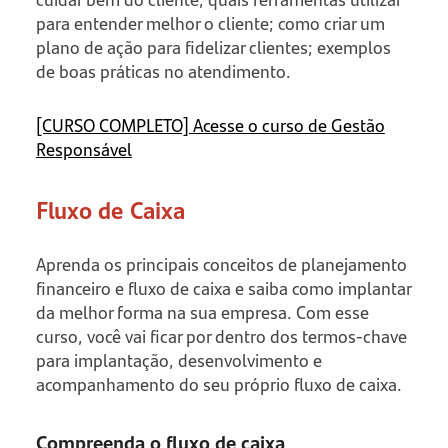
para entender melhor o cliente; como criar um
plano de ação para fidelizar clientes; exemplos
de boas práticas no atendimento.
[CURSO COMPLETO] Acesse o curso de Gestão
Responsável
Fluxo de Caixa
Aprenda os principais conceitos de planejamento
financeiro e fluxo de caixa e saiba como implantar
da melhor forma na sua empresa. Com esse
curso, você vai ficar por dentro dos termos-chave
para implantação, desenvolvimento e
acompanhamento do seu próprio fluxo de caixa.
Compreenda o fluxo de caixa