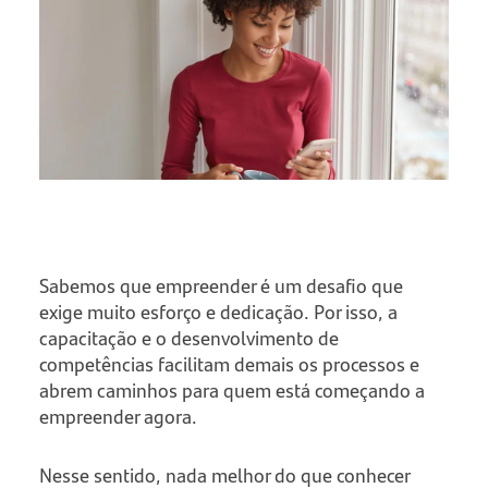
Sabemos que empreender é um desafio que
exige muito esforço e dedicação. Por isso, a
capacitação e o desenvolvimento de
competências facilitam demais os processos e
abrem caminhos para quem está começando a
empreender agora.
Nesse sentido, nada melhor do que conhecer