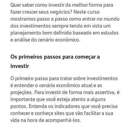
Quer saber como investir da melhor forma para
fazer crescer seus negócios? Neste curso
mostramos passo a passo como entrar no mundo
dos investimentos sempre tendo em vista um
planejamento bem definido baseado em estudos
e análise do cenário econômico.
Os primeiros passos para começar a
investir
O primeiro passo para tratar sobre investimentos
é entender o cenário econômico atual e as
projeções. Para investir de forma mais assertiva, é
importante que você esteja atento a alguns
pontos. Entenda os indicadores que você precisa
conhecer e conheça sites que vão facilitar a sua
vida na hora de acompanhá-los.