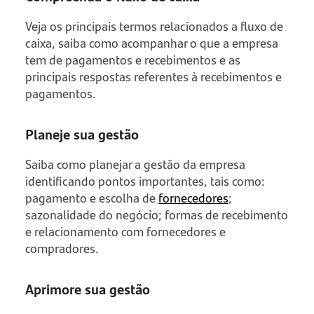
Veja os principais termos relacionados a fluxo de
caixa, saiba como acompanhar o que a empresa
tem de pagamentos e recebimentos e as
principais respostas referentes à recebimentos e
pagamentos.
Planeje sua gestão
Saiba como planejar a gestão da empresa
identificando pontos importantes, tais como:
pagamento e escolha de
fornecedores
;
sazonalidade do negócio; formas de recebimento
e relacionamento com fornecedores e
compradores.
Aprimore sua gestão