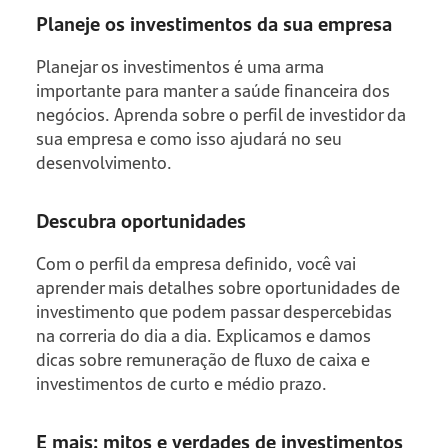
Planeje os investimentos da sua empresa
Planejar os investimentos é uma arma
importante para manter a saúde financeira dos
negócios. Aprenda sobre o perfil de investidor da
sua empresa e como isso ajudará no seu
desenvolvimento.
Descubra oportunidades
Com o perfil da empresa definido, você vai
aprender mais detalhes sobre oportunidades de
investimento que podem passar despercebidas
na correria do dia a dia. Explicamos e damos
dicas sobre remuneração de fluxo de caixa e
investimentos de curto e médio prazo.
E mais: mitos e verdades de investimentos