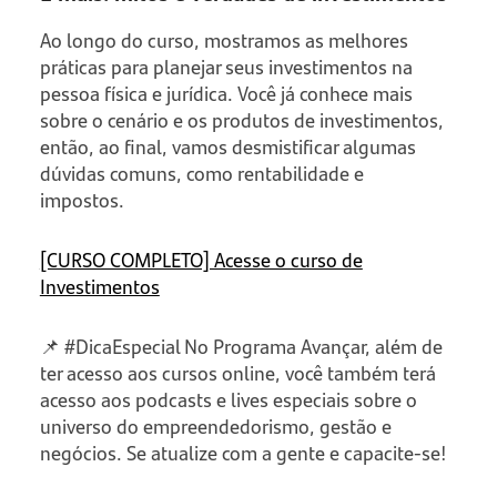
Ao longo do curso, mostramos as melhores
práticas para planejar seus investimentos na
pessoa física e jurídica. Você já conhece mais
sobre o cenário e os produtos de investimentos,
então, ao final, vamos desmistificar algumas
dúvidas comuns, como rentabilidade e
impostos.
[CURSO COMPLETO] Acesse o curso de
Investimentos
📌 #DicaEspecial No Programa Avançar, além de
ter acesso aos cursos online, você também terá
acesso aos podcasts e lives especiais sobre o
universo do empreendedorismo, gestão e
negócios. Se atualize com a gente e capacite-se!