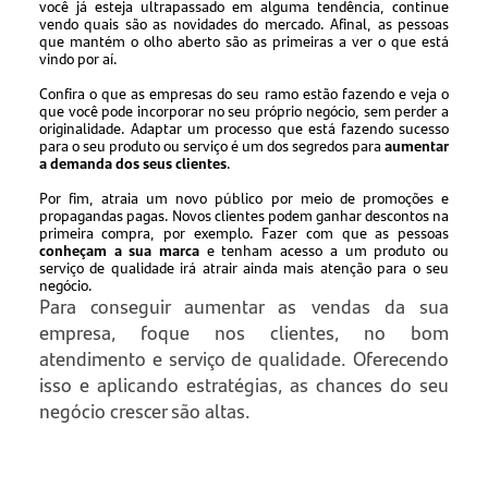
você já esteja ultrapassado em alguma tendência, continue
vendo quais são as novidades do mercado. Afinal, as pessoas
que mantém o olho aberto são as primeiras a ver o que está
vindo por aí.
Confira o que as empresas do seu ramo estão fazendo e veja o
que você pode incorporar no seu próprio negócio, sem perder a
originalidade. Adaptar um processo que está fazendo sucesso
para o seu produto ou serviço é um dos segredos para
aumentar
a demanda dos seus clientes
.
Por fim, atraia um novo público por meio de promoções e
propagandas pagas. Novos clientes podem ganhar descontos na
primeira compra, por exemplo. Fazer com que as pessoas
conheçam a sua marca
e tenham acesso a um produto ou
serviço de qualidade irá atrair ainda mais atenção para o seu
negócio.
Para conseguir aumentar as vendas da sua
empresa, foque nos clientes, no bom
atendimento e serviço de qualidade. Oferecendo
isso e aplicando estratégias, as chances do seu
negócio crescer são altas.