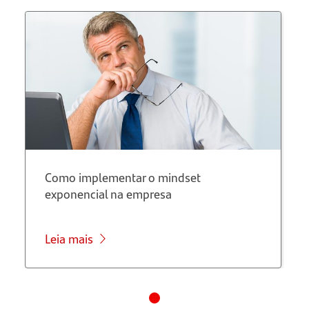
Como implementar o mindset
exponencial na empresa
Leia mais