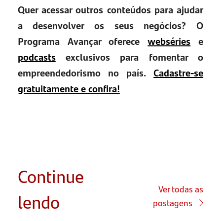
Quer acessar outros conteúdos para ajudar
a desenvolver os seus negócios? O
Programa Avançar oferece
webséries
e
podcasts
exclusivos para fomentar o
empreendedorismo no país.
Cadastre-se
gratuitamente e confira!
Continue
Ver todas as
lendo
postagens