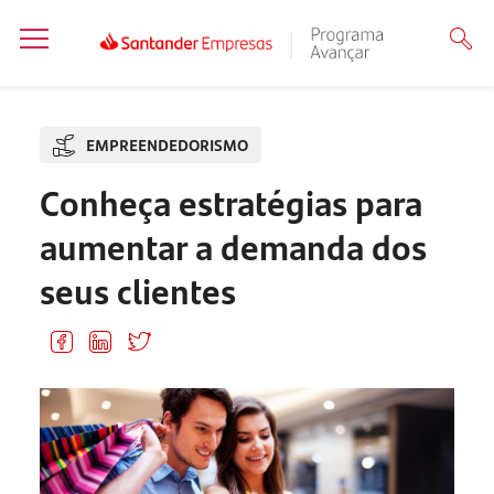
EMPREENDEDORISMO
Conheça estratégias para
aumentar a demanda dos
seus clientes