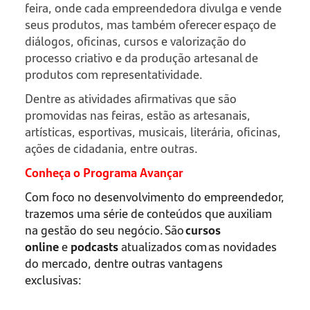
feira, onde cada empreendedora divulga e vende
seus produtos, mas também oferecer espaço de
diálogos, oficinas, cursos e valorização do
processo criativo e da produção artesanal de
produtos com representatividade.
Dentre as atividades afirmativas que são
promovidas nas feiras, estão as artesanais,
artísticas, esportivas, musicais, literária, oficinas,
ações de cidadania, entre outras.
Conheça o Programa Avançar
Com foco no desenvolvimento do empreendedor,
trazemos uma série de conteúdos que auxiliam
na gestão do seu negócio. São
cursos
online
e
podcasts
atualizados com as novidades
do mercado, dentre outras vantagens
exclusivas: