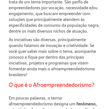
trata de um tema importante. São perfis de
empreendedores por vocação, necessidade e/ou
engajamento, que buscam empreender com
soluções que principalmente atendem às
especificidades de consumo da população negra,
dentre os mais diversos nichos de atuação.
As iniciativas são diversas, principalmente
quando falamos de inovação e criatividade. Se
você quer saber mais sobre o tema, acompanhe
conosco e fique por dentro das principais
iniciativas, projetos e programas que visam
fomentar ainda mais o afroempreendedorismo
brasileiro!
O que é o Afroempreendedorismo?
Em poucas palavras, o termo
afroempreendedorismo designa um
fenômeno,