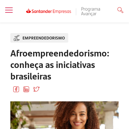
EMPREENDEDORISMO
Afroempreendedorismo:
conheça as iniciativas
brasileiras