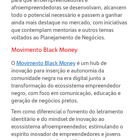
afroempreendedoras se desenvolvam, alcancem
todo o potencial necessário e passem a ganhar
ainda mais destaque no mercado, com iniciativas
que contemplam mentorias e outros temas
voltados ao Planejamento de Negócios.
Movimento Black Money
O
Movimento Black Money
é um hub de
inovação para inserção e autonomia da
comunidade negra na era digital junto a
transformação do ecossistema empreendedor
negro, com foco em comunicação, educação e
geração de negócios pretos.
Tem como diferencial o fomento do letramento
identitário e do mindset de inovação ao
ecossistema afroempreendedor, estimulando o
espírito inovador de empreendedores e jovens