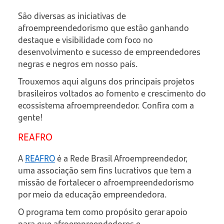
São diversas as iniciativas de
afroempreendedorismo que estão ganhando
destaque e visibilidade com foco no
desenvolvimento e sucesso de empreendedores
negras e negros em nosso país.
Trouxemos aqui alguns dos principais projetos
brasileiros voltados ao fomento e crescimento do
ecossistema afroempreendedor. Confira com a
gente!
REAFRO
A
REAFRO
é a Rede Brasil Afroempreendedor,
uma associação sem fins lucrativos que tem a
missão de fortalecer o afroempreendedorismo
por meio da educação empreendedora.
O programa tem como propósito gerar apoio
para que afroempreendedores e