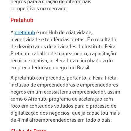
negros para a criação de diferenciais
competitivos no mercado.
Pretahub
A
pretahub
é um Hub de criatividade,
inventividade e tendências pretas. É o resultado
de dezoito anos de atividades do Instituto Feira
Preta no trabalho de mapeamento, capacitação
técnica e criativa, aceleradora e incubadora do
empreendedorismo negro no Brasil.
A pretahub compreende, portanto, a Feira Preta -
inclusão de empreendedoras e empreendedores
negros em um ecossistema empreendedor, assim
como o Afrohub, programa de aceleração com
foco em conteúdos voltados para o processo de
digitalização dos negócios, que já capacitou mais
de 4 mil afroempreendedores em todo o país.
Clube da Preta