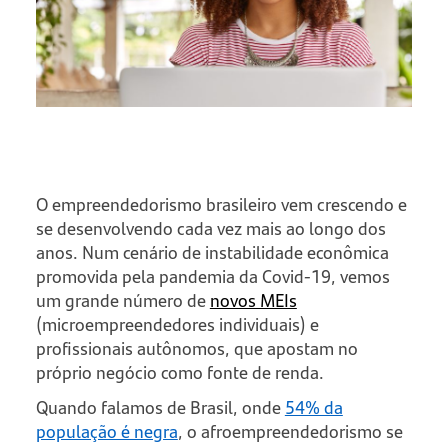
O empreendedorismo brasileiro vem crescendo e
se desenvolvendo cada vez mais ao longo dos
anos. Num cenário de instabilidade econômica
promovida pela pandemia da Covid-19, vemos
um grande número de
novos MEIs
(microempreendedores individuais) e
profissionais autônomos, que apostam no
próprio negócio como fonte de renda.
Quando falamos de Brasil, onde
54% da
população é negra
, o afroempreendedorismo se