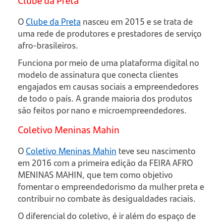
O
Clube da Preta
nasceu em 2015 e se trata de
uma rede de produtores e prestadores de serviço
afro-brasileiros.
Funciona por meio de uma plataforma digital no
modelo de assinatura que conecta clientes
engajados em causas sociais a empreendedores
de todo o país. A grande maioria dos produtos
são feitos por nano e microempreendedores.
Coletivo Meninas Mahin
O
Coletivo Meninas Mahin
teve seu nascimento
em 2016 com a primeira edição da FEIRA AFRO
MENINAS MAHIN, que tem como objetivo
fomentar o empreendedorismo da mulher preta e
contribuir no combate às desigualdades raciais.
O diferencial do coletivo, é ir além do espaço de