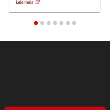
Leia mais