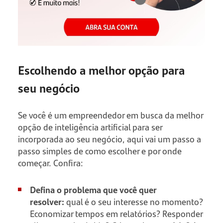
Escolhendo a melhor opção para
seu negócio
Se você é um empreendedor em busca da melhor
opção de inteligência artificial para ser
incorporada ao seu negócio, aqui vai um passo a
passo simples de como escolher e por onde
começar. Confira:
Defina o problema que você quer
resolver:
qual é o seu interesse no momento?
Economizar tempos em relatórios? Responder