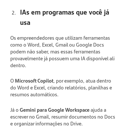
IAs em programas que você já
usa
Os empreendedores que utilizam ferramentas
como o Word, Excel, Gmail ou Google Docs
podem não saber, mas essas ferramentas
provavelmente já possuem uma IA disponível ali
dentro.
O
Microsoft Copilot
, por exemplo, atua dentro
do Word e Excel, criando relatórios, planilhas e
resumos automáticos.
Já o
Gemini para Google Workspace
ajuda a
escrever no Gmail, resumir documentos no Docs
e organizar informações no Drive.