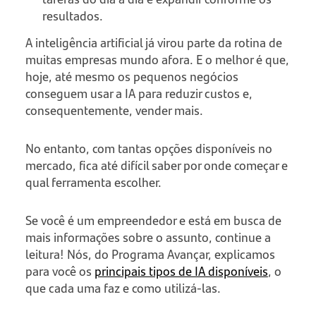
resultados.
A inteligência artificial já virou parte da rotina de
muitas empresas mundo afora. E o melhor é que,
hoje, até mesmo os pequenos negócios
conseguem usar a IA para reduzir custos e,
consequentemente, vender mais.
No entanto, com tantas opções disponíveis no
mercado, fica até difícil saber por onde começar e
qual ferramenta escolher.
Se você é um empreendedor e está em busca de
mais informações sobre o assunto, continue a
leitura! Nós, do Programa Avançar, explicamos
para você os
principais tipos de IA disponíveis
, o
que cada uma faz e como utilizá-las.