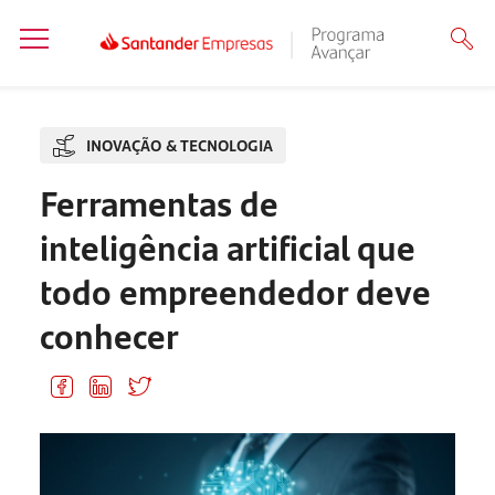
INOVAÇÃO & TECNOLOGIA
Ferramentas de
inteligência artificial que
todo empreendedor deve
conhecer