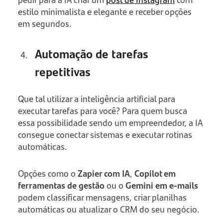
estilo minimalista e elegante e receber opções
em segundos.
Automação de tarefas
repetitivas
Que tal utilizar a inteligência artificial para
executar tarefas para você? Para quem busca
essa possibilidade sendo um empreendedor, a IA
consegue conectar sistemas e executar rotinas
automáticas.
Opções como o
Zapier com IA
,
Copilot em
ferramentas de gestão
ou o
Gemini em e-mails
podem classificar mensagens, criar planilhas
automáticas ou atualizar o CRM do seu negócio.