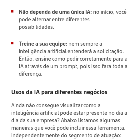
Não dependa de uma única IA:
no início, você
pode alternar entre diferentes
possibilidades.
Treine a sua equipe:
nem sempre a
inteligência artificial entenderá a solicitação.
Então, ensine como pedir corretamente para a
IA através de um prompt, pois isso fará toda a
diferença.
Usos da IA para diferentes negócios
Ainda não consegue visualizar como a
inteligência artificial pode estar presente no dia a
dia da sua empresa? Abaixo listamos algumas
maneiras que você pode incluir essa ferramenta,
independentemente do segmento de atuação: