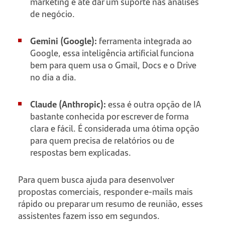
marketing e até dar um suporte nas análises
de negócio.
Gemini (Google):
ferramenta integrada ao
Google, essa inteligência artificial funciona
bem para quem usa o Gmail, Docs e o Drive
no dia a dia.
Claude (Anthropic):
essa é outra opção de IA
bastante conhecida por escrever de forma
clara e fácil. É considerada uma ótima opção
para quem precisa de relatórios ou de
respostas bem explicadas.
Para quem busca ajuda para desenvolver
propostas comerciais, responder e-mails mais
rápido ou preparar um resumo de reunião, esses
assistentes fazem isso em segundos.