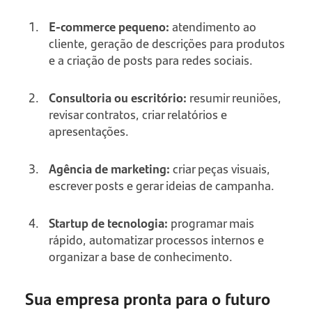
E-commerce pequeno:
atendimento ao
cliente, geração de descrições para produtos
e a criação de posts para redes sociais.
Consultoria ou escritório:
resumir reuniões,
revisar contratos, criar relatórios e
apresentações.
Agência de marketing:
criar peças visuais,
escrever posts e gerar ideias de campanha.
Startup de tecnologia:
programar mais
rápido, automatizar processos internos e
organizar a base de conhecimento.
Sua empresa pronta para o futuro