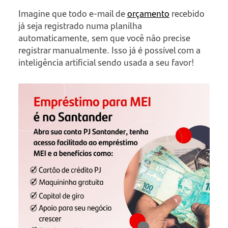
Imagine que todo e-mail de
orçamento
recebido
já seja registrado numa planilha
automaticamente, sem que você não precise
registrar manualmente. Isso já é possível com a
inteligência artificial sendo usada a seu favor!