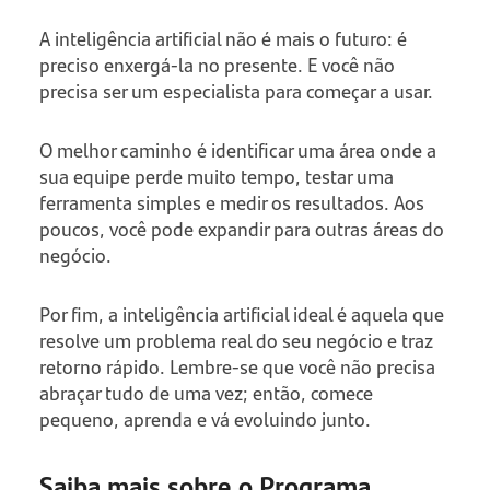
A inteligência artificial não é mais o futuro: é
preciso enxergá-la no presente. E você não
precisa ser um especialista para começar a usar.
O melhor caminho é identificar uma área onde a
sua equipe perde muito tempo, testar uma
ferramenta simples e medir os resultados. Aos
poucos, você pode expandir para outras áreas do
negócio.
Por fim, a inteligência artificial ideal é aquela que
resolve um problema real do seu negócio e traz
retorno rápido. Lembre-se que você não precisa
abraçar tudo de uma vez; então, comece
pequeno, aprenda e vá evoluindo junto.
Saiba mais sobre o Programa