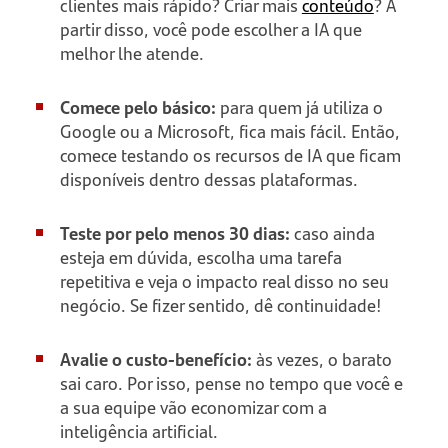
clientes mais rápido? Criar mais
conteúdo
? A
partir disso, você pode escolher a IA que
melhor lhe atende.
Comece pelo básico:
para quem já utiliza o
Google ou a Microsoft, fica mais fácil. Então,
comece testando os recursos de IA que ficam
disponíveis dentro dessas plataformas.
Teste por pelo menos 30 dias:
caso ainda
esteja em dúvida, escolha uma tarefa
repetitiva e veja o impacto real disso no seu
negócio. Se fizer sentido, dê continuidade!
Avalie o custo-benefício:
às vezes, o barato
sai caro. Por isso, pense no tempo que você e
a sua equipe vão economizar com a
inteligência artificial.