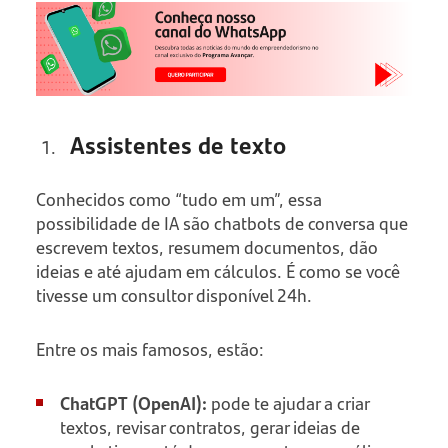
Assistentes de texto
Conhecidos como “tudo em um”, essa
possibilidade de IA são chatbots de conversa que
escrevem textos, resumem documentos, dão
ideias e até ajudam em cálculos. É como se você
tivesse um consultor disponível 24h.
Entre os mais famosos, estão:
ChatGPT (OpenAI):
pode te ajudar a criar
textos, revisar contratos, gerar ideias de