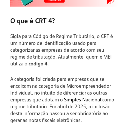
O que é CRT 4?
Sigla para Código de Regime Tributário, o CRT é
um número de identificação usado para
categorizar as empresas de acordo com seu
regime de tributação. Atualmente, quem é MEI
utiliza o
código 4
.
A categoria foi criada para empresas que se
encaixam na categoria de Microempreendedor
Individual, no intuito de diferenciar as outras
empresas que adotam o
Simples Nacional
como
regime tributário. Em abril de 2025, a inclusão
desta informação passou a ser obrigatória ao
gerar as notas fiscais eletrônicas.