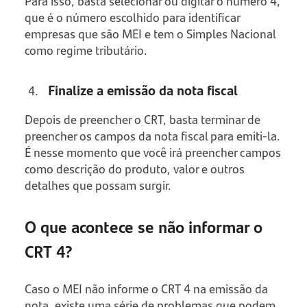
Para isso, basta selecionar ou digitar o número 4,
que é o número escolhido para identificar
empresas que são MEI e tem o Simples Nacional
como regime tributário.
Finalize a emissão da nota fiscal
Depois de preencher o CRT, basta terminar de
preencher os campos da nota fiscal para emiti-la.
É nesse momento que você irá preencher campos
como descrição do produto, valor e outros
detalhes que possam surgir.
O que acontece se não informar o
CRT 4?
Caso o MEI não informe o CRT 4 na emissão da
nota, existe uma série de problemas que podem