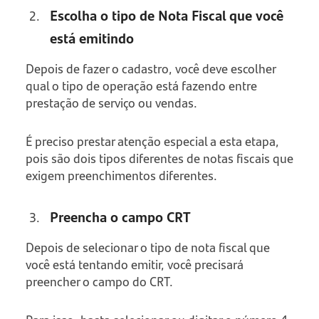
Escolha o tipo de Nota Fiscal que você
está emitindo
Depois de fazer o cadastro, você deve escolher
qual o tipo de operação está fazendo entre
prestação de serviço ou vendas.
É preciso prestar atenção especial a esta etapa,
pois são dois tipos diferentes de notas fiscais que
exigem preenchimentos diferentes.
Preencha o campo CRT
Depois de selecionar o tipo de nota fiscal que
você está tentando emitir, você precisará
preencher o campo do CRT.