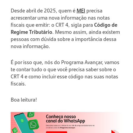
Desde abril de 2025, quem é
MEI
precisa
acrescentar uma nova informação nas notas
fiscais que emitir: o CRT 4, sigla para
Código de
Regime Tributário
. Mesmo assim, ainda existem
pessoas com dúvida sobre a importância dessa
nova informação.
É por isso que, nós do Programa Avançar, vamos
te contar tudo o que você precisa saber sobre o
CRT 4 e como incluir esse código nas suas notas
fiscais.
Boa leitura!