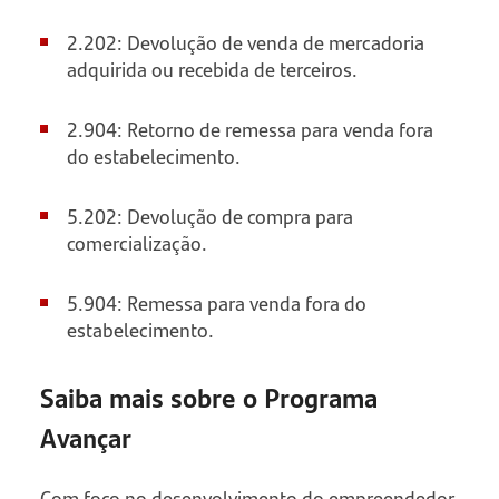
2.202: Devolução de venda de mercadoria
adquirida ou recebida de terceiros.
2.904: Retorno de remessa para venda fora
do estabelecimento.
5.202: Devolução de compra para
comercialização.
5.904: Remessa para venda fora do
estabelecimento.
Saiba mais sobre o Programa
Avançar
Com foco no desenvolvimento do empreendedor,