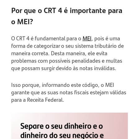
Por que o CRT 4 é importante para
o MEI?
O CRT 4 é fundamental para o
MEI
, pois é uma
forma de categorizar o seu sistema tributário de
maneira correta. Desta maneira, ele evita
problemas com possíveis penalidades e multas
que possam surgir devido às notas inválidas.
Isso porque, informando este código, o MEI
garante que as suas notas fiscais estejam válidas
para a Receita Federal.