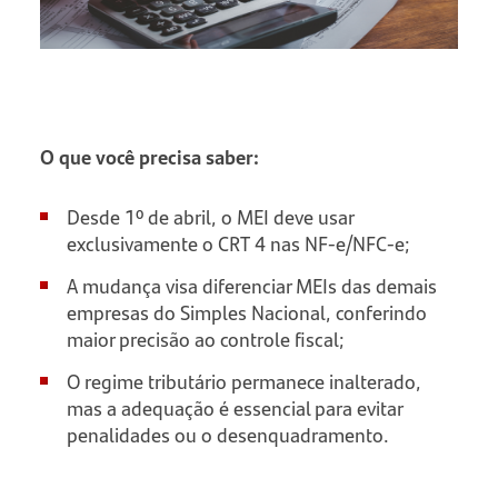
O que você precisa saber:
Desde 1º de abril, o MEI deve usar
exclusivamente o CRT 4 nas NF-e/NFC-e;
A mudança visa diferenciar MEIs das demais
empresas do Simples Nacional, conferindo
maior precisão ao controle fiscal;
O regime tributário permanece inalterado,
mas a adequação é essencial para evitar
penalidades ou o desenquadramento.