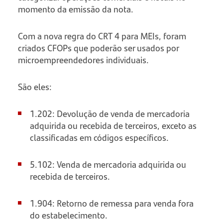
momento da emissão da nota.
Com a nova regra do CRT 4 para MEIs, foram
criados CFOPs que poderão ser usados por
microempreendedores individuais.
São eles:
1.202: Devolução de venda de mercadoria
adquirida ou recebida de terceiros, exceto as
classificadas em códigos específicos.
5.102: Venda de mercadoria adquirida ou
recebida de terceiros.
1.904: Retorno de remessa para venda fora
do estabelecimento.