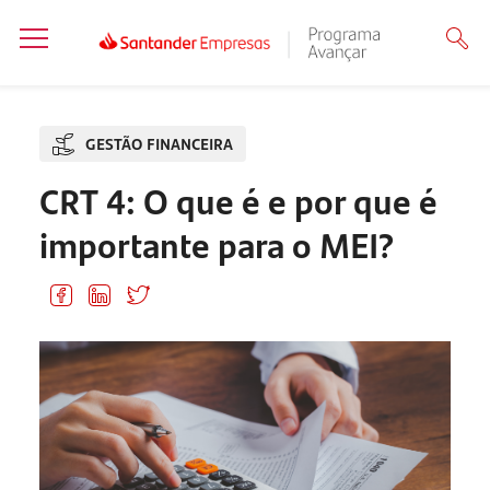
GESTÃO FINANCEIRA
CRT 4: O que é e por que é
importante para o MEI?