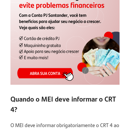
Quando o MEI deve informar o CRT
4?
O MEI deve informar obrigatoriamente o CRT 4 ao