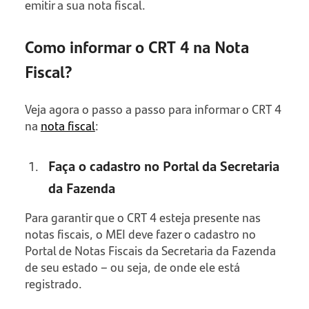
emitir a sua nota fiscal.
Como informar o CRT 4 na Nota
Fiscal?
Veja agora o passo a passo para informar o CRT 4
na
nota fiscal
:
Faça o cadastro no Portal da Secretaria
da Fazenda
Para garantir que o CRT 4 esteja presente nas
notas fiscais, o MEI deve fazer o cadastro no
Portal de Notas Fiscais da Secretaria da Fazenda
de seu estado – ou seja, de onde ele está
registrado.