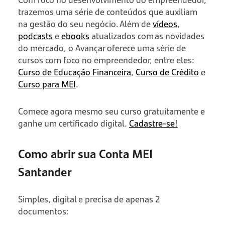
trazemos uma série de conteúdos que auxiliam
na gestão do seu negócio. Além de
vídeos
,
podcasts
e
ebooks
atualizados com as novidades
do mercado, o Avançar oferece uma série de
cursos com foco no empreendedor, entre eles:
Curso de Educação Financeira
,
Curso de Crédito
e
Curso para MEI
.
Comece agora mesmo seu curso gratuitamente e
ganhe um certificado digital.
Cadastre-se!
Como abrir sua Conta MEI
Santander
Simples, digital e precisa de apenas 2
documentos: