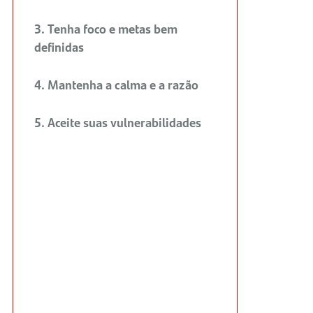
3. Tenha foco e metas bem
definidas
4. Mantenha a calma e a razão
5. Aceite suas vulnerabilidades