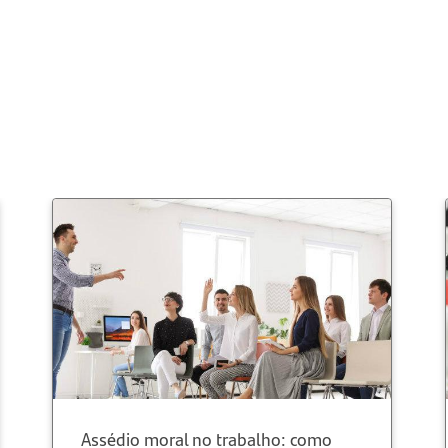
Assédio moral no trabalho: como