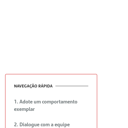
NAVEGAÇÃO RÁPIDA
1. Adote um comportamento
exemplar
2. Dialogue com a equipe