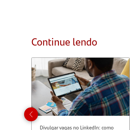
Continue lendo
Divulgar vagas no LinkedIn: como