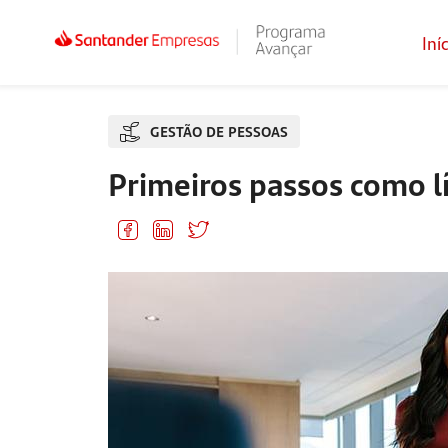
Iní
GESTÃO DE PESSOAS
Primeiros passos como lí