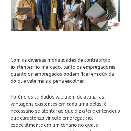
Com as diversas modalidades de contratação
existentes no mercado, tanto os empregadores
quanto os empregados podem ficar em dúvida
do que vale mais a pena escolher.
Porém, os cuidados vão além de avaliar as
vantagens existentes em cada uma delas: é
necessário se atentar ao que diz a lei e entender o
que caracteriza vínculo empregatício,
especialmente em um cenário no qual a