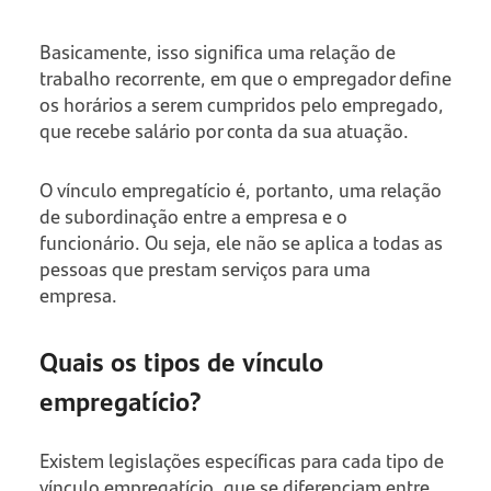
Basicamente, isso significa uma relação de
trabalho recorrente, em que o empregador define
os horários a serem cumpridos pelo empregado,
que recebe salário por conta da sua atuação.
O vínculo empregatício é, portanto, uma relação
de subordinação entre a empresa e o
funcionário. Ou seja, ele não se aplica a todas as
pessoas que prestam serviços para uma
empresa.
Quais os tipos de vínculo
empregatício?
Existem legislações específicas para cada tipo de
vínculo empregatício, que se diferenciam entre