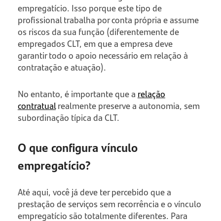
empregatício. Isso porque este tipo de
profissional trabalha por conta própria e assume
os riscos da sua função (diferentemente de
empregados CLT, em que a empresa deve
garantir todo o apoio necessário em relação à
contratação e atuação).
No entanto, é importante que a
relação
contratual
realmente preserve a autonomia, sem
subordinação típica da CLT.
O que configura vínculo
empregatício?
Até aqui, você já deve ter percebido que a
prestação de serviços sem recorrência e o vínculo
empregatício são totalmente diferentes. Para