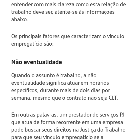
entender com mais clareza como esta relação de
trabalho deve ser, atente-se às informações
abaixo.
Os principais fatores que caracterizam o vínculo
empregatício são:
Não eventualidade
Quando o assunto é trabalho, a não
eventualidade significa atuar em horários
específicos, durante mais de dois dias por
semana, mesmo que o contrato não seja CLT.
Em outras palavras, um prestador de serviços PJ
que atua de forma recorrente em uma empresa
pode buscar seus direitos na Justiça do Trabalho
para que seu vínculo empregatício seja