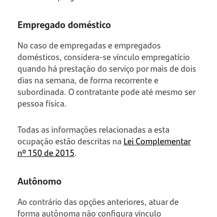
Empregado doméstico
No caso de empregadas e empregados
domésticos, considera-se vínculo empregatício
quando há prestação do serviço por mais de dois
dias na semana, de forma recorrente e
subordinada. O contratante pode até mesmo ser
pessoa física.
Todas as informações relacionadas a esta
ocupação estão descritas na
Lei Complementar
nº 150 de 2015
.
Autônomo
Ao contrário das opções anteriores, atuar de
forma autônoma não configura vínculo