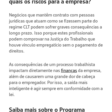
quais os riscos para a empresa?
Negócios que mantêm contrato com pessoas
jurídicas que atuam como se fizessem parte do
regime CLT podem sofrer graves consequências a
longo prazo. Isso porque estes profissionais
podem comprovar na Justiça do Trabalho que
houve vínculo empregatício sem o pagamento de
direitos.
As consequências de um processo trabalhista
impactam diretamente nas
finanças
da empresa,
além de causarem uma grande dor de cabeça
para o empregador. Por isso, a saída mais
inteligente é agir sempre em conformidade com a
lei.
Saiba mais sobre o Programa