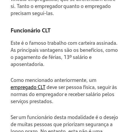
si. Tanto o empregador quanto o empregado
precisam segui-las.
Funcionário CLT
Este é o famoso trabalho com carteira assinada.
As principais vantagens são os benefícios, como
o pagamento de férias, 13º salário e
aposentadoria.
Como mencionado anteriormente, um
empregado CLT
deve ser pessoa física, seguir às
normas do empregador e receber salário pelos
serviços prestados.
Ser um funcionário desta modalidade é o desejo
de muitas pessoas que priorizam segurança a
longo prazo. No entanto, esta não é uma