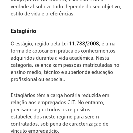
verdade absoluta: tudo depende do seu objetivo,
estilo de vida e preferências.
Estagiário
O estágio, regido pela
Lei 11.788/2008
, é uma
forma de colocar em prática os conhecimentos
adquiridos durante a vida acadêmica. Nesta
categoria, se encaixam pessoas matriculadas no
ensino médio, técnico e superior de educação
profissional ou especial.
Estagiários têm a carga horária reduzida em
relação aos empregados CLT. No entanto,
precisam seguir todos os requisitos
estabelecidos neste regime para serem
contratados, sob pena de caracterização de
vínculo empregatício.