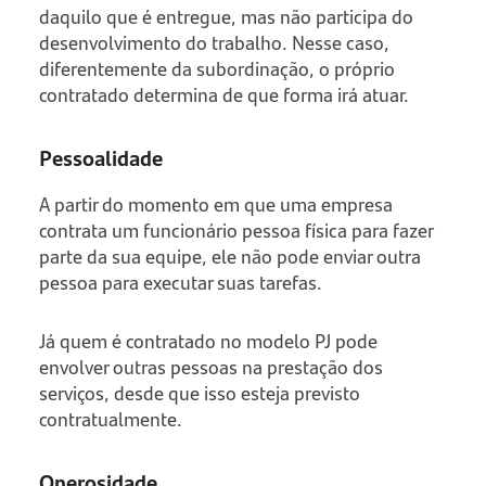
daquilo que é entregue, mas não participa do
desenvolvimento do trabalho. Nesse caso,
diferentemente da subordinação, o próprio
contratado determina de que forma irá atuar.
Pessoalidade
A partir do momento em que uma empresa
contrata um funcionário pessoa física para fazer
parte da sua equipe, ele não pode enviar outra
pessoa para executar suas tarefas.
Já quem é contratado no modelo PJ pode
envolver outras pessoas na prestação dos
serviços, desde que isso esteja previsto
contratualmente.
Onerosidade