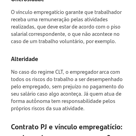
O vínculo empregatício garante que trabalhador
receba uma remuneração pelas atividades
realizadas, que deve estar de acordo com o piso
salarial correspondente, o que não acontece no
caso de um trabalho voluntário, por exemplo.
Alteridade
No caso do regime CLT, o empregador arca com
todos os riscos do trabalho a ser desempenhado
pelo empregado, sem prejuízo no pagamento do
seu salário caso algo aconteça. Já quem atua de
forma autônoma tem responsabilidade pelos
próprios riscos da sua atividade.
Contrato PJ e vínculo empregatício: