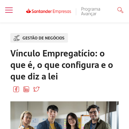
GESTÃO DE NEGÓCIOS
Vínculo Empregatício: o
que é, o que configura e o
que diz a lei