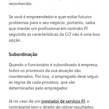
reconhecido.
Se você é empreendedor e quer evitar futuros
problemas para o seu negócio, portanto, saiba
que manter um profissional em contrato PJ
seguindo as características da CLT não é uma boa
opção.
Subordinação
Quando o funcionário é subordinado à empresa,
todos os processos da sua atuação são
coordenados. Por isso, o empregado deve seguir
as regras de cada processo, que são
determinadas pelo empregador.
Já no caso de um
prestador de serviços PJ
, o
contratante tem o direito de cobrar resultados