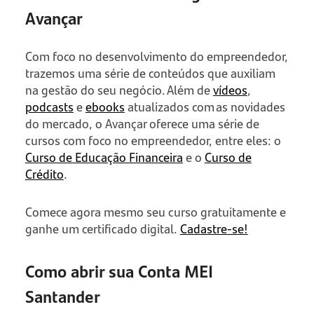
Avançar
Com foco no desenvolvimento do empreendedor,
trazemos uma série de conteúdos que auxiliam
na gestão do seu negócio. Além de
vídeos
,
podcasts
e
ebooks
atualizados com as novidades
do mercado, o Avançar oferece uma série de
cursos com foco no empreendedor, entre eles: o
Curso de Educação Financeira
e o
Curso de
Crédito
.
Comece agora mesmo seu curso gratuitamente e
ganhe um certificado digital.
Cadastre-se!
Como abrir sua Conta MEI
Santander