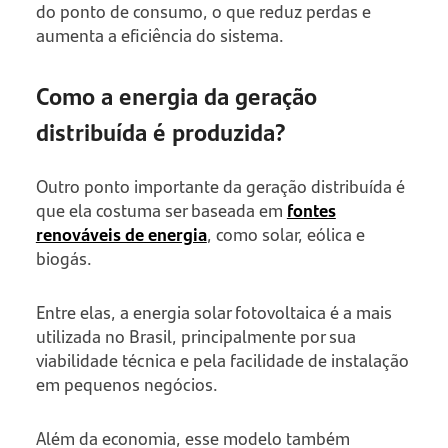
do ponto de consumo, o que reduz perdas e
aumenta a eficiência do sistema.
Como a energia da geração
distribuída é produzida?
Outro ponto importante da geração distribuída é
que ela costuma ser baseada em
fontes
renováveis de energia
, como solar, eólica e
biogás.
Entre elas, a energia solar fotovoltaica é a mais
utilizada no Brasil, principalmente por sua
viabilidade técnica e pela facilidade de instalação
em pequenos negócios.
Além da economia, esse modelo também