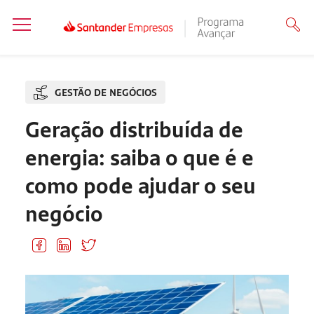
GESTÃO DE NEGÓCIOS
Geração distribuída de
energia: saiba o que é e
como pode ajudar o seu
negócio