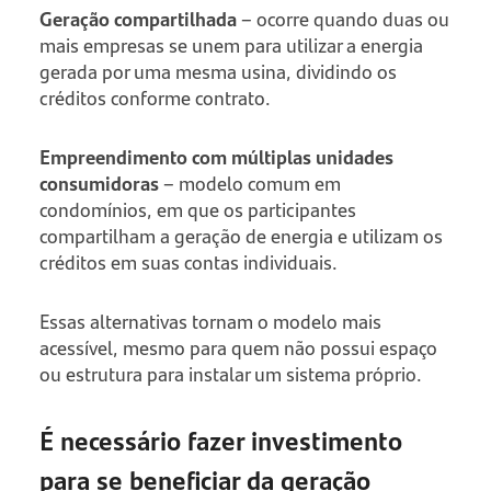
Geração compartilhada
– ocorre quando duas ou
mais empresas se unem para utilizar a energia
gerada por uma mesma usina, dividindo os
créditos conforme contrato.
Empreendimento com múltiplas unidades
consumidoras
– modelo comum em
condomínios, em que os participantes
compartilham a geração de energia e utilizam os
créditos em suas contas individuais.
Essas alternativas tornam o modelo mais
acessível, mesmo para quem não possui espaço
ou estrutura para instalar um sistema próprio.
É necessário fazer investimento
para se beneficiar da geração