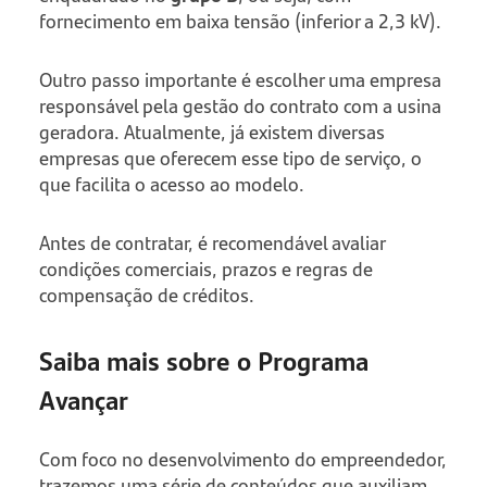
fornecimento em baixa tensão (inferior a 2,3 kV).
Outro passo importante é escolher uma empresa
responsável pela gestão do contrato com a usina
geradora. Atualmente, já existem diversas
empresas que oferecem esse tipo de serviço, o
que facilita o acesso ao modelo.
Antes de contratar, é recomendável avaliar
condições comerciais, prazos e regras de
compensação de créditos.
Saiba mais sobre o Programa
Avançar
Com foco no desenvolvimento do empreendedor,
trazemos uma série de conteúdos que auxiliam