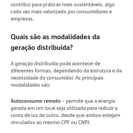
contribui para práticas mais sustentáveis, algo
cada vez mais valorizado por consumidores e
empresas.
Quais são as modalidades da
geração distribuída?
A geração distribuída pode acontecer de
diferentes formas, dependendo da estrutura e da
necessidade do consumidor. As principais
modalidades são:
Autoconsumo remoto
– permite que a energia
gerada em um local seja utilizada para reduzir a
conta de luz de outro, desde que ambos estejam
vinculados ao mesmo CPF ou CNPJ.