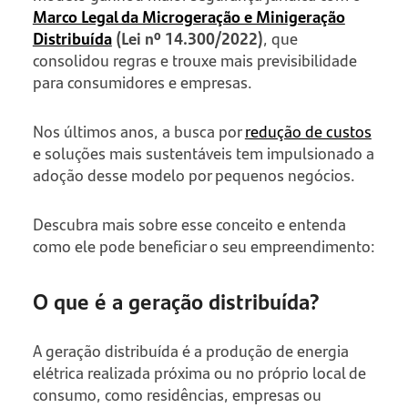
Marco Legal da Microgeração e Minigeração
Distribuída
(Lei nº 14.300/2022)
, que
consolidou regras e trouxe mais previsibilidade
para consumidores e empresas.
Nos últimos anos, a busca por
redução de custos
e soluções mais sustentáveis tem impulsionado a
adoção desse modelo por pequenos negócios.
Descubra mais sobre esse conceito e entenda
como ele pode beneficiar o seu empreendimento:
O que é a geração distribuída?
A geração distribuída é a produção de energia
elétrica realizada próxima ou no próprio local de
consumo, como residências, empresas ou