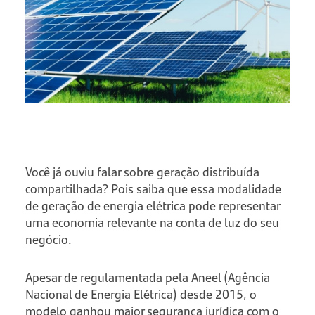
Você já ouviu falar sobre geração distribuída
compartilhada? Pois saiba que essa modalidade
de geração de energia elétrica pode representar
uma economia relevante na conta de luz do seu
negócio.
Apesar de regulamentada pela Aneel (Agência
Nacional de Energia Elétrica) desde 2015, o
modelo ganhou maior segurança jurídica com o