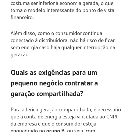
costuma ser inferior à economia gerada, o que
torna o modelo interessante do ponto de vista
financeiro.
Além disso, como o consumidor continua
conectado à distribuidora, não há risco de ficar
sem energia caso haja qualquer interrupção na
geração.
Quais as exigências para um
pequeno negócio contratar a
geração compartilhada?
Para aderir à geração compartilhada, é necessário
que a conta de energia esteja vinculada ao CNPJ
da empresa e que o consumidor esteja
enquadrado no
grupo B
, ou seja, com