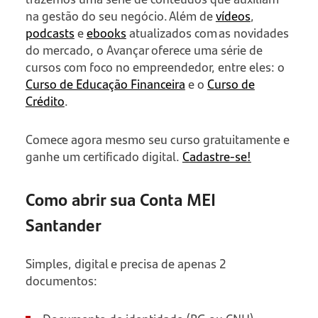
na gestão do seu negócio. Além de
vídeos
,
podcasts
e
ebooks
atualizados com as novidades
do mercado, o Avançar oferece uma série de
cursos com foco no empreendedor, entre eles: o
Curso de Educação Financeira
e o
Curso de
Crédito
.
Comece agora mesmo seu curso gratuitamente e
ganhe um certificado digital.
Cadastre-se!
Como abrir sua Conta MEI
Santander
Simples, digital e precisa de apenas 2
documentos: