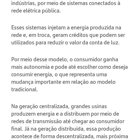
indústrias, por meio de sistemas conectados à
rede elétrica pública.
Esses sistemas injetam a energia produzida na
rede e, em troca, geram créditos que podem ser
utilizados para reduzir o valor da conta de luz.
Por meio desse modelo, o consumidor ganha
mais autonomia e pode até escolher como deseja
consumir energia, o que representa uma
mudança importante em relação ao modelo
tradicional.
Na geração centralizada, grandes usinas
produzem energia e a distribuem por meio de
redes de transmissão até chegar ao consumidor
final. Já na geração distribuída, essa produção
acontece de forma descentralizada, mais próxima