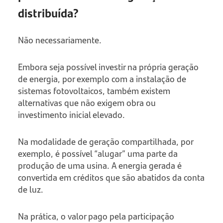
distribuída?
Não necessariamente.
Embora seja possível investir na própria geração
de energia, por exemplo com a instalação de
sistemas fotovoltaicos, também existem
alternativas que não exigem obra ou
investimento inicial elevado.
Na modalidade de geração compartilhada, por
exemplo, é possível “alugar” uma parte da
produção de uma usina. A energia gerada é
convertida em créditos que são abatidos da conta
de luz.
Na prática, o valor pago pela participação