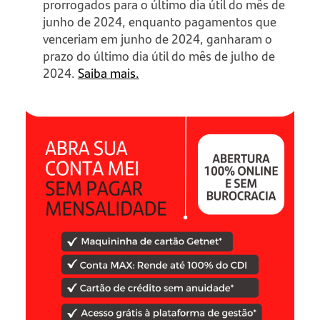
prorrogados para o último dia útil do mês de
junho de 2024, enquanto pagamentos que
venceriam em junho de 2024, ganharam o
prazo do último dia útil do mês de julho de
2024.
Saiba mais.