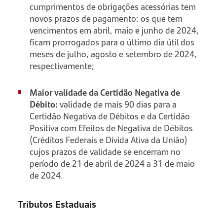
cumprimentos de obrigações acessórias tem
novos prazos de pagamento: os que tem
vencimentos em abril, maio e junho de 2024,
ficam prorrogados para o último dia útil dos
meses de julho, agosto e setembro de 2024,
respectivamente;
Maior validade da Certidão Negativa de
Débito:
validade de mais 90 dias para a
Certidão Negativa de Débitos e da Certidão
Positiva com Efeitos de Negativa de Débitos
(Créditos Federais e Dívida Ativa da União)
cujos prazos de validade se encerram no
período de 21 de abril de 2024 a 31 de maio
de 2024.
Tributos Estaduais