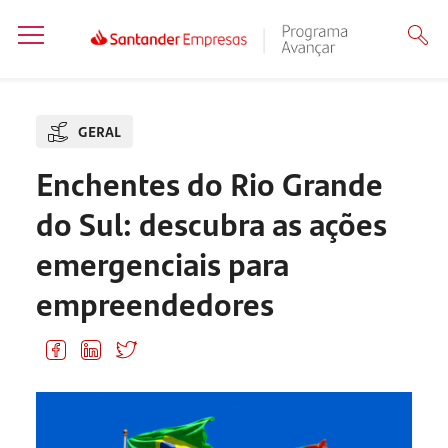
GERAL
Enchentes do Rio Grande
do Sul: descubra as ações
emergenciais para
empreendedores