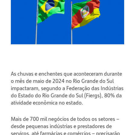
As chuvas e enchentes que aconteceram durante
o mês de maio de 2024 no Rio Grande do Sul
impactaram, segundo a Federação das Indústrias
do Estado do Rio Grande do Sul (Fiergs), 80% da
atividade econômica no estado.
Mais de 700 mil negócios de todos os setores –
desde pequenas indústrias e prestadores de
serviços, até farmácias e comércios – precisarão