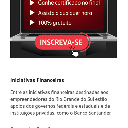
Iniciativas Financeiras
Entre as iniciativas financeiras destinadas aos
empreendedores do Rio Grande do Sul estão
apoios dos governos federais e estaduais e de
instituições privadas, como o Banco Santander.