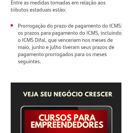
Entre as medidas tomadas em relação aos
tributos estaduais estão:
Prorrogação do prazo de pagamento do ICMS:
os prazos para pagamento do ICMS, incluindo
o ICMS Difal, que venceriam nos meses de
maio, junho e julho tiveram seus prazos de
pagamento prorrogados para os meses
seguintes.