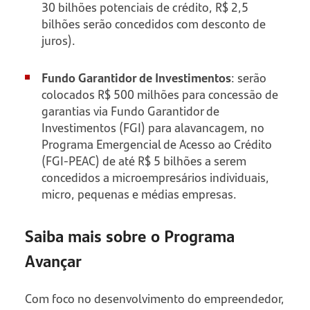
30 bilhões potenciais de crédito, R$ 2,5
bilhões serão concedidos com desconto de
juros).
Fundo Garantidor de Investimentos
: serão
colocados R$ 500 milhões para concessão de
garantias via Fundo Garantidor de
Investimentos (FGI) para alavancagem, no
Programa Emergencial de Acesso ao Crédito
(FGI-PEAC) de até R$ 5 bilhões a serem
concedidos a microempresários individuais,
micro, pequenas e médias empresas.
Saiba mais sobre o Programa
Avançar
Com foco no desenvolvimento do empreendedor,