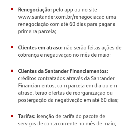
Renegociação:
pelo app ou no site
www.santander.com.br/renegociacao uma
renegociação com até 60 dias para pagar a
primeira parcela;
Clientes em atraso:
não serão feitas ações de
cobrança e negativação no mês de maio;
Clientes da Santander Financiamentos:
créditos contratados através da Santander
Financiamentos, com parcela em dia ou em
atraso, terão ofertas de reorganização ou
postergação da negativação em até 60 dias;
Tarifas:
isenção de tarifa do pacote de
serviços de conta corrente no mês de maio;