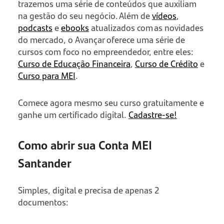
trazemos uma série de conteúdos que auxiliam
na gestão do seu negócio. Além de
vídeos
,
podcasts
e
ebooks
atualizados com as novidades
do mercado, o Avançar oferece uma série de
cursos com foco no empreendedor, entre eles:
Curso de Educação Financeira
,
Curso de Crédito
e
Curso para MEI
.
Comece agora mesmo seu curso gratuitamente e
ganhe um certificado digital.
Cadastre-se!
Como abrir sua Conta MEI
Santander
Simples, digital e precisa de apenas 2
documentos: