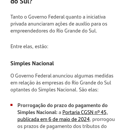
do Sul?
Tanto o Governo Federal quanto a iniciativa
privada anunciaram ações de auxílio para os
empreendedores do Rio Grande do Sul.
Entre elas, estão:
Simples Nacional
O Governo Federal anunciou algumas medidas
em relação às empresas do Rio Grande do Sul
optantes do Simples Nacional. São elas:
Prorrogação do prazo do pagamento do
Simples Nacional:
a
Portaria CGSN nº 45,
publicada em 6 de maio de 2024
, prorrogou
os prazos de pagamento dos tributos do