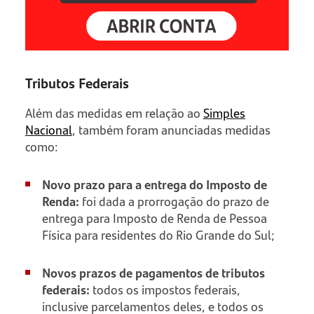
Tributos Federais
Além das medidas em relação ao
Simples
Nacional
, também foram anunciadas medidas
como:
Novo prazo para a entrega do Imposto de
Renda:
foi dada a prorrogação do prazo de
entrega para Imposto de Renda de Pessoa
Física para residentes do Rio Grande do Sul;
Novos prazos de pagamentos de tributos
federais:
todos os impostos federais,
inclusive parcelamentos deles, e todos os