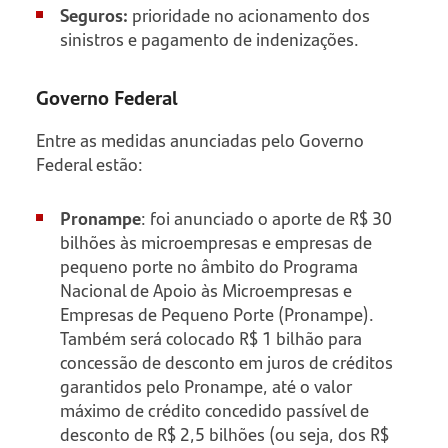
Seguros:
prioridade no acionamento dos
sinistros e pagamento de indenizações.
Governo Federal
Entre as medidas anunciadas pelo Governo
Federal estão:
Pronampe
: foi anunciado o aporte de R$ 30
bilhões às microempresas e empresas de
pequeno porte no âmbito do Programa
Nacional de Apoio às Microempresas e
Empresas de Pequeno Porte (Pronampe).
Também será colocado R$ 1 bilhão para
concessão de desconto em juros de créditos
garantidos pelo Pronampe, até o valor
máximo de crédito concedido passível de
desconto de R$ 2,5 bilhões (ou seja, dos R$