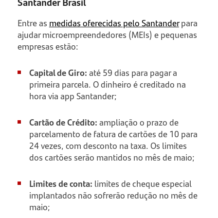
Santander Brasil
Entre as
medidas oferecidas pelo Santander
para
ajudar microempreendedores (MEIs) e pequenas
empresas estão:
Capital de Giro:
até 59 dias para pagar a
primeira parcela. O dinheiro é creditado na
hora via app Santander;
Cartão de Crédito:
ampliação o prazo de
parcelamento de fatura de cartões de 10 para
24 vezes, com desconto na taxa. Os limites
dos cartões serão mantidos no mês de maio;
Limites de conta:
limites de cheque especial
implantados não sofrerão redução no mês de
maio;