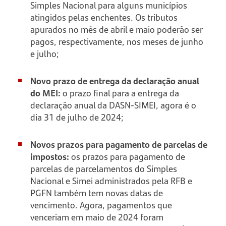
Simples Nacional para alguns municípios
atingidos pelas enchentes. Os tributos
apurados no mês de abril e maio poderão ser
pagos, respectivamente, nos meses de junho
e julho;
Novo prazo de entrega da declaração anual
do MEI:
o prazo final para a entrega da
declaração anual da DASN-SIMEI, agora é o
dia 31 de julho de 2024;
Novos prazos para pagamento de parcelas de
impostos:
os prazos para pagamento de
parcelas de parcelamentos do Simples
Nacional e Simei administrados pela RFB e
PGFN também tem novas datas de
vencimento. Agora, pagamentos que
venceriam em maio de 2024 foram