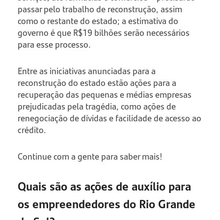
passar pelo trabalho de reconstrução, assim
como o restante do estado; a estimativa do
governo é que R$19 bilhões serão necessários
para esse processo.
Entre as iniciativas anunciadas para a
reconstrução do estado estão ações para a
recuperação das pequenas e médias empresas
prejudicadas pela tragédia, como ações de
renegociação de dívidas e facilidade de acesso ao
crédito.
Continue com a gente para saber mais!
Quais são as ações de auxílio para
os empreendedores do Rio Grande