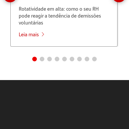
Rotatividade em alta: como o seu RH
pode reagir a tendência de demissões
voluntárias
Leia mais