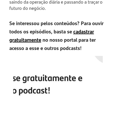
saindo da operação diária e passando a traçar o
futuro do negócio.
Se interessou pelos conteúdos? Para ouvir
todos os episódios, basta se
cadastrar
gratuitamente
no nosso portal para ter
acesso a esse e outros podcasts!