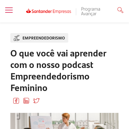
EMPREENDEDORISMO
O que você vai aprender
com o nosso podcast
Empreendedorismo
Feminino