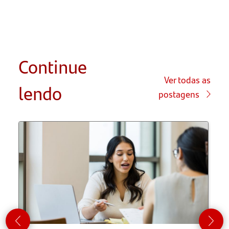
Continue
Ver todas as
lendo
postagens