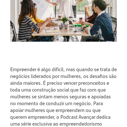
Empreender é algo difícil, mas quando se trata de
negócios liderados por mulheres, os desafios são
ainda maiores. É preciso vencer preconceitos e
toda uma construção social que faz com que
mulheres se sintam menos seguras e apoiadas
no momento de conduzir um negócio. Para
apoiar mulheres que empreendem ou que
querem empreender, o Podcast Avançar dedica
uma série exclusiva ao empreendedorismo