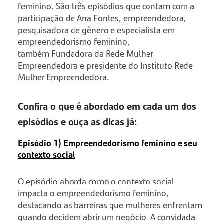
feminino. São três episódios que contam com a
participação de Ana Fontes, empreendedora,
pesquisadora de gênero e especialista em
empreendedorismo feminino,
também Fundadora da Rede Mulher
Empreendedora e presidente do Instituto Rede
Mulher Empreendedora.
Confira o que é abordado em cada um dos
episódios e ouça as dicas já:
Episódio 1) Empreendedorismo feminino e seu
contexto social
O episódio aborda como o contexto social
impacta o empreendedorismo feminino,
destacando as barreiras que mulheres enfrentam
quando decidem abrir um negócio. A convidada