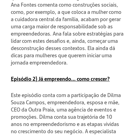
Ana Fontes comenta como construções sociais,
como, por exemplo, a que coloca a mulher como
a cuidadora central da família, acabam por gerar
uma carga maior de responsabilidade sob as
empreendedoras. Ana fala sobre estratégias para
lidar com estes desafios e, ainda, começar uma
desconstrução desses contextos. Ela ainda dá
dicas para mulheres que querem iniciar uma
jornada empreendedora.
Episódio 2) Já empreendo... como crescer?
Este episódio conta com a participação de Dilma
Souza Campos, empreendedora, esposa e mãe,
CEO da Outra Praia, uma agência de eventos e
promoções. Dilma conta sua trajetória de 10
anos no empreendedorismo e as etapas vividas
no crescimento do seu negócio. A especialista