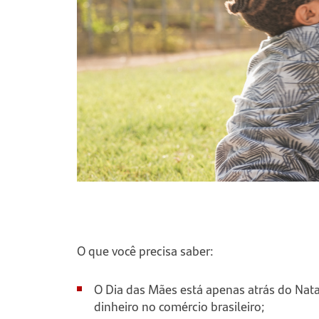
O que você precisa saber:
O Dia das Mães está apenas atrás do Nat
dinheiro no comércio brasileiro;