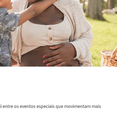
al entre os eventos especiais que movimentam mais