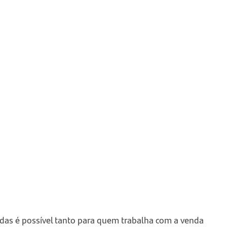
ndas é possível tanto para quem trabalha com a venda