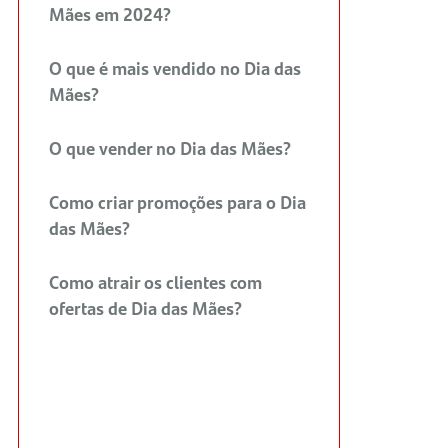
Mães em 2024?
O que é mais vendido no Dia das
Mães?
O que vender no Dia das Mães?
Como criar promoções para o Dia
das Mães?
Como atrair os clientes com
ofertas de Dia das Mães?