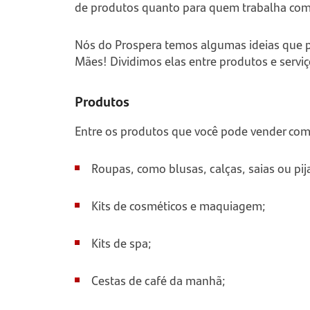
de produtos quanto para quem trabalha co
Nós do Prospera temos algumas ideias que 
Mães! Dividimos elas entre produtos e serviç
Produtos
Entre os produtos que você pode vender co
Roupas, como blusas, calças, saias ou pij
Kits de cosméticos e maquiagem;
Kits de spa;
Cestas de café da manhã;