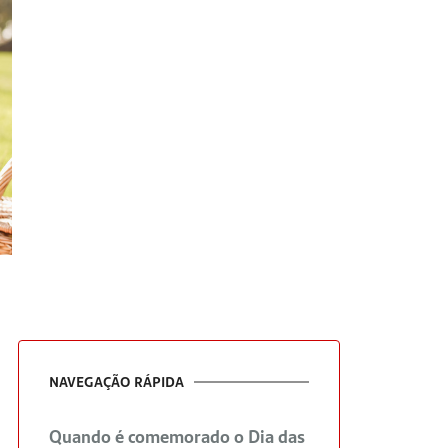
NAVEGAÇÃO RÁPIDA
Quando é comemorado o Dia das