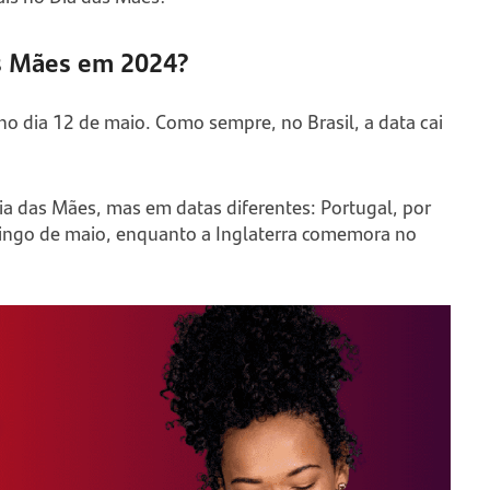
s Mães em 2024?
 dia 12 de maio. Como sempre, no Brasil, a data cai
 das Mães, mas em datas diferentes: Portugal, por
ngo de maio, enquanto a Inglaterra comemora no