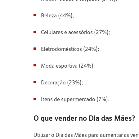
Beleza (44%);
Celulares e acessórios (27%);
Eletrodomésticos (24%);
Moda esportiva (24%);
Decoração (23%);
Itens de supermercado (7%).
O que vender no Dia das Mães?
Utilizar o Dia das Mães para aumentar as ve