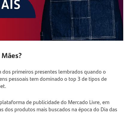
s Mães?
 dos primeiros presentes lembrados quando o
tens pessoais tem dominado o top 3 de tipos de
net.
lataforma de publicidade do Mercado Livre, em
rias dos produtos mais buscados na época do Dia das