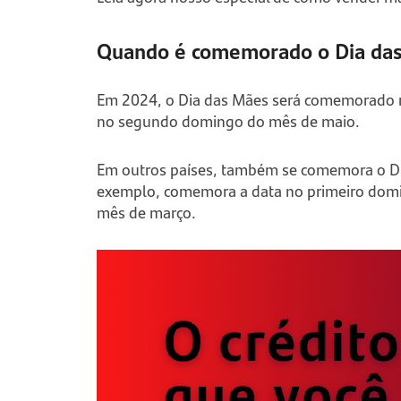
Quando é comemorado o Dia da
Em 2024, o Dia das Mães será comemorado no
no segundo domingo do mês de maio.
Em outros países, também se comemora o Dia
exemplo, comemora a data no primeiro domi
mês de março.