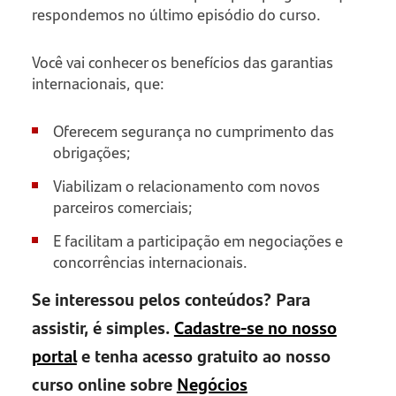
respondemos no último episódio do curso.
Você vai conhecer os benefícios das garantias
internacionais, que:
Oferecem segurança no cumprimento das
obrigações;
Viabilizam o relacionamento com novos
parceiros comerciais;
E facilitam a participação em negociações e
concorrências internacionais.
Se interessou pelos conteúdos? Para
assistir, é simples.
Cadastre-se no nosso
portal
e tenha acesso gratuito ao nosso
curso online sobre
N
egócios