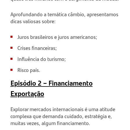
Aprofundando a temática câmbio, apresentamos
dicas valiosas sobre:
Juros brasileiros e juros americanos;
Crises financeiras;
Influência do turismo;
Risco país.
Episódio 2 – Financiamento
Exportação
Explorar mercados internacionais é uma atitude
complexa que demanda cuidado, estratégia e,
muitas vezes, algum financiamento.