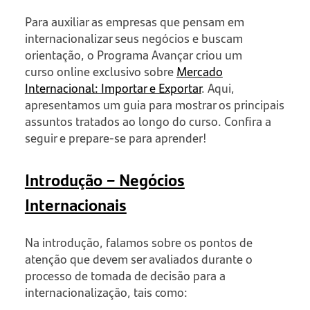
Para auxiliar as empresas que pensam em
internacionalizar seus negócios e buscam
orientação, o Programa Avançar
criou um
curso online exclusivo sobre
Mercado
Internacional: Importar e Exportar
. Aqui,
apresentamos um guia para mostrar os principais
assuntos tratados ao longo do curso. Confira a
seguir e prepare-se para aprender!
Introdução – Negócios
Internacionais
Na introdução, falamos sobre os pontos de
atenção que devem ser avaliados durante o
processo de tomada de decisão para a
internacionalização, tais como: