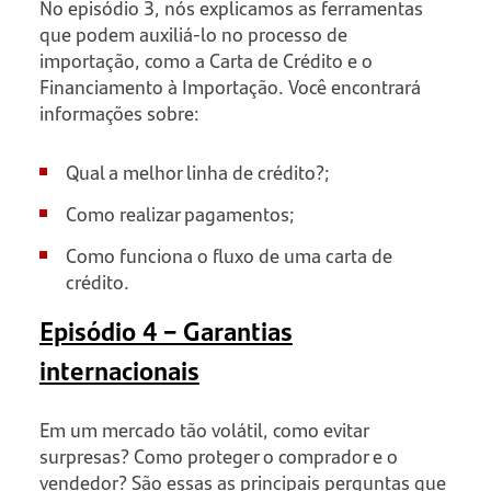
No episódio 3, nós explicamos as ferramentas
que podem auxiliá-lo no processo de
importação, como a Carta de Crédito e o
Financiamento à Importação. Você encontrará
informações sobre:
Qual a melhor linha de crédito?;
Como realizar pagamentos;
Como funciona o fluxo de uma carta de
crédito.
Episódio 4 – Garantias
internacionais
Em um mercado tão volátil, como evitar
surpresas? Como proteger o comprador e o
vendedor? São essas as principais perguntas que