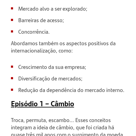
Mercado alvo a ser explorado;
Barreiras de acesso;
Concorrência.
Abordamos também os aspectos positivos da
internacionalização, como:
Crescimento da sua empresa;
Diversificação de mercados;
Redução da dependência do mercado interno.
Episódio 1 – Câmbio
Troca, permuta, escambo... Esses conceitos
integram a ideia de câmbio, que foi criada há
quase três mil anos com o surgimento da moeda.