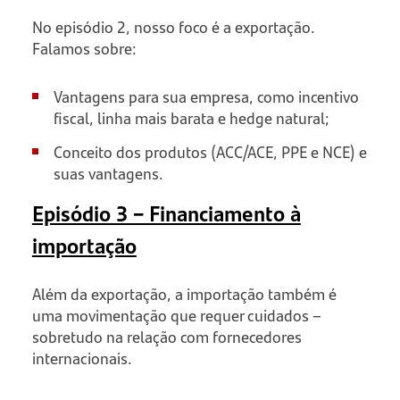
No episódio 2, nosso foco é a exportação.
Falamos sobre:
Vantagens para sua empresa, como incentivo
fiscal, linha mais barata e hedge natural;
Conceito dos produtos (ACC/ACE, PPE e NCE) e
suas vantagens.
Episódio 3 – Financiamento à
importação
Além da exportação, a importação também é
uma movimentação que requer cuidados –
sobretudo na relação com fornecedores
internacionais.