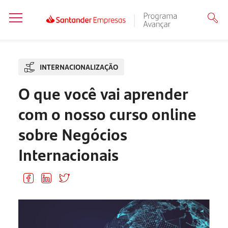
INTERNACIONALIZAÇÃO
O que você vai aprender
com o nosso curso online
sobre Negócios
Internacionais