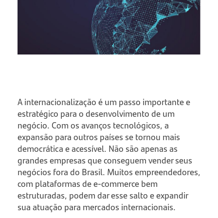
A internacionalização é um passo importante e
estratégico para o desenvolvimento de um
negócio. Com os avanços tecnológicos, a
expansão para outros países se tornou mais
democrática e acessível. Não são apenas as
grandes empresas que conseguem vender seus
negócios fora do Brasil. Muitos empreendedores,
com plataformas de e-commerce bem
estruturadas, podem dar esse salto e expandir
sua atuação para mercados internacionais.