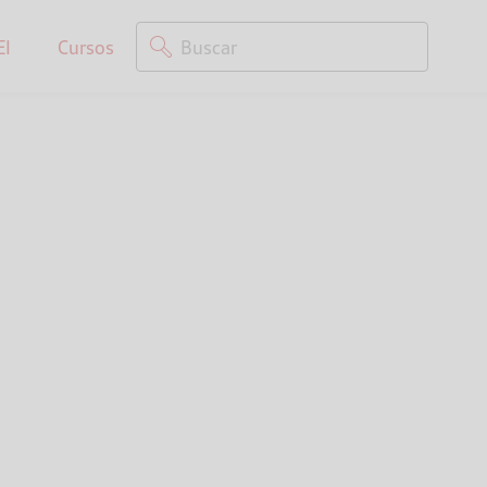
EI
Cursos