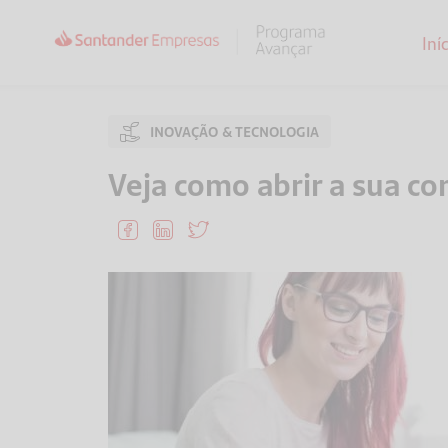
Iní
INOVAÇÃO & TECNOLOGIA
Veja como abrir a sua co