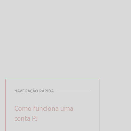
NAVEGAÇÃO RÁPIDA
Como funciona uma
conta PJ