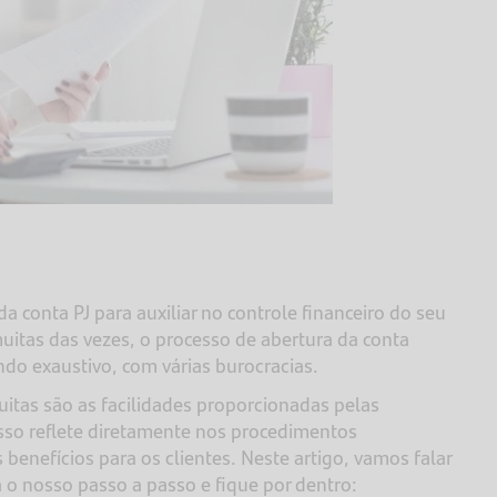
conta PJ para auxiliar no controle financeiro do seu
uitas das vezes, o processo de abertura da conta
ndo exaustivo, com várias burocracias.
itas são as facilidades proporcionadas pelas
 Isso reflete diretamente nos procedimentos
benefícios para os clientes. Neste artigo, vamos falar
a o nosso passo a passo e fique por dentro: