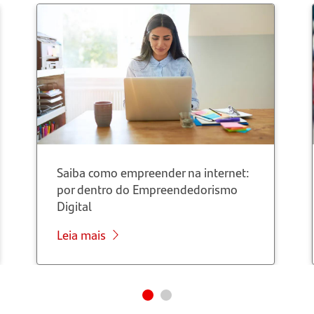
Saiba como empreender na internet:
por dentro do Empreendedorismo
Digital
Leia mais