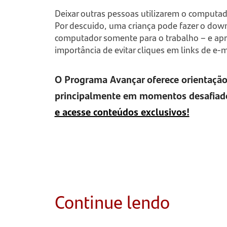
Deixar outras pessoas utilizarem o computad
Por descuido, uma criança pode fazer o dow
computador somente para o trabalho – e apro
importância de evitar cliques em links de e-
O
Programa Avançar
oferece orientação
principalmente em momentos desafiado
e acesse conteúdos exclusivos!
Continue lendo