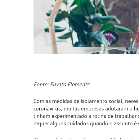
Fonte: Envato Elements
Com as medidas de isolamento social, necess
coronavírus
, muitas empresas adotaram o
ho
tinham experimentado a rotina de trabalhar
requer alguns cuidados quando o assunto é