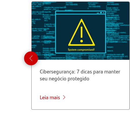
Cibersegurança: 7 dicas para manter
seu negócio protegido
Leia mais