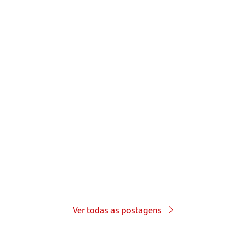
Ver todas as postagens