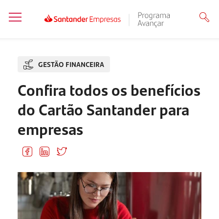
GESTÃO FINANCEIRA
Confira todos os benefícios
do Cartão Santander para
empresas