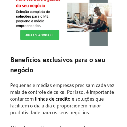
Benefícios exclusivos para o seu
negócio
Pequenas e médias empresas precisam cada vez
mais de controle de caixa. Por isso, é importante
contar com
linhas de crédito
e soluções que
facilitem o dia a dia e proporcionem maior
produtividade para os seus negócios.