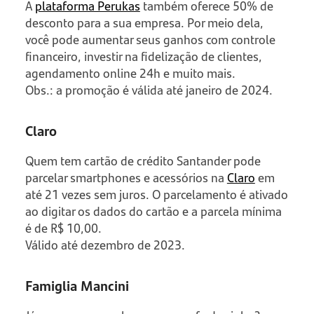
A
plataforma Perukas
também oferece 50% de
desconto para a sua empresa. Por meio dela,
você pode aumentar seus ganhos com controle
financeiro, investir na fidelização de clientes,
agendamento online 24h e muito mais.
Obs.: a promoção é válida até janeiro de 2024.
Claro
Quem tem cartão de crédito Santander pode
parcelar smartphones e acessórios na
Claro
em
até 21 vezes sem juros. O parcelamento é ativado
ao digitar os dados do cartão e a parcela mínima
é de R$ 10,00.
Válido até dezembro de 2023.
Famiglia Mancini