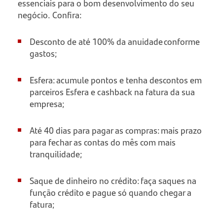
essenciais para o bom desenvolvimento do seu
negócio. Confira:
Desconto de até 100% da anuidade conforme
gastos;
Esfera: acumule pontos e tenha descontos em
parceiros Esfera e cashback na fatura da sua
empresa;
Até 40 dias para pagar as compras: mais prazo
para fechar as contas do mês com mais
tranquilidade;
Saque de dinheiro no crédito: faça saques na
função crédito e pague só quando chegar a
fatura;