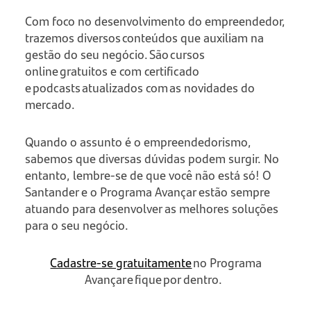
Com foco no desenvolvimento do empreendedor,
trazemos diversos conteúdos que auxiliam na
gestão do seu negócio. São cursos
online gratuitos e com certificado
e podcasts atualizados com as novidades do
mercado.
Quando o assunto é o empreendedorismo,
sabemos que diversas dúvidas podem surgir. No
entanto, lembre-se de que você não está só! O
Santander e o Programa Avançar estão sempre
atuando para desenvolver as melhores soluções
para o seu negócio.
Cadastre-se gratuitamente
no Programa
Avançar e fique por dentro.