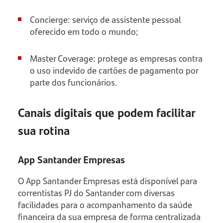
Concierge: serviço de assistente pessoal
oferecido em todo o mundo;
Master Coverage: protege as empresas contra
o uso indevido de cartões de pagamento por
parte dos funcionários.
Canais digitais que podem facilitar
sua rotina
App Santander Empresas
O App Santander Empresas está disponível para
correntistas PJ do Santander com diversas
facilidades para o acompanhamento da saúde
financeira da sua empresa de forma centralizada