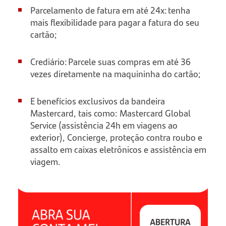
Parcelamento de fatura em até 24x: tenha
mais flexibilidade para pagar a fatura do seu
cartão;
Crediário: Parcele suas compras em até 36
vezes diretamente na maquininha do cartão;
E benefícios exclusivos da bandeira
Mastercard, tais como: Mastercard Global
Service (assistência 24h em viagens ao
exterior), Concierge, proteção contra roubo e
assalto em caixas eletrônicos e assistência em
viagem.