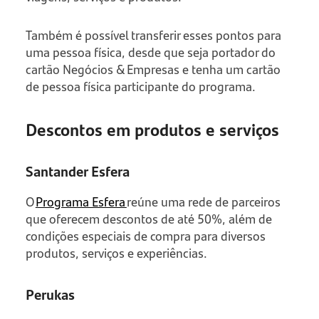
Também é possível transferir esses pontos para
uma pessoa física, desde que seja portador do
cartão Negócios & Empresas e tenha um cartão
de pessoa física participante do programa.
Descontos em produtos e serviços
Santander Esfera
O
Programa Esfera
reúne uma rede de parceiros
que oferecem descontos de até 50%, além de
condições especiais de compra para diversos
produtos, serviços e experiências.
Perukas