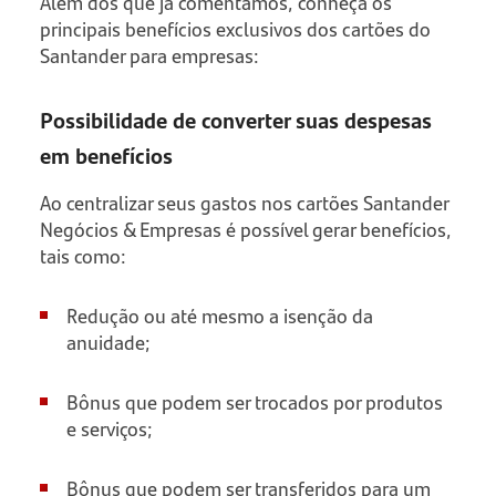
Além dos que já comentamos, conheça os
principais benefícios exclusivos dos cartões do
Santander para empresas:
Possibilidade de converter suas despesas
em benefícios
Ao centralizar seus gastos nos cartões Santander
Negócios & Empresas é possível gerar benefícios,
tais como:
Redução ou até mesmo a isenção da
anuidade;
Bônus que podem ser trocados por produtos
e serviços;
Bônus que podem ser transferidos para um