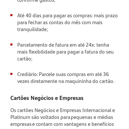
Até 40 dias para pagar as compras: mais prazo
para fechar as contas do mês com mais
tranquilidade;
Parcelamento de fatura em até 24x: tenha
mais flexibilidade para pagar a fatura do seu
cartão;
Crediário: Parcele suas compras em até 36
vezes diretamente na maquininha do cartão.
Cartões Negócios e Empresas
Os cartões Negócios e Empresas Internacional e
Platinum são voltados para pequenas e médias
empresas e contam com vantagens e benefícios