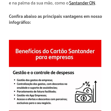
e na palma da sua mão, como o
Santander ON
.
Confira abaixo as principais vantagens em nosso
infográfico: