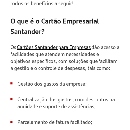
todos os benefícios a seguir!
O que é o Cartão Empresarial
Santander?
Os
Cartões Santander para Empresas
dão acesso a
facilidades que atendem necessidades e
objetivos específicos, com soluções que facilitam
a gestão e o controle de despesas, tais como:
Gestão dos gastos da empresa;
Centralização dos gastos, com descontos na
anuidade e suporte de assistências;
Parcelamento de fatura facilitado;