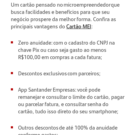
Um cartão pensado no microempreendedor que
busca facilidades e benefícios para que seu
negócio prospere da melhor forma.​​ Confira as
principais vantagens do
Cartão MEI
:
Zero anuidade: com o cadastro do CNPJ na
chave Pix ou caso seja gasto ao menos
R$100,00 em compras a cada fatura;
Descontos exclusivos com parceiros;
App Santander Empresas: você pode
remanejar e consultar o limite do cartão, pagar
ou parcelar fatura, e consultar senha do
cartão, tudo isso direto do seu smartphone;
Outros descontos de até 100% da anuidade
conforme gastos;