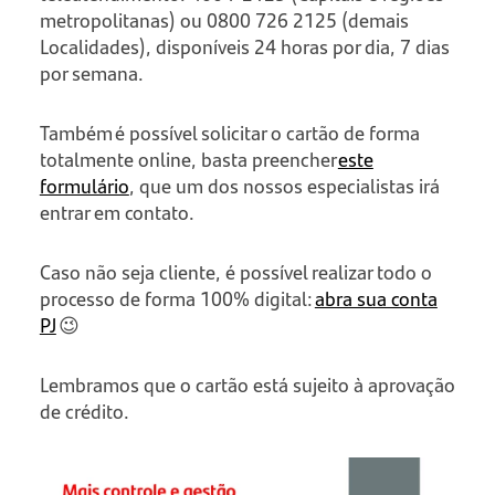
metropolitanas) ou 0800 726 2125 (demais
Localidades), disponíveis 24 horas por dia, 7 dias
por semana.
Também é possível solicitar o cartão de forma
totalmente online, basta preencher
este
formulário
, que um dos nossos especialistas irá
entrar em contato.
Caso não seja cliente, é possível realizar todo o
processo de forma 100% digital:
abra sua conta
PJ
😉
Lembramos que o cartão está sujeito à aprovação
de crédito.