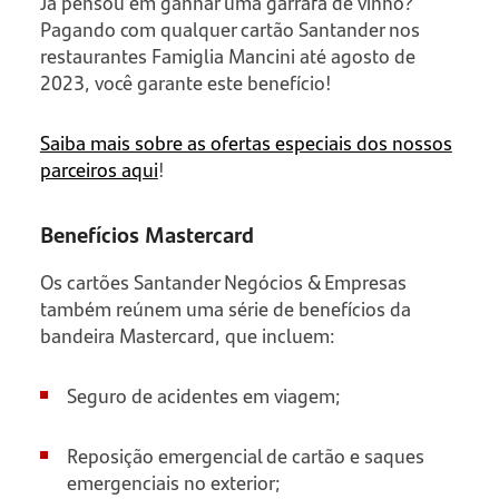
Já pensou em ganhar uma garrafa de vinho?
Pagando com qualquer cartão Santander nos
restaurantes Famiglia Mancini até agosto de
2023, você garante este benefício!
Saiba mais sobre as ofertas especiais dos nossos
parceiros aqui
!
Benefícios Mastercard
Os cartões Santander Negócios & Empresas
também reúnem uma série de benefícios da
bandeira Mastercard, que incluem:
Seguro de acidentes em viagem;
Reposição emergencial de cartão e saques
emergenciais no exterior;