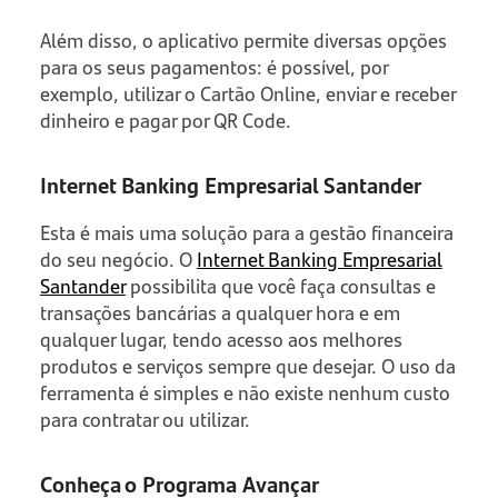
Além disso, o aplicativo permite diversas opções
para os seus pagamentos: é possível, por
exemplo, utilizar o Cartão Online, enviar e receber
dinheiro e pagar por QR Code.
Internet Banking Empresarial Santander
Esta é mais uma solução para a gestão financeira
do seu negócio. O
Internet Banking Empresarial
Santander
possibilita que você faça consultas e
transações bancárias a qualquer hora e em
qualquer lugar, tendo acesso aos melhores
produtos e serviços sempre que desejar. O uso da
ferramenta é simples e não existe nenhum custo
para contratar ou utilizar.
Conheça o Programa Avançar