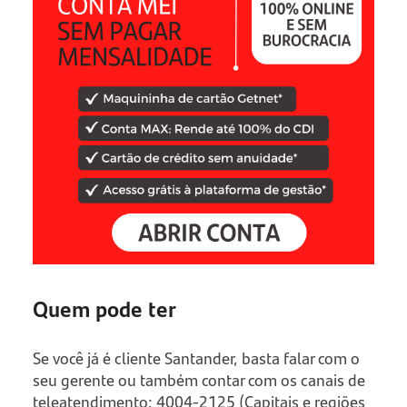
Quem pode ter
Se você já é cliente Santander, basta falar com o
seu gerente ou também contar com os canais de
teleatendimento: 4004-2125 (Capitais e regiões