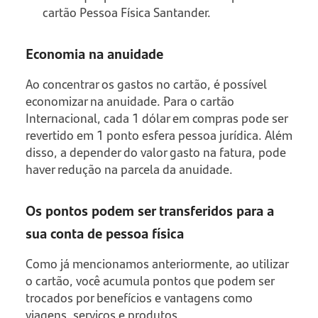
cartão Pessoa Física Santander.
Economia na anuidade
Ao concentrar os gastos no cartão, é possível
economizar na anuidade. Para o cartão
Internacional, cada 1 dólar em compras pode ser
revertido em 1 ponto esfera pessoa jurídica. Além
disso, a depender do valor gasto na fatura, pode
haver redução na parcela da anuidade.
Os pontos podem ser transferidos para a
sua conta de pessoa física
Como já mencionamos anteriormente, ao utilizar
o cartão, você acumula pontos que podem ser
trocados por benefícios e vantagens como
viagens, serviços e produtos.