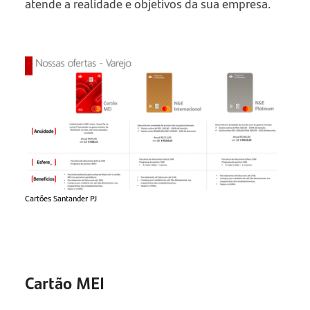
atende a realidade e objetivos da sua empresa.
Cartões Santander PJ
Cartão MEI