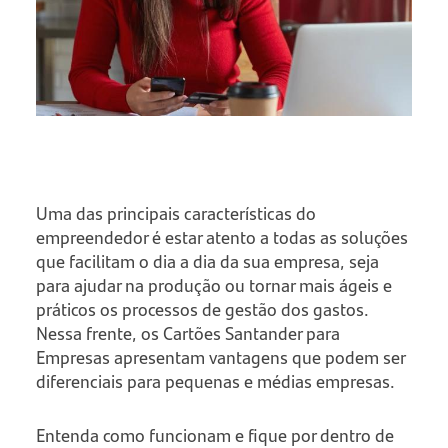
Uma das principais características do
empreendedor é estar atento a todas as soluções
que facilitam o dia a dia da sua empresa, seja
para ajudar na produção ou tornar mais ágeis e
práticos os processos de gestão dos gastos.
Nessa frente, os Cartões Santander para
Empresas apresentam vantagens que podem ser
diferenciais para pequenas e médias empresas.
Entenda como funcionam e fique por dentro de