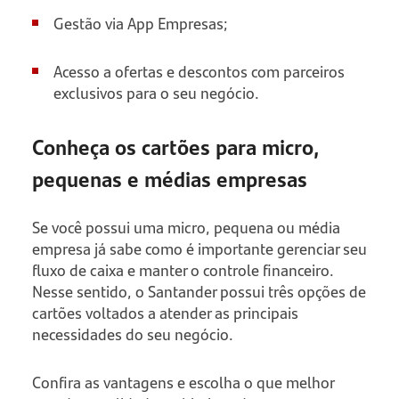
Gestão via App Empresas;
Acesso a ofertas e descontos com parceiros
exclusivos para o seu negócio.
Conheça os cartões para
micro,
pequenas e médias empresas
Se você possui uma micro, pequena ou média
empresa já sabe como é importante gerenciar seu
fluxo de caixa e manter o controle financeiro.
Nesse sentido, o Santander possui três opções de
cartões voltados a atender as principais
necessidades do seu negócio.
Confira as vantagens e escolha o que melhor