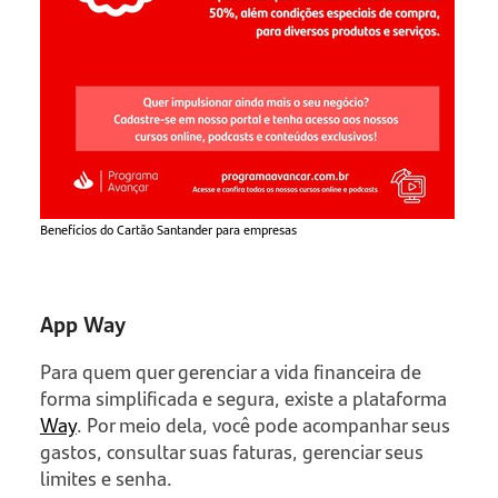
Benefícios do Cartão Santander para empresas
App Way
Para quem quer gerenciar a vida financeira de
forma simplificada e segura, existe a plataforma
Way
. Por meio dela, você pode acompanhar seus
gastos, consultar suas faturas, gerenciar seus
limites e senha.