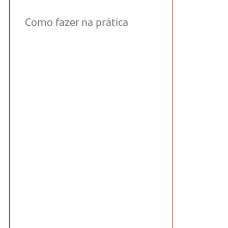
Como fazer na prática