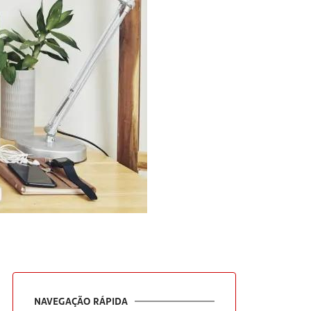
NAVEGAÇÃO RÁPIDA