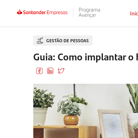
Iní
GESTÃO DE PESSOAS
Guia: Como implantar o