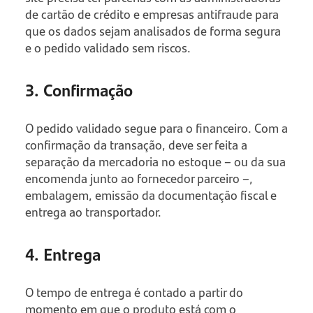
de cartão de crédito e empresas antifraude para
que os dados sejam analisados de forma segura
e o pedido validado sem riscos.
3. Confirmação
O pedido validado segue para o financeiro. Com a
confirmação da transação, deve ser feita a
separação da mercadoria no estoque – ou da sua
encomenda junto ao fornecedor parceiro –,
embalagem, emissão da documentação fiscal e
entrega ao transportador.
4. Entrega
O tempo de entrega é contado a partir do
momento em que o produto está com o