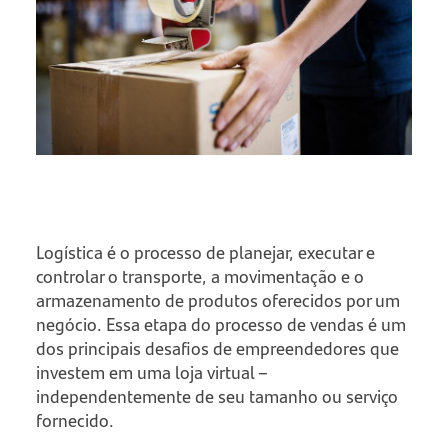
Logística é o processo de planejar, executar e
controlar o transporte, a movimentação e o
armazenamento de produtos oferecidos por um
negócio. Essa etapa do processo de vendas é um
dos principais desafios de empreendedores que
investem em uma loja virtual –
independentemente de seu tamanho ou serviço
fornecido.