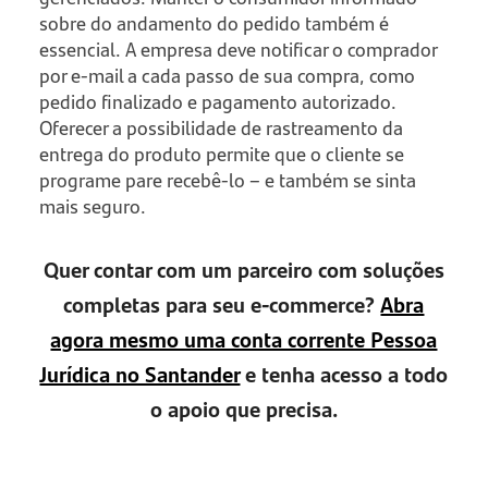
sobre do andamento do pedido também é
essencial. A empresa deve notificar o comprador
por e-mail a cada passo de sua compra, como
pedido finalizado e pagamento autorizado.
Oferecer a possibilidade de rastreamento da
entrega do produto permite que o cliente se
programe pare recebê-lo – e também se sinta
mais seguro.
Quer contar com um parceiro com soluções
completas para seu e-commerce?
Abra
agora mesmo uma conta corrente Pessoa
Jurídica no Santander
e tenha acesso a todo
o apoio que precisa.