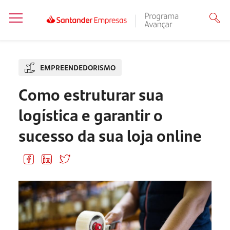
EMPREENDEDORISMO
Como estruturar sua
logística e garantir o
sucesso da sua loja online