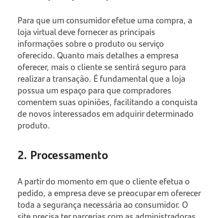
Para que um consumidor efetue uma compra, a
loja virtual deve fornecer as principais
informações sobre o produto ou serviço
oferecido. Quanto mais detalhes a empresa
oferecer, mais o cliente se sentirá seguro para
realizar a transação. É fundamental que a loja
possua um espaço para que compradores
comentem suas opiniões, facilitando a conquista
de novos interessados em adquirir determinado
produto.
2. Processamento
A partir do momento em que o cliente efetua o
pedido, a empresa deve se preocupar em oferecer
toda a segurança necessária ao consumidor. O
site precisa ter parcerias com as administradoras