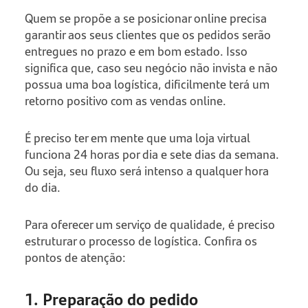
Quem se propõe a se posicionar online precisa
garantir aos seus clientes que os pedidos serão
entregues no prazo e em bom estado. Isso
significa que, caso seu negócio não invista e não
possua uma boa logística, dificilmente terá um
retorno positivo com as vendas online.
É preciso ter em mente que uma loja virtual
funciona 24 horas por dia e sete dias da semana.
Ou seja, seu fluxo será intenso a qualquer hora
do dia.
Para oferecer um serviço de qualidade, é preciso
estruturar o processo de logística. Confira os
pontos de atenção:
1. Preparação do pedido