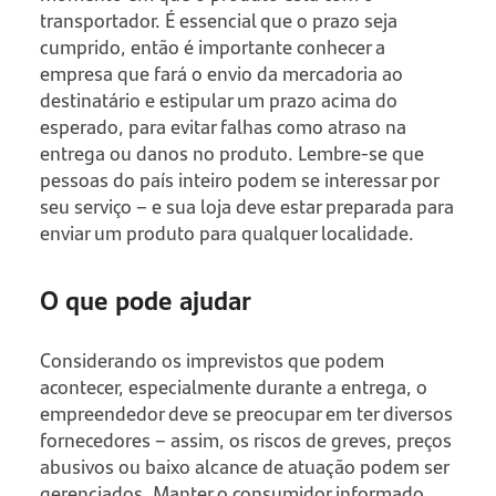
transportador. É essencial que o prazo seja
cumprido, então é importante conhecer a
empresa que fará o envio da mercadoria ao
destinatário e estipular um prazo acima do
esperado, para evitar falhas como atraso na
entrega ou danos no produto. Lembre-se que
pessoas do país inteiro podem se interessar por
seu serviço – e sua loja deve estar preparada para
enviar um produto para qualquer localidade.
O que pode ajudar
Considerando os imprevistos que podem
acontecer, especialmente durante a entrega, o
empreendedor deve se preocupar em ter diversos
fornecedores – assim, os riscos de greves, preços
abusivos ou baixo alcance de atuação podem ser
gerenciados. Manter o consumidor informado