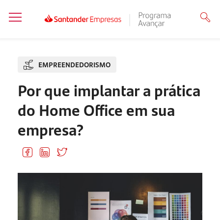
EMPREENDEDORISMO
Por que implantar a prática
do Home Office em sua
empresa?