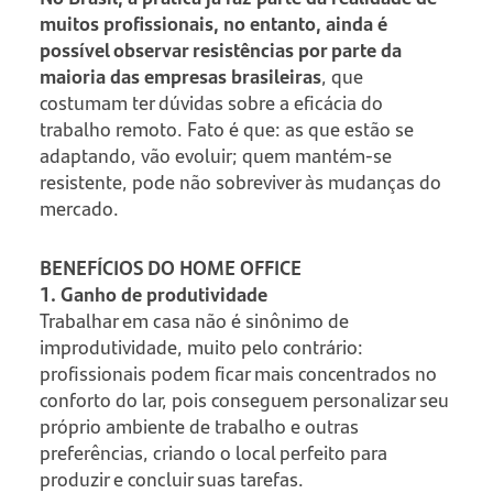
muitos profissionais, no entanto, ainda é
possível observar resistências por parte da
maioria das empresas brasileiras
, que
costumam ter dúvidas sobre a eficácia do
trabalho remoto. Fato é que: as que estão se
adaptando, vão evoluir; quem mantém-se
resistente, pode não sobreviver às mudanças do
mercado.
BENEFÍCIOS DO HOME OFFICE
1. Ganho de produtividade
Trabalhar em casa não é sinônimo de
improdutividade, muito pelo contrário:
profissionais podem ficar mais concentrados no
conforto do lar, pois conseguem personalizar seu
próprio ambiente de trabalho e outras
preferências, criando o local perfeito para
produzir e concluir suas tarefas.