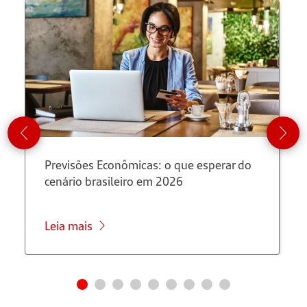
Previsões Econômicas: o que esperar do
cenário brasileiro em 2026
Leia mais