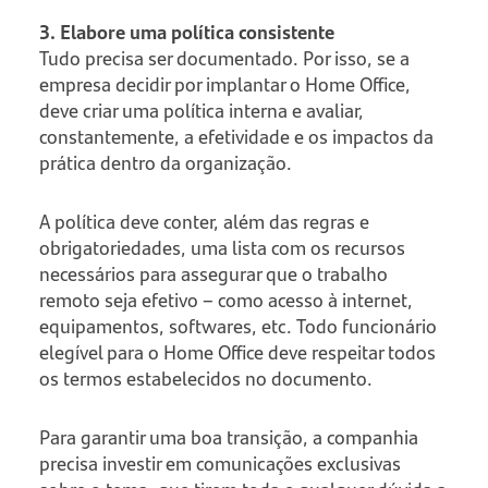
3. Elabore uma política consistente
Tudo precisa ser documentado. Por isso, se a
empresa decidir por implantar o Home Office,
deve criar uma política interna e avaliar,
constantemente, a efetividade e os impactos da
prática dentro da organização.
A política deve conter, além das regras e
obrigatoriedades, uma lista com os recursos
necessários para assegurar que o trabalho
remoto seja efetivo – como acesso à internet,
equipamentos, softwares, etc. Todo funcionário
elegível para o Home Office deve respeitar todos
os termos estabelecidos no documento.
Para garantir uma boa transição, a companhia
precisa investir em comunicações exclusivas