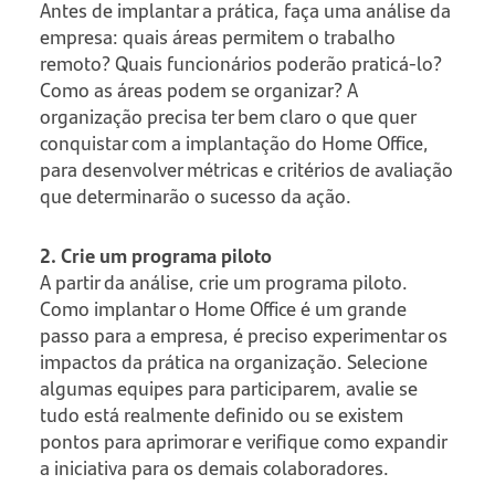
Antes de implantar a prática, faça uma análise da
empresa: quais áreas permitem o trabalho
remoto? Quais funcionários poderão praticá-lo?
Como as áreas podem se organizar? A
organização precisa ter bem claro o que quer
conquistar com a implantação do Home Office,
para desenvolver métricas e critérios de avaliação
que determinarão o sucesso da ação.
2. Crie um programa piloto
A partir da análise, crie um programa piloto.
Como implantar o Home Office é um grande
passo para a empresa, é preciso experimentar os
impactos da prática na organização. Selecione
algumas equipes para participarem, avalie se
tudo está realmente definido ou se existem
pontos para aprimorar e verifique como expandir
a iniciativa para os demais colaboradores.