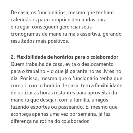
De casa, os funcionários, mesmo que tenham
calendários para cumprir e demandas para
entregar, conseguem gerenciar seus
cronogramas de maneira mais assertiva, gerando
resultados mais positivos.
2. Flexibilidade de horários para o colaborador
Quem trabalha de casa, evita o deslocamento
para o trabalho – o que já garante horas livres no
dia. Por isso, mesmo que o funcionário tenha que
cumprir com o horário de casa, tem a flexibilidade
de utilizar as horas restantes para aproveitar da
maneira que desejar: com a família, amigos,
fazendo esportes ou passeando. E, mesmo que
aconteça apenas uma vez por semana, já faz
diferença na rotina do colaborador.