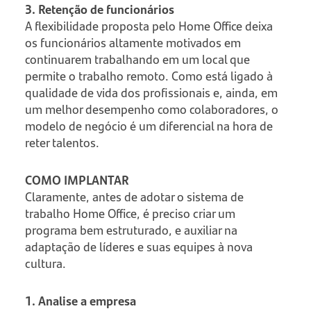
3. Retenção de funcionários
A flexibilidade proposta pelo Home Office deixa
os funcionários altamente motivados em
continuarem trabalhando em um local que
permite o trabalho remoto. Como está ligado à
qualidade de vida dos profissionais e, ainda, em
um melhor desempenho como colaboradores, o
modelo de negócio é um diferencial na hora de
reter talentos.
COMO IMPLANTAR
Claramente, antes de adotar o sistema de
trabalho Home Office, é preciso criar um
programa bem estruturado, e auxiliar na
adaptação de líderes e suas equipes à nova
cultura.
1. Analise a empresa